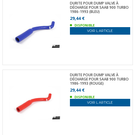
DURITE POUR DUMP VALVE À
DÉCHARGE POUR SAAB 900 TURBO
1986-1993 (BLEU)
29,44 €
DISPONIBLE
VOIR L ARTICLE
DURITE POUR DUMP VALVE À
DÉCHARGE POUR SAAB 900 TURBO
1986-1993 (ROUGE)
29,44 €
DISPONIBLE
VOIR L ARTICLE