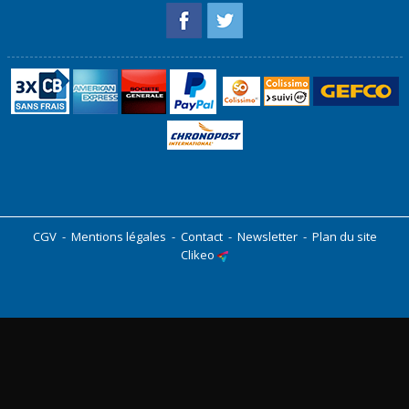
CGV
-
Mentions légales
-
Contact
-
Newsletter
-
Plan du site
Clikeo