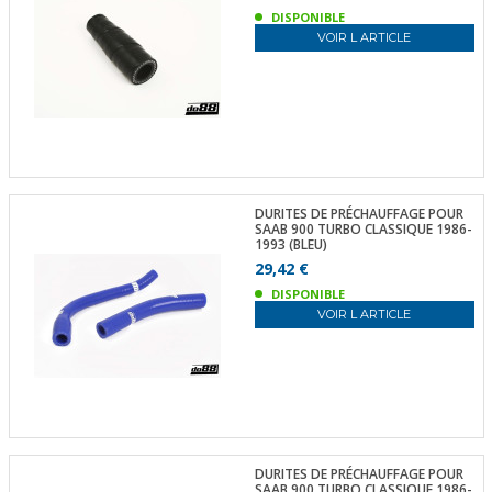
DISPONIBLE
VOIR L ARTICLE
DURITES DE PRÉCHAUFFAGE POUR
SAAB 900 TURBO CLASSIQUE 1986-
1993 (BLEU)
29,42 €
DISPONIBLE
VOIR L ARTICLE
DURITES DE PRÉCHAUFFAGE POUR
SAAB 900 TURBO CLASSIQUE 1986-