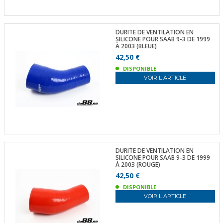
DURITE DE VENTILATION EN
SILICONE POUR SAAB 9-3 DE 1999
À 2003 (BLEUE)
42,50 €
DISPONIBLE
VOIR L ARTICLE
DURITE DE VENTILATION EN
SILICONE POUR SAAB 9-3 DE 1999
À 2003 (ROUGE)
42,50 €
DISPONIBLE
VOIR L ARTICLE