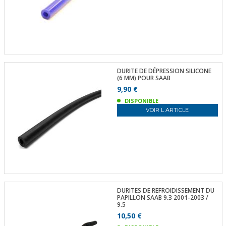
DURITE DE DÉPRESSION SILICONE
(6 MM) POUR SAAB
9,90 €
DISPONIBLE
VOIR L ARTICLE
DURITES DE REFROIDISSEMENT DU
PAPILLON SAAB 9.3 2001-2003 /
9.5
10,50 €