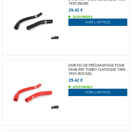
1993 (NOIR)
29,42 €
DISPONIBLE
VOIR L ARTICLE
DURITES DE PRÉCHAUFFAGE POUR
SAAB 900 TURBO CLASSIQUE 1986-
1993 (ROUGE)
29,42 €
DISPONIBLE
VOIR L ARTICLE