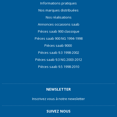
Informations pratiques
Nos marques distribuées
Nos réalisations
Annonces occasions saab
Pièces saab 900 classique
Pièces saab 900 NG 1994-1998
Pièces saab 9000
Pièces saab 9.3 1998-2002
Pièces saab 9.3 NG 2003-2012
Pièces saab 9.5 1998-2010
NEWSLETTER
Inscrivez vous à notre newsletter
SUIVEZ NOUS