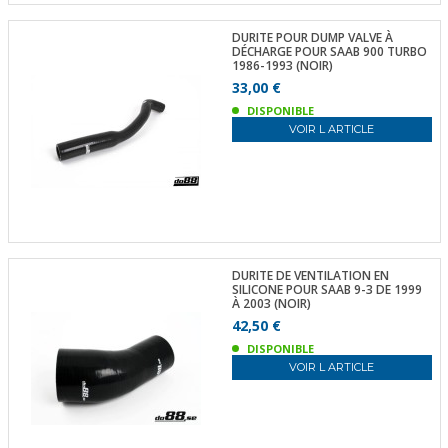
DURITE POUR DUMP VALVE À
DÉCHARGE POUR SAAB 900 TURBO
1986-1993 (NOIR)
33,00 €
DISPONIBLE
VOIR L ARTICLE
DURITE DE VENTILATION EN
SILICONE POUR SAAB 9-3 DE 1999
À 2003 (NOIR)
42,50 €
DISPONIBLE
VOIR L ARTICLE