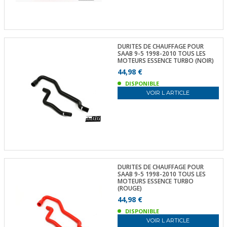
DURITES DE CHAUFFAGE POUR
SAAB 9-5 1998-2010 TOUS LES
MOTEURS ESSENCE TURBO (NOIR)
44,98 €
DISPONIBLE
VOIR L ARTICLE
DURITES DE CHAUFFAGE POUR
SAAB 9-5 1998-2010 TOUS LES
MOTEURS ESSENCE TURBO
(ROUGE)
44,98 €
DISPONIBLE
VOIR L ARTICLE