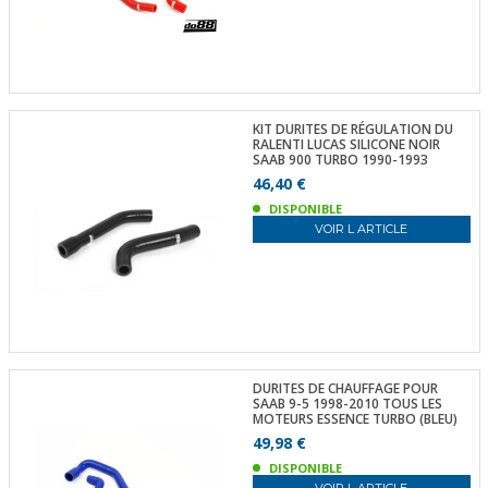
KIT DURITES DE RÉGULATION DU
RALENTI LUCAS SILICONE NOIR
SAAB 900 TURBO 1990-1993
46,40 €
DISPONIBLE
VOIR L ARTICLE
DURITES DE CHAUFFAGE POUR
SAAB 9-5 1998-2010 TOUS LES
MOTEURS ESSENCE TURBO (BLEU)
49,98 €
DISPONIBLE
VOIR L ARTICLE