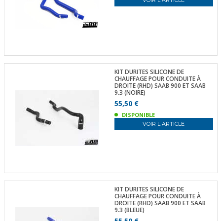
KIT DURITES SILICONE DE
CHAUFFAGE POUR CONDUITE À
DROITE (RHD) SAAB 900 ET SAAB
9.3 (NOIRE)
55,50 €
DISPONIBLE
VOIR L ARTICLE
KIT DURITES SILICONE DE
CHAUFFAGE POUR CONDUITE À
DROITE (RHD) SAAB 900 ET SAAB
9.3 (BLEUE)
55,50 €