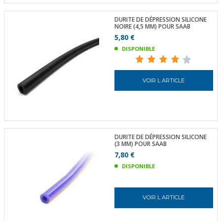
DURITE DE DÉPRESSION SILICONE
NOIRE (4,5 MM) POUR SAAB
5,80 €
DISPONIBLE
VOIR L ARTICLE
DURITE DE DÉPRESSION SILICONE
(3 MM) POUR SAAB
7,80 €
DISPONIBLE
VOIR L ARTICLE