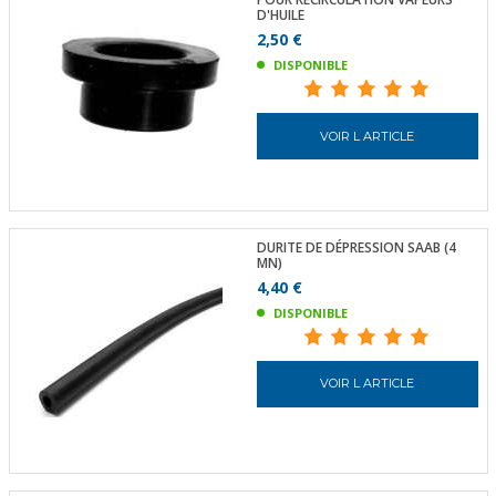
D'HUILE
2,50 €
DISPONIBLE
VOIR L ARTICLE
DURITE DE DÉPRESSION SAAB (4
MN)
4,40 €
DISPONIBLE
VOIR L ARTICLE