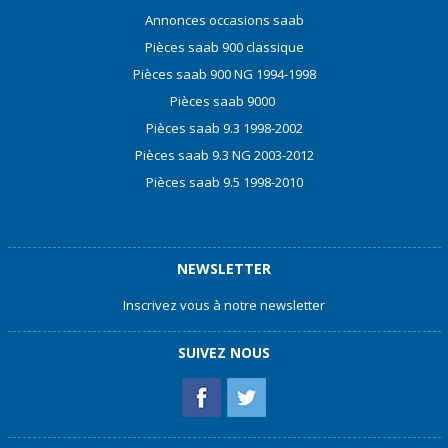
Annonces occasions saab
Pièces saab 900 classique
Pièces saab 900 NG 1994-1998
Pièces saab 9000
Pièces saab 9.3 1998-2002
Pièces saab 9.3 NG 2003-2012
Pièces saab 9.5 1998-2010
NEWSLETTER
Inscrivez vous à notre newsletter
SUIVEZ NOUS