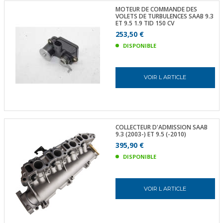
MOTEUR DE COMMANDE DES
VOLETS DE TURBULENCES SAAB 9.3
ET 9.5 1.9 TID 150 CV
253,50 €
DISPONIBLE
VOIR L ARTICLE
COLLECTEUR D'ADMISSION SAAB
9.3 (2003-) ET 9.5 (-2010)
395,90 €
DISPONIBLE
VOIR L ARTICLE