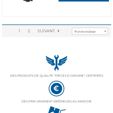
1
2
SUIVANT
18 produits/page
DES PRODUITS DE QUALITÉ "PIÈCES D'ORIGINE" CERTIFIÉES
DES PRIX VRAIMENT INFÉRIEURS AU MARCHÉ