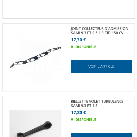
JOINT COLLECTEUR D'ADMISSION
SAAB 9.3 ET 9.5 1.9 TID 150 CV
17,30 €
DISPONIBLE
VOIR L ARTICLE
BIELLETTE VOLET TURBULENCE
SAAB 9.3 ET 9.5
17,80 €
DISPONIBLE