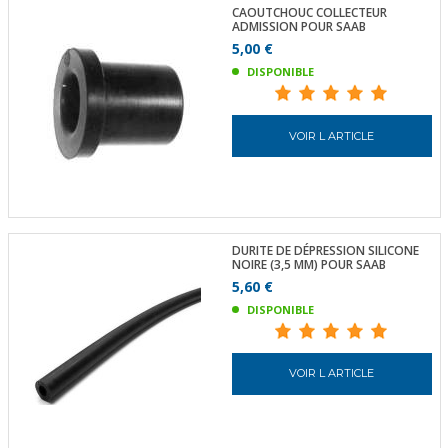
CAOUTCHOUC COLLECTEUR
ADMISSION POUR SAAB
5,00 €
DISPONIBLE
VOIR L ARTICLE
DURITE DE DÉPRESSION SILICONE
NOIRE (3,5 MM) POUR SAAB
5,60 €
DISPONIBLE
VOIR L ARTICLE