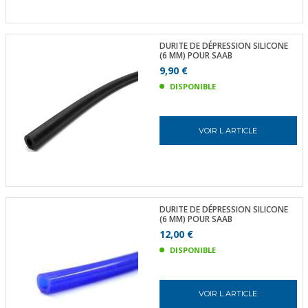
DURITE DE DÉPRESSION SILICONE
(6 MM) POUR SAAB
9,90 €
DISPONIBLE
VOIR L ARTICLE
DURITE DE DÉPRESSION SILICONE
(6 MM) POUR SAAB
12,00 €
DISPONIBLE
VOIR L ARTICLE