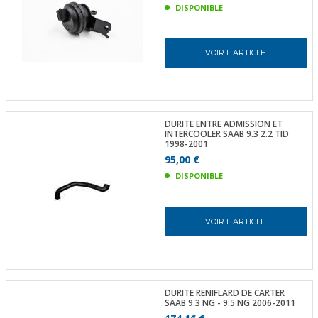
DISPONIBLE
VOIR L ARTICLE
DURITE ENTRE ADMISSION ET
INTERCOOLER SAAB 9.3 2.2 TID
1998-2001
95,00 €
DISPONIBLE
VOIR L ARTICLE
DURITE RENIFLARD DE CARTER
SAAB 9.3 NG - 9.5 NG 2006-2011