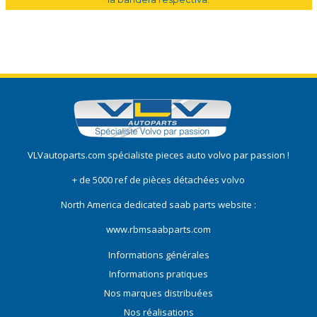
VLVautoparts.com
spécialiste pieces auto volvo
par passion !
+ de 5000 ref de pièces détachées volvo
North America dedicated saab parts website :
www.rbmsaabparts.com
Informations générales
Informations pratiques
Nos marques distribuées
Nos réalisations