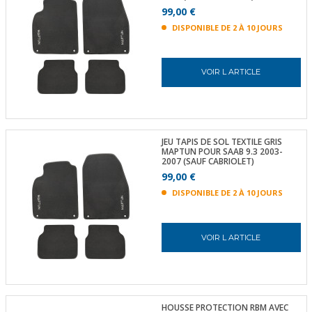
99,00 €
DISPONIBLE DE 2 À 10 JOURS
VOIR L ARTICLE
JEU TAPIS DE SOL TEXTILE GRIS
MAPTUN POUR SAAB 9.3 2003-
2007 (SAUF CABRIOLET)
99,00 €
DISPONIBLE DE 2 À 10 JOURS
VOIR L ARTICLE
HOUSSE PROTECTION RBM AVEC