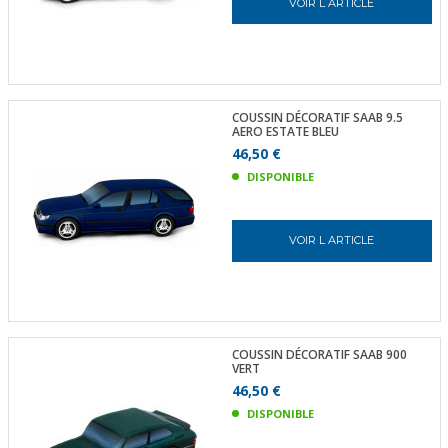
VOIR L ARTICLE
COUSSIN DÉCORATIF SAAB 9.5
AERO ESTATE BLEU
46,50 €
DISPONIBLE
VOIR L ARTICLE
COUSSIN DÉCORATIF SAAB 900
VERT
46,50 €
DISPONIBLE