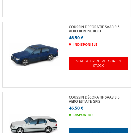
COUSSIN DÉCORATIF SAAB 9.5
AERO BERLINE BLEU
46,50 €
INDISPONIBLE
M'ALERTER DU RETOUR EN
STOCK
COUSSIN DÉCORATIF SAAB 9.5
AERO ESTATE GRIS
46,50 €
DISPONIBLE