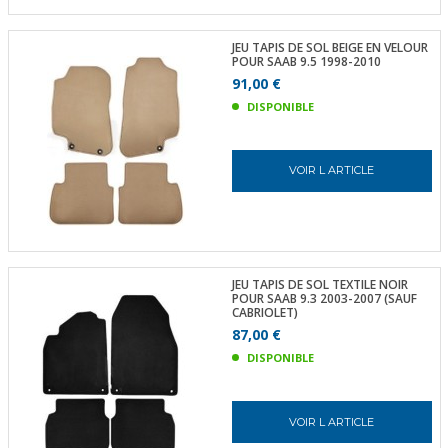
JEU TAPIS DE SOL BEIGE EN VELOUR
POUR SAAB 9.5 1998-2010
91,00 €
DISPONIBLE
VOIR L ARTICLE
JEU TAPIS DE SOL TEXTILE NOIR
POUR SAAB 9.3 2003-2007 (SAUF
CABRIOLET)
87,00 €
DISPONIBLE
VOIR L ARTICLE