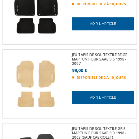
DISPONIBLE DE 2 À 10 JOURS
VOIR L ARTICLE
JEU TAPIS DE SOL TEXTILE BEIGE
MAPTUN POUR SAAB 9.5 1998-
2007
99,00 €
DISPONIBLE DE 2 À 10 JOURS
VOIR L ARTICLE
JEU TAPIS DE SOL TEXTILE GRIS
MAPTUN POUR SAAB 9.3 1998-
2003 (SAUF CABRIOLET)