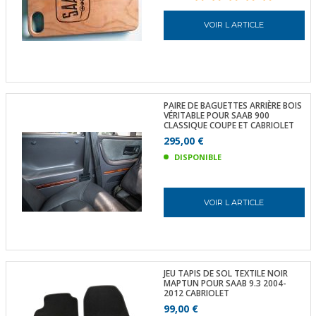
VOIR L ARTICLE
PAIRE DE BAGUETTES ARRIÈRE BOIS
VÉRITABLE POUR SAAB 900
CLASSIQUE COUPE ET CABRIOLET
295,00 €
DISPONIBLE
VOIR L ARTICLE
JEU TAPIS DE SOL TEXTILE NOIR
MAPTUN POUR SAAB 9.3 2004-
2012 CABRIOLET
99,00 €