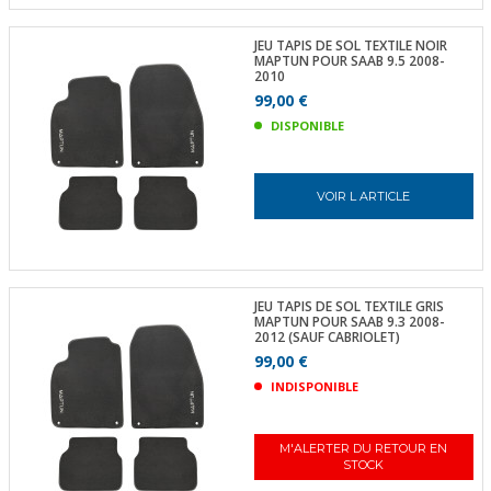
JEU TAPIS DE SOL TEXTILE NOIR
MAPTUN POUR SAAB 9.5 2008-
2010
99,00 €
DISPONIBLE
VOIR L ARTICLE
JEU TAPIS DE SOL TEXTILE GRIS
MAPTUN POUR SAAB 9.3 2008-
2012 (SAUF CABRIOLET)
99,00 €
INDISPONIBLE
M'ALERTER DU RETOUR EN
STOCK