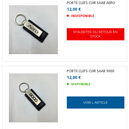
PORTE CLEFS CUIR SAAB AERO
12,00 €
INDISPONIBLE
M'ALERTER DU RETOUR EN
STOCK
PORTE CLEFS CUIR SAAB 9000
12,00 €
DISPONIBLE
VOIR L ARTICLE