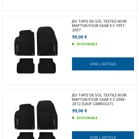
JEU TAPIS DE SOL TEXTILE NOIR
MAPTUN POUR SAAB 9.5 1997-
2007
99,00 €
DISPONIBLE
VOIR L ARTICLE
JEU TAPIS DE SOL TEXTILE NOIR
MAPTUN POUR SAAB 9.3 2008-
2012 (SAUF CABRIOLET)
99,00 €
DISPONIBLE
VOIR L ARTICLE