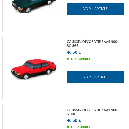
VOIR L ARTICLE
COUSSIN DÉCORATIF SAAB 900
ROUGE
46,50 €
DISPONIBLE
VOIR L ARTICLE
COUSSIN DÉCORATIF SAAB 900
NOIR
46,50 €
DISPONIBLE