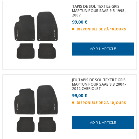
TAPIS DE SOL TEXTILE GRIS
MAPTUN POUR SAAB 9.5 1998-
2007
99,00 €
DISPONIBLE DE 2 À 10 JOURS
VOIR L ARTICLE
JEU TAPIS DE SOL TEXTILE GRIS
MAPTUN POUR SAAB 9.3 2004-
2012 CABRIOLET
99,00 €
DISPONIBLE DE 2 À 10 JOURS
VOIR L ARTICLE