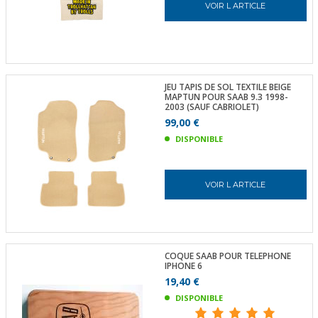
VOIR L ARTICLE
JEU TAPIS DE SOL TEXTILE BEIGE
MAPTUN POUR SAAB 9.3 1998-
2003 (SAUF CABRIOLET)
99,00 €
DISPONIBLE
VOIR L ARTICLE
COQUE SAAB POUR TELEPHONE
IPHONE 6
19,40 €
DISPONIBLE