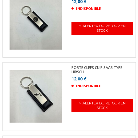
12,00 €
INDISPONIBLE
M'ALERTER DU RETOUR EN
STOCK
PORTE CLEFS CUIR SAAB TYPE
HIRSCH
12,00 €
INDISPONIBLE
M'ALERTER DU RETOUR EN
STOCK