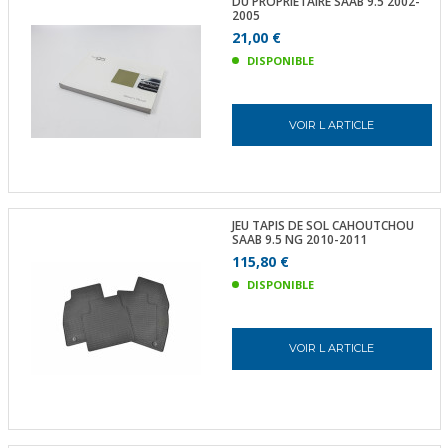
DU PROPRIÉTAIRE SAAB 9.5 2002-
2005
21,00 €
DISPONIBLE
VOIR L ARTICLE
JEU TAPIS DE SOL CAHOUTCHOU
SAAB 9.5 NG 2010-2011
115,80 €
DISPONIBLE
VOIR L ARTICLE