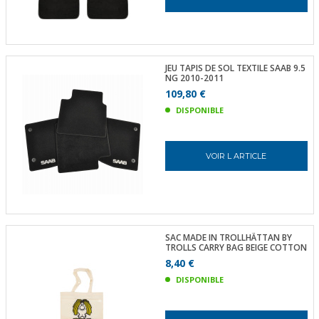
JEU TAPIS DE SOL TEXTILE SAAB 9.5
NG 2010-2011
109,80 €
DISPONIBLE
VOIR L ARTICLE
SAC MADE IN TROLLHÄTTAN BY
TROLLS CARRY BAG BEIGE COTTON
8,40 €
DISPONIBLE