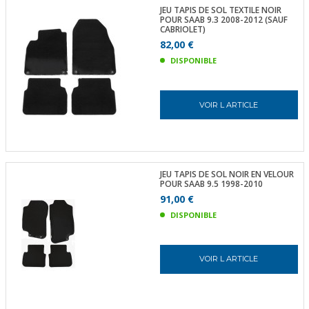
JEU TAPIS DE SOL TEXTILE NOIR
POUR SAAB 9.3 2008-2012 (SAUF
CABRIOLET)
82,00 €
DISPONIBLE
VOIR L ARTICLE
JEU TAPIS DE SOL NOIR EN VELOUR
POUR SAAB 9.5 1998-2010
91,00 €
DISPONIBLE
VOIR L ARTICLE