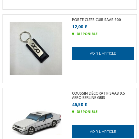
PORTE CLEFS CUIR SAAB 900
12,00 €
DISPONIBLE
VOIR L ARTICLE
COUSSIN DÉCORATIF SAAB 9.5
AERO BERLINE GRIS
46,50 €
DISPONIBLE
VOIR L ARTICLE