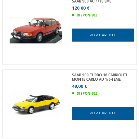
SAAB 900 AU 1/18 EME
120,00 €
DISPONIBLE
VOIR L ARTICLE
SAAB 900 TURBO 16 CABRIOLET
MONTE CARLO AU 1/64 EME
49,00 €
DISPONIBLE
VOIR L ARTICLE