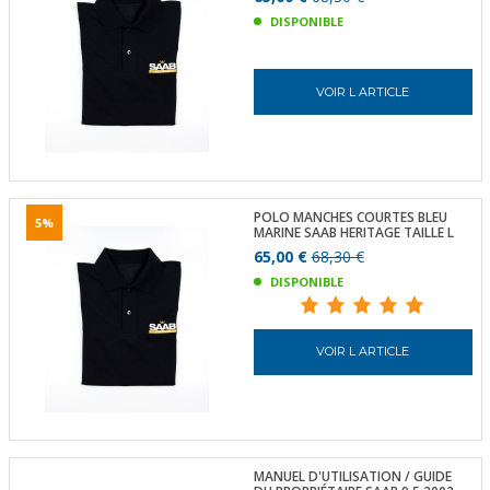
DISPONIBLE
VOIR L ARTICLE
POLO MANCHES COURTES BLEU
5%
MARINE SAAB HERITAGE TAILLE L
65,00 €
68,30 €
DISPONIBLE
VOIR L ARTICLE
MANUEL D'UTILISATION / GUIDE