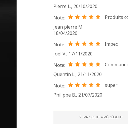
Pierre L.
,
20/10/2020
Produits c
Note:
Jean pierre M.
,
18/04/2020
Impec
Note:
Joel V.
,
17/11/2020
Commande 
Note:
Quentin L.
,
21/11/2020
super
Note:
Philippe B.
,
21/07/2020
PRODUIT
PRÉCÉDENT