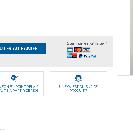
PAIEMENT SÉCURISÉ
UTER AU PANIER
AISON EN POINT RELAIS
UNE QUESTION SUR CE
UITE À PARTIR DE 150€
PRODUIT ?
re