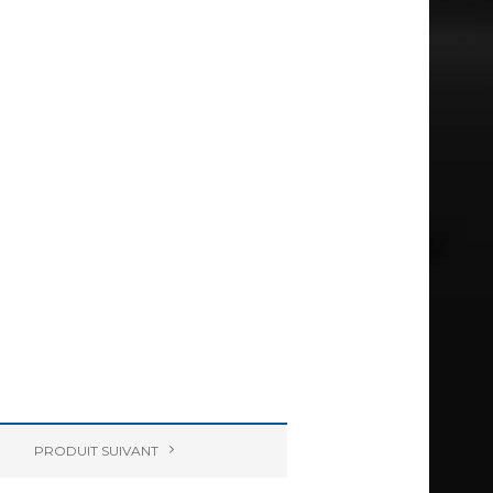
PRODUIT
SUIVANT