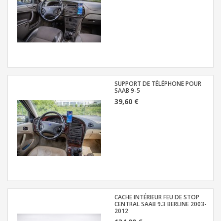
SUPPORT DE TÉLÉPHONE POUR
SAAB 9-5
39,60 €
CACHE INTÉRIEUR FEU DE STOP
CENTRAL SAAB 9.3 BERLINE 2003-
2012