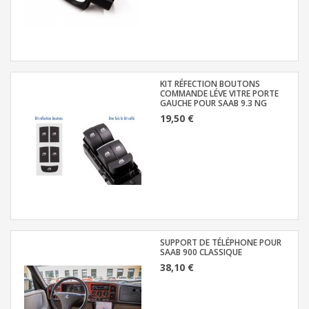
KIT RÉFECTION BOUTONS
COMMANDE LÉVE VITRE PORTE
GAUCHE POUR SAAB 9.3 NG
19,50 €
SUPPORT DE TÉLÉPHONE POUR
SAAB 900 CLASSIQUE
38,10 €