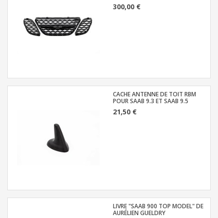
300,00 €
CACHE ANTENNE DE TOIT RBM
POUR SAAB 9.3 ET SAAB 9.5
21,50 €
LIVRE "SAAB 900 TOP MODEL" DE
AURÉLIEN GUELDRY