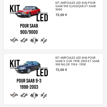
KIT AMPOULES LED (H4) POUR
SAAB 900 CLASSIQUE ET SAAB
9000
73,00 €
KIT AMPOULES LED (H4) POUR
SAAB 9-3 DE 1998-2003 ET SAAB
900 NG DE 1994 -1998
73,00 €