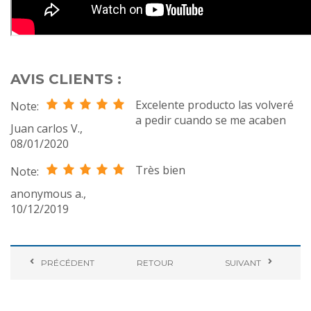
AVIS CLIENTS :
Excelente producto las volveré
Note:
a pedir cuando se me acaben
Juan carlos V.
,
08/01/2020
Très bien
Note:
anonymous a.
,
10/12/2019
PRÉCÉDENT
RETOUR
SUIVANT