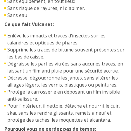
Sans équipement, en tout lieux
Sans risque de rayures, ni d'abimer.
Sans eau
Ce que fait Vulcanet:
Enlève les impacts et traces d’insectes sur les
calandres et optiques de phares.
Supprime les traces de bitume souvent présentes sur
les bas de caisse.
Dégraisse les parties vitrées sans aucunes traces, en
laissant un film anti pluie pour une sécurité accrue.
Décrasse, dégoudronne les jantes, sans altérer les
alliages légers, les vernis, plastiques ou peintures.
Protège la carrosserie en déposant un film invisible
anti-salissure.
Pour l’intérieur, il nettoie, détache et nourrit le cuir,
skaï, sans les rendre glissants, remets a neuf et
protège des taches, les moquettes et alcantara.
Pourquoi vous ne perdez pas de temps: