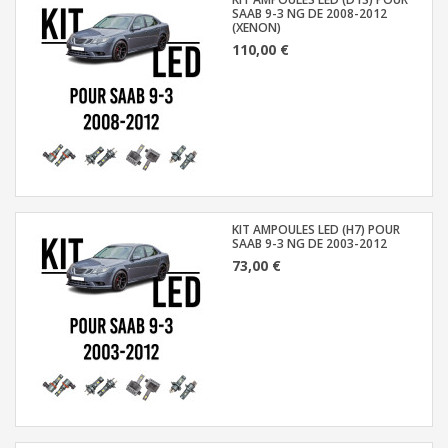
SAAB 9-3 NG DE 2008-2012
(XENON)
110,00 €
KIT AMPOULES LED (H7) POUR
SAAB 9-3 NG DE 2003-2012
73,00 €