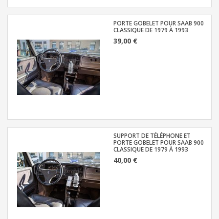
PORTE GOBELET POUR SAAB 900
CLASSIQUE DE 1979 À 1993
39,00 €
SUPPORT DE TÉLÉPHONE ET
PORTE GOBELET POUR SAAB 900
CLASSIQUE DE 1979 À 1993
40,00 €