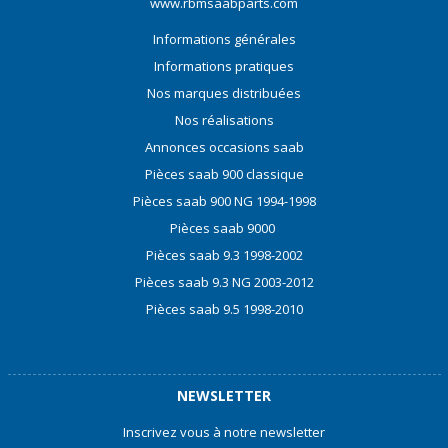
www.rbmsaabparts.com
Informations générales
Informations pratiques
Nos marques distribuées
Nos réalisations
Annonces occasions saab
Pièces saab 900 classique
Pièces saab 900 NG 1994-1998
Pièces saab 9000
Pièces saab 9.3 1998-2002
Pièces saab 9.3 NG 2003-2012
Pièces saab 9.5 1998-2010
NEWSLETTER
Inscrivez vous à notre newsletter