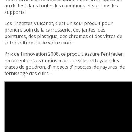
an de test dans toutes les conditions et sur tous les
supports:
Les lingettes Vulcanet, c'est un seul produit pour
prendre soin de la carrosserie, des jantes, des
peintures, des plastique, des chromes et des vitres de
votre voiture ou de votre moto.
Prix de l'innovation 2008, ce produit assure l'entretien
récurrent de vos engins mais aussi le nettoyage des
traces de goudron, d'impacts d'insectes, de rayures, de
ternissage des cuirs ...