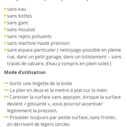
sans eau
sans bottes
sans gant
sans mousse
sans rejets polluants
sans machine haute pression
sans espace particulier ( nettoyage possible en pleine
rue, dans un petit garage, dans un lotissement – sans
traces de calcaire, d’eau y compris en plein soleil )
Mode d’utilisation
• Sortir une lingette de la boite.
• La plier en deux et la mettre à plat sur la main.
• Caresser la surface sans appuyer, lorsque la surface
devient « glissante », vous pourrez accentuer
légèrement la pression.
• Procéder toujours par petite surface, sans frotter,
en décrivant de légers cercles.