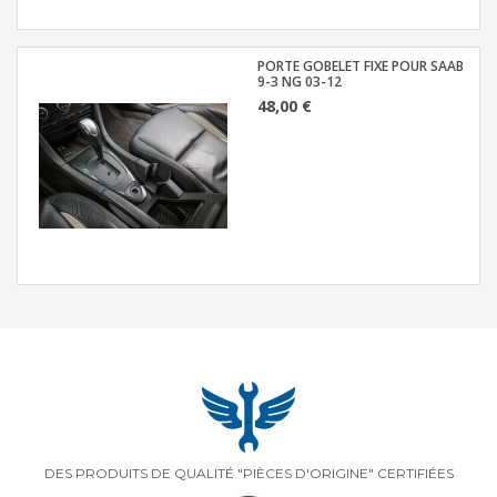
PORTE GOBELET FIXE POUR SAAB
9-3 NG 03-12
48,00 €
DES PRODUITS DE QUALITÉ "PIÈCES D'ORIGINE" CERTIFIÉES