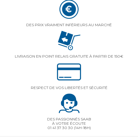
DES PRIX VRAIMENT INFÉRIEURS AU MARCHÉ
LIVRAISON EN POINT RELAIS GRATUITE À PARTIR DE 150€
RESPECT DE VOS LIBERTÉS ET SÉCURITÉ
DES PASSIONNÉS SAAB
À VOTRE ÉCOUTE
01 41 37 30 30
(14H-18H)