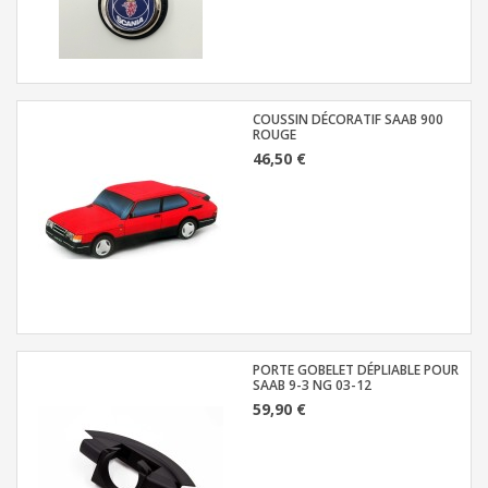
COUSSIN DÉCORATIF SAAB 900
ROUGE
46,50 €
PORTE GOBELET DÉPLIABLE POUR
SAAB 9-3 NG 03-12
59,90 €