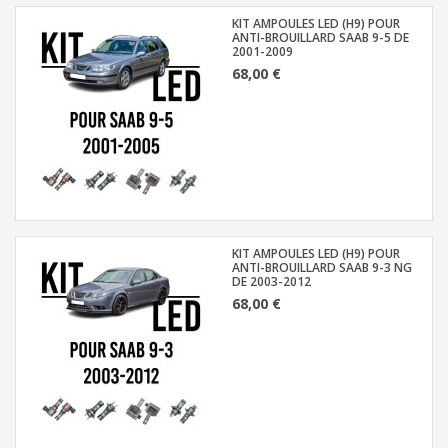
KIT AMPOULES LED (H9) POUR
ANTI-BROUILLARD SAAB 9-5 DE
2001-2009
68,00 €
KIT AMPOULES LED (H9) POUR
ANTI-BROUILLARD SAAB 9-3 NG
DE 2003-2012
68,00 €