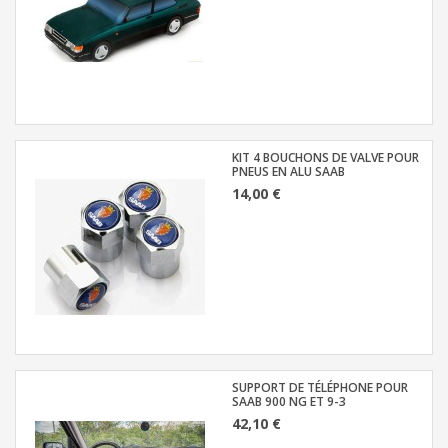
KIT 4 BOUCHONS DE VALVE POUR
PNEUS EN ALU SAAB
14,00 €
SUPPORT DE TÉLÉPHONE POUR
SAAB 900 NG ET 9-3
42,10 €