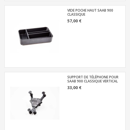
VIDE POCHE HAUT SAAB 900
CLASSIQUE
57,00 €
SUPPORT DE TÉLÉPHONE POUR
SAAB 900 CLASSIQUE VERTICAL
33,00 €