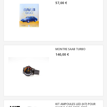
57,00 €
MONTRE SAAB TURBO
140,00 €
KIT AMPOULES LED (H7) POUR