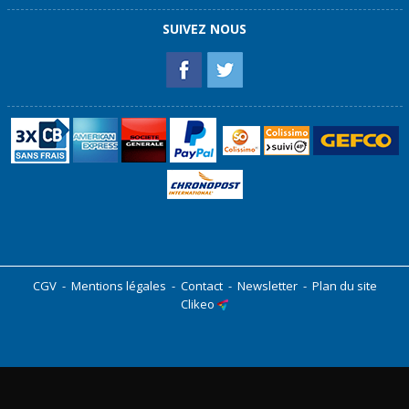
SUIVEZ NOUS
CGV
-
Mentions légales
-
Contact
-
Newsletter
-
Plan du site
Clikeo