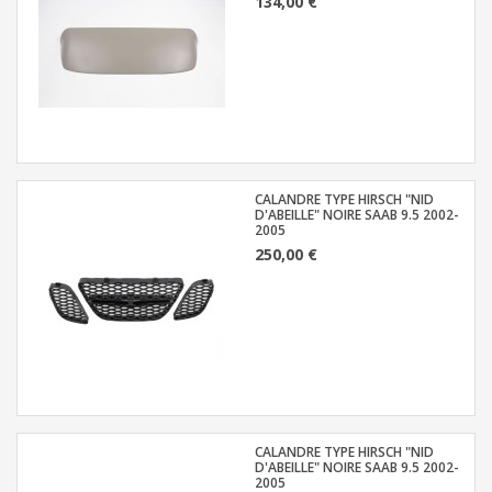
134,00 €
CALANDRE TYPE HIRSCH "NID
D'ABEILLE" NOIRE SAAB 9.5 2002-
2005
250,00 €
CALANDRE TYPE HIRSCH "NID
D'ABEILLE" NOIRE SAAB 9.5 2002-
2005