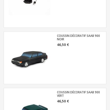
COUSSIN DÉCORATIF SAAB 900
NOIR
46,50 €
COUSSIN DÉCORATIF SAAB 900
VERT
46,50 €