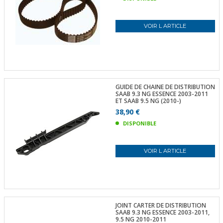
VOIR L ARTICLE
GUIDE DE CHAINE DE DISTRIBUTION
SAAB 9.3 NG ESSENCE 2003-2011
ET SAAB 9.5 NG (2010-)
38,90 €
DISPONIBLE
VOIR L ARTICLE
JOINT CARTER DE DISTRIBUTION
SAAB 9.3 NG ESSENCE 2003-2011,
9.5 NG 2010-2011