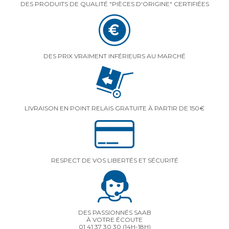
DES PRODUITS DE QUALITÉ "PIÈCES D'ORIGINE" CERTIFIÉES
DES PRIX VRAIMENT INFÉRIEURS AU MARCHÉ
LIVRAISON EN POINT RELAIS GRATUITE À PARTIR DE 150€
RESPECT DE VOS LIBERTÉS ET SÉCURITÉ
DES PASSIONNÉS SAAB
À VOTRE ÉCOUTE
01 41 37 30 30
(14H-18H)