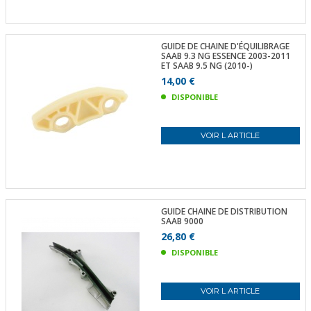
GUIDE DE CHAINE D'ÉQUILIBRAGE
SAAB 9.3 NG ESSENCE 2003-2011
ET SAAB 9.5 NG (2010-)
14,00 €
DISPONIBLE
VOIR L ARTICLE
GUIDE CHAINE DE DISTRIBUTION
SAAB 9000
26,80 €
DISPONIBLE
VOIR L ARTICLE