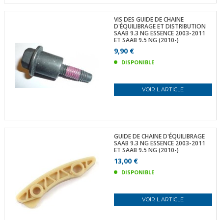
VIS DES GUIDE DE CHAINE
D'ÉQUILIBRAGE ET DISTRIBUTION
SAAB 9.3 NG ESSENCE 2003-2011
ET SAAB 9.5 NG (2010-)
9,90 €
DISPONIBLE
VOIR L ARTICLE
GUIDE DE CHAINE D'ÉQUILIBRAGE
SAAB 9.3 NG ESSENCE 2003-2011
ET SAAB 9.5 NG (2010-)
13,00 €
DISPONIBLE
VOIR L ARTICLE