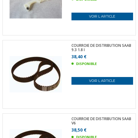
VOIR L ARTICLE
COURROIE DE DISTRIBUTION SAAB
9.3 1.8 I
38,40 €
DISPONIBLE
VOIR L ARTICLE
COURROIE DE DISTRIBUTION SAAB
V6
38,50 €
DISPONIBLE