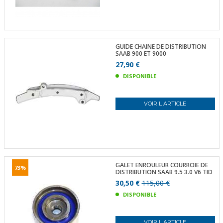
GUIDE CHAINE DE DISTRIBUTION
SAAB 900 ET 9000
27,90 €
DISPONIBLE
VOIR L ARTICLE
GALET ENROULEUR COURROIE DE
73%
DISTRIBUTION SAAB 9.5 3.0 V6 TID
30,50 €
115,00 €
DISPONIBLE
VOIR L ARTICLE