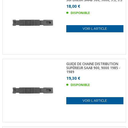
18,00 €
DISPONIBLE
VOIR L ARTICLE
GUIDE DE CHAINE DISTRIBUTION
SUPÉRIEUR SAAB 900, 9000 1985 -
1989
19,30 €
DISPONIBLE
VOIR L ARTICLE