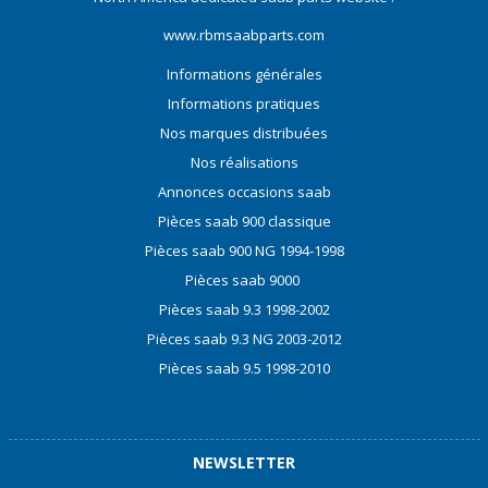
www.rbmsaabparts.com
Informations générales
Informations pratiques
Nos marques distribuées
Nos réalisations
Annonces occasions saab
Pièces saab 900 classique
Pièces saab 900 NG 1994-1998
Pièces saab 9000
Pièces saab 9.3 1998-2002
Pièces saab 9.3 NG 2003-2012
Pièces saab 9.5 1998-2010
NEWSLETTER