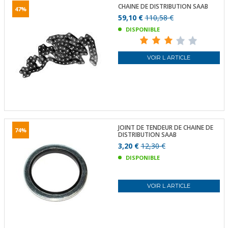
CHAINE DE DISTRIBUTION SAAB
47%
59,10 €
110,58 €
DISPONIBLE
VOIR L ARTICLE
JOINT DE TENDEUR DE CHAINE DE
74%
DISTRIBUTION SAAB
3,20 €
12,30 €
DISPONIBLE
VOIR L ARTICLE