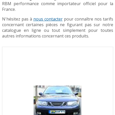
RBM performance comme importateur officiel pour la
France.
N'hésitez pas à
nous contacter
pour connaître nos tarifs
concernant certaines pièces ne figurant pas sur notre
catalogue en ligne ou tout simplement pour toutes
autres informations concernant ces produits.