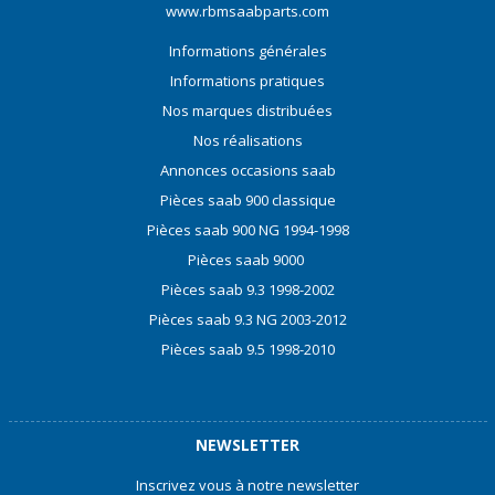
www.rbmsaabparts.com
Informations générales
Informations pratiques
Nos marques distribuées
Nos réalisations
Annonces occasions saab
Pièces saab 900 classique
Pièces saab 900 NG 1994-1998
Pièces saab 9000
Pièces saab 9.3 1998-2002
Pièces saab 9.3 NG 2003-2012
Pièces saab 9.5 1998-2010
NEWSLETTER
Inscrivez vous à notre newsletter