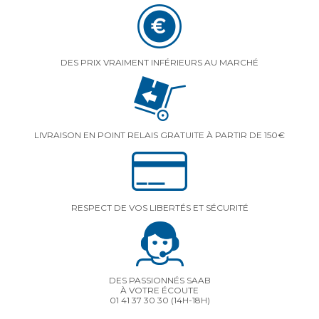
DES PRIX VRAIMENT INFÉRIEURS AU MARCHÉ
LIVRAISON EN POINT RELAIS GRATUITE À PARTIR DE 150€
RESPECT DE VOS LIBERTÉS ET SÉCURITÉ
DES PASSIONNÉS SAAB
À VOTRE ÉCOUTE
01 41 37 30 30
(14H-18H)