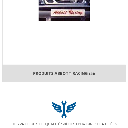
PRODUITS ABBOTT RACING
(24)
DES PRODUITS DE QUALITÉ "PIÈCES D'ORIGINE" CERTIFIÉES