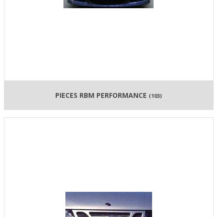
PIECES RBM PERFORMANCE
(103)