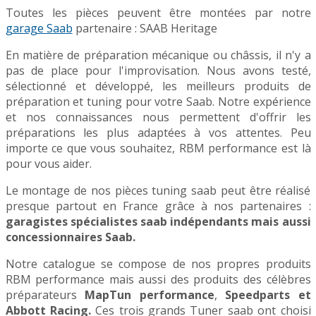
Toutes les pièces peuvent être montées par notre
garage Saab
partenaire : SAAB Heritage
En matière de préparation mécanique ou châssis, il n'y a
pas de place pour l'improvisation. Nous avons testé,
sélectionné et développé, les meilleurs produits de
préparation et tuning pour votre Saab. Notre expérience
et nos connaissances nous permettent d'offrir les
préparations les plus adaptées à vos attentes. Peu
importe ce que vous souhaitez, RBM performance est là
pour vous aider.
Le montage de nos pièces tuning saab peut être réalisé
presque partout en France grâce à nos partenaires :
garagistes spécialistes saab indépendants mais aussi
concessionnaires Saab.
Notre catalogue se compose de nos propres produits
RBM performance mais aussi des produits des célèbres
préparateurs
MapTun performance
,
Speedparts et
Abbott Racing.
Ces trois grands Tuner saab ont choisi