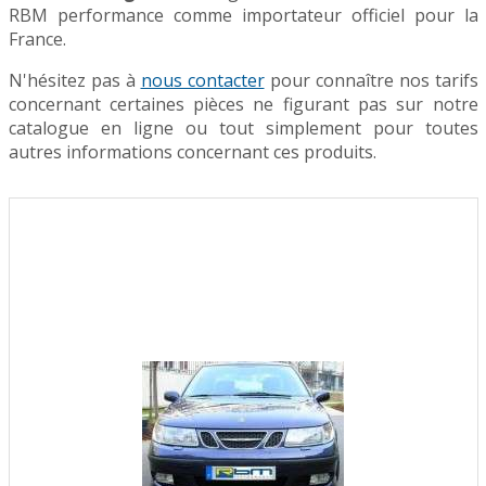
RBM performance comme importateur officiel pour la
France.
N'hésitez pas à
nous contacter
pour connaître nos tarifs
concernant certaines pièces ne figurant pas sur notre
catalogue en ligne ou tout simplement pour toutes
autres informations concernant ces produits.