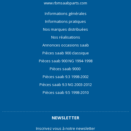
www.rbmsaabparts.com
Informations générales
Informations pratiques
Nos marques distribuées
Nos réalisations
Annonces occasions saab
Pièces saab 900 classique
Pièces saab 900 NG 1994-1998
Pièces saab 9000
Pièces saab 9.3 1998-2002
Pièces saab 9.3 NG 2003-2012
Pièces saab 9.5 1998-2010
NEWSLETTER
Inscrivez vous à notre newsletter