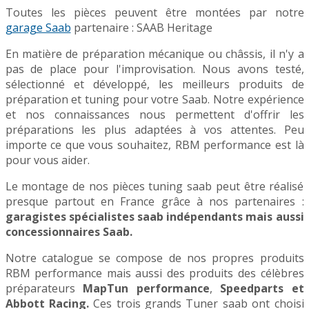
Toutes les pièces peuvent être montées par notre
garage Saab
partenaire : SAAB Heritage
En matière de préparation mécanique ou châssis, il n'y a
pas de place pour l'improvisation. Nous avons testé,
sélectionné et développé, les meilleurs produits de
préparation et tuning pour votre Saab. Notre expérience
et nos connaissances nous permettent d'offrir les
préparations les plus adaptées à vos attentes. Peu
importe ce que vous souhaitez, RBM performance est là
pour vous aider.
Le montage de nos pièces tuning saab peut être réalisé
presque partout en France grâce à nos partenaires :
garagistes spécialistes saab indépendants mais aussi
concessionnaires Saab.
Notre catalogue se compose de nos propres produits
RBM performance mais aussi des produits des célèbres
préparateurs
MapTun performance
,
Speedparts et
Abbott Racing.
Ces trois grands Tuner saab ont choisi