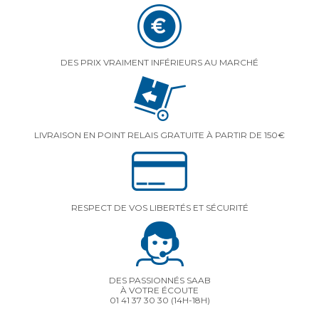
DES PRIX VRAIMENT INFÉRIEURS AU MARCHÉ
LIVRAISON EN POINT RELAIS GRATUITE À PARTIR DE 150€
RESPECT DE VOS LIBERTÉS ET SÉCURITÉ
DES PASSIONNÉS SAAB
À VOTRE ÉCOUTE
01 41 37 30 30
(14H-18H)