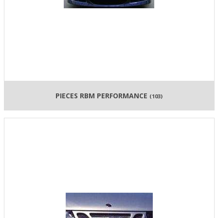
PIECES RBM PERFORMANCE
(103)