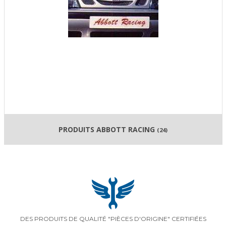
PRODUITS ABBOTT RACING
(24)
DES PRODUITS DE QUALITÉ "PIÈCES D'ORIGINE" CERTIFIÉES