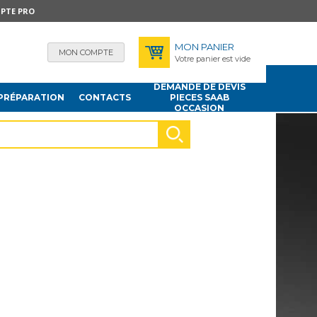
PTE PRO
MON PANIER
MON COMPTE
Votre panier est vide
DEMANDE DE DEVIS
PRÉPARATION
CONTACTS
PIECES SAAB
OCCASION