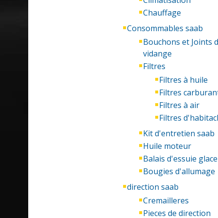
Climatisation
Chauffage
Consommables saab
Bouchons et Joints de
vidange
Filtres
Filtres à huile
Filtres carburan
Filtres à air
Filtres d'habitac
Kit d'entretien saab
Huile moteur
Balais d'essuie glace
Bougies d'allumage
direction saab
Cremailleres
Pieces de direction