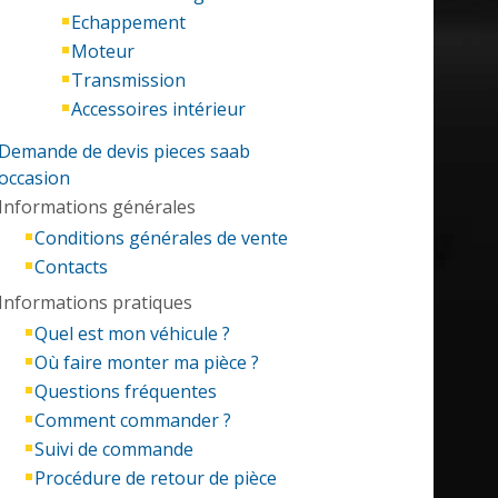
Echappement
Moteur
Transmission
Accessoires intérieur
Demande de devis pieces saab
occasion
Informations générales
Conditions générales de vente
Contacts
Informations pratiques
Quel est mon véhicule ?
Où faire monter ma pièce ?
Questions fréquentes
Comment commander ?
Suivi de commande
Procédure de retour de pièce