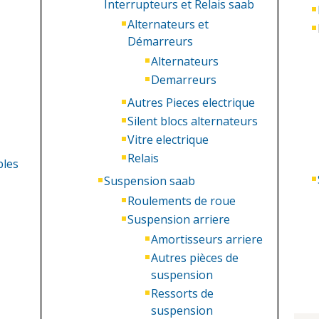
Interrupteurs et Relais saab
Alternateurs et
Démarreurs
Alternateurs
Demarreurs
Autres Pieces electrique
Silent blocs alternateurs
Vitre electrique
Relais
bles
Suspension saab
Roulements de roue
Suspension arriere
Amortisseurs arriere
Autres pièces de
suspension
Ressorts de
suspension