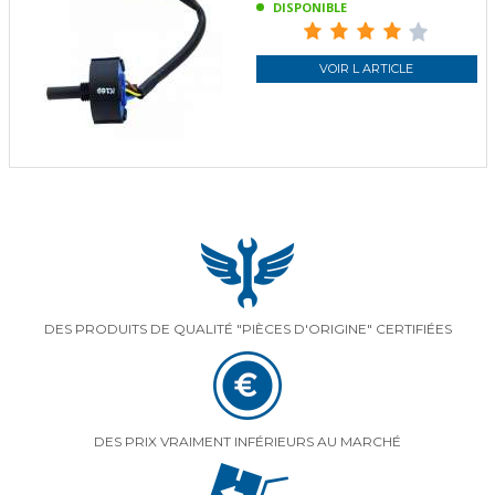
DISPONIBLE
VOIR L ARTICLE
DES PRODUITS DE QUALITÉ "PIÈCES D'ORIGINE" CERTIFIÉES
DES PRIX VRAIMENT INFÉRIEURS AU MARCHÉ