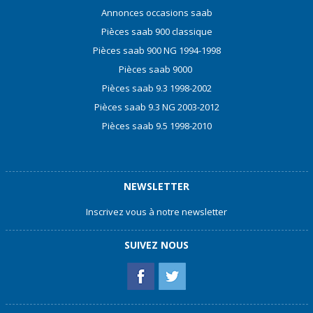
Annonces occasions saab
Pièces saab 900 classique
Pièces saab 900 NG 1994-1998
Pièces saab 9000
Pièces saab 9.3 1998-2002
Pièces saab 9.3 NG 2003-2012
Pièces saab 9.5 1998-2010
NEWSLETTER
Inscrivez vous à notre newsletter
SUIVEZ NOUS