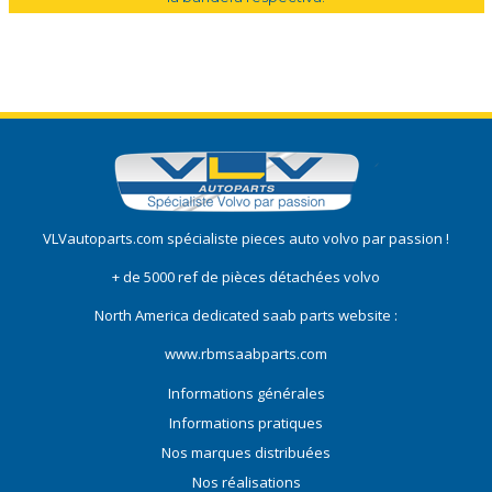
VLVautoparts.com
spécialiste pieces auto volvo
par passion !
+ de 5000 ref de pièces détachées volvo
North America dedicated saab parts website :
www.rbmsaabparts.com
Informations générales
Informations pratiques
Nos marques distribuées
Nos réalisations