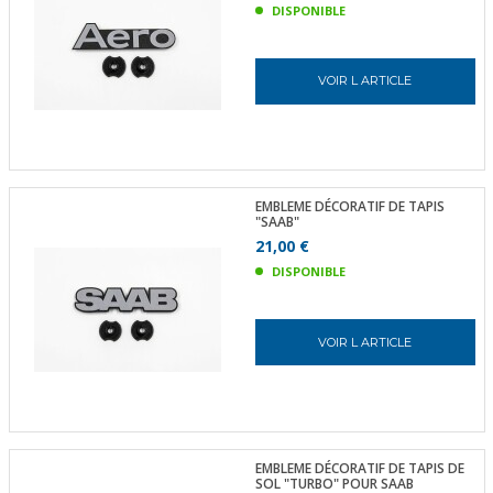
DISPONIBLE
VOIR L ARTICLE
EMBLEME DÉCORATIF DE TAPIS
"SAAB"
21,00 €
DISPONIBLE
VOIR L ARTICLE
EMBLEME DÉCORATIF DE TAPIS DE
SOL "TURBO" POUR SAAB