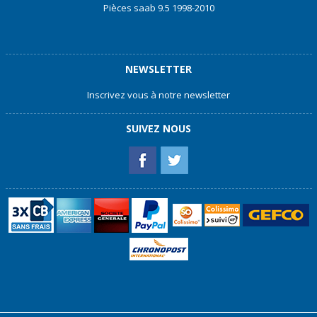
Pièces saab 9.5 1998-2010
NEWSLETTER
Inscrivez vous à notre newsletter
SUIVEZ NOUS