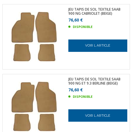
JEU TAPIS DE SOL TEXTILE SAAB
900 NG CABRIOLET (BEIGE)
76,60 €
DISPONIBLE
VOIR L ARTICLE
JEU TAPIS DE SOL TEXTILE SAAB
900 NG ET 9.3 BERLINE (BEIGE)
76,60 €
DISPONIBLE
VOIR L ARTICLE