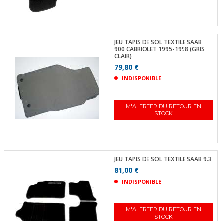
JEU TAPIS DE SOL TEXTILE SAAB
900 CABRIOLET 1995-1998 (GRIS
CLAIR)
79,80 €
INDISPONIBLE
M'ALERTER DU RETOUR EN
STOCK
JEU TAPIS DE SOL TEXTILE SAAB 9.3
81,00 €
INDISPONIBLE
M'ALERTER DU RETOUR EN
STOCK