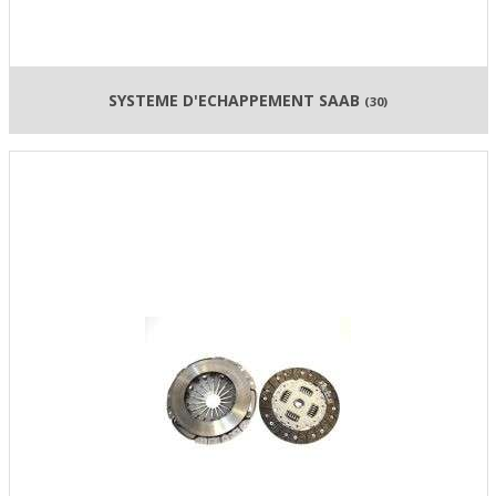
SYSTEME D'ECHAPPEMENT SAAB
(30)