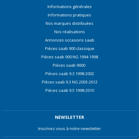
Informations générales
Informations pratiques
Nos marques distribuées
Nos réalisations
Annonces occasions saab
Pièces saab 900 classique
Pièces saab 900 NG 1994-1998
Pièces saab 9000
Pièces saab 9.3 1998-2002
Pièces saab 9.3 NG 2003-2012
Pièces saab 9.5 1998-2010
NEWSLETTER
Inscrivez vous à notre newsletter