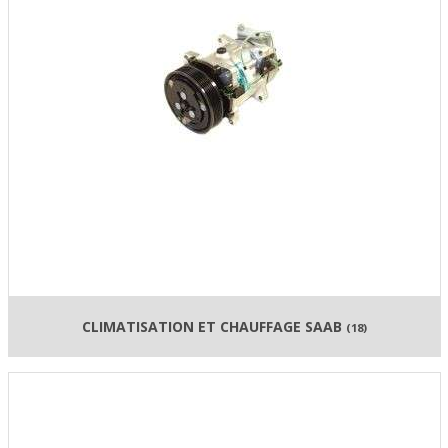
CLIMATISATION ET CHAUFFAGE SAAB
(18)