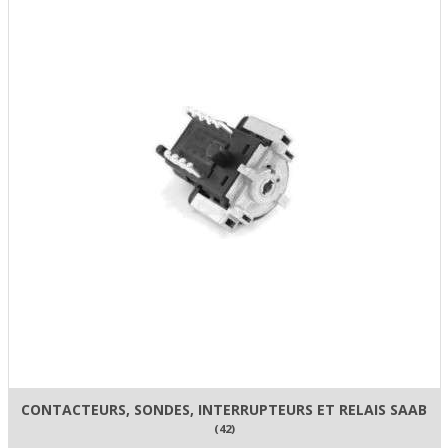
CONTACTEURS, SONDES, INTERRUPTEURS ET RELAIS SAAB
(42)