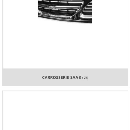
CARROSSERIE SAAB
(78)