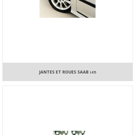
JANTES ET ROUES SAAB
(47)