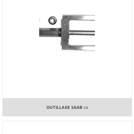
OUTILLAGE SAAB
(1)