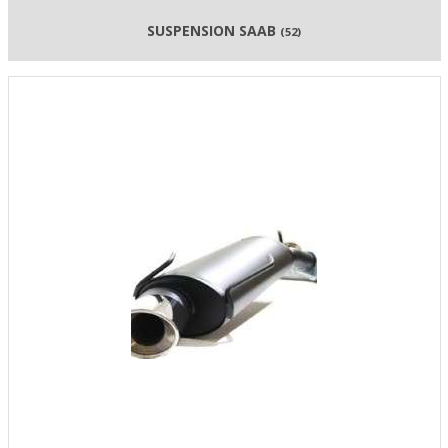
SUSPENSION SAAB
(52)