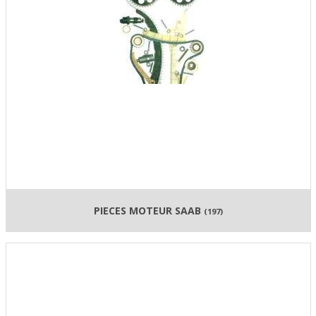
PIECES MOTEUR SAAB
(197)