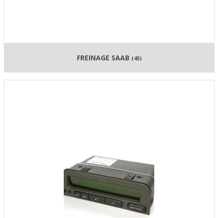
FREINAGE SAAB
(45)