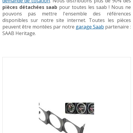
demande de cotation
. Nous distribuons plus de 90% des
pièces détachées saab
pour toutes les saab ! Nous ne
pouvons pas mettre l'ensemble des références
disponibles sur notre site internet. Toutes les pièces
peuvent être montées par notre
garage Saab
partenaire :
SAAB Heritage.