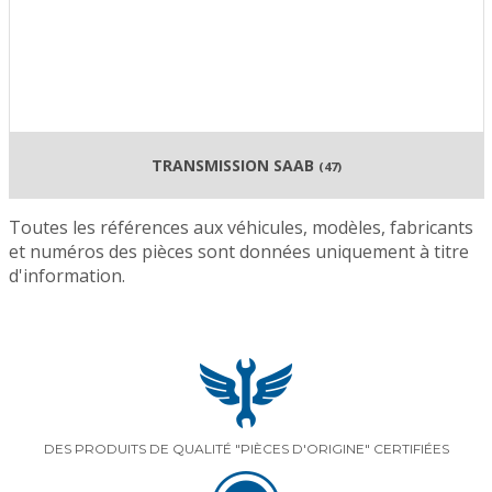
TRANSMISSION SAAB
(47)
Toutes les références aux véhicules, modèles, fabricants
et numéros des pièces sont données uniquement à titre
d'information.
DES PRODUITS DE QUALITÉ "PIÈCES D'ORIGINE" CERTIFIÉES