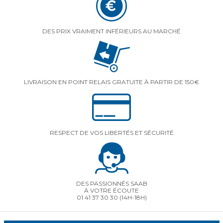
DES PRIX VRAIMENT INFÉRIEURS AU MARCHÉ
LIVRAISON EN POINT RELAIS GRATUITE À PARTIR DE 150€
RESPECT DE VOS LIBERTÉS ET SÉCURITÉ
DES PASSIONNÉS SAAB
À VOTRE ÉCOUTE
01 41 37 30 30
(14H-18H)