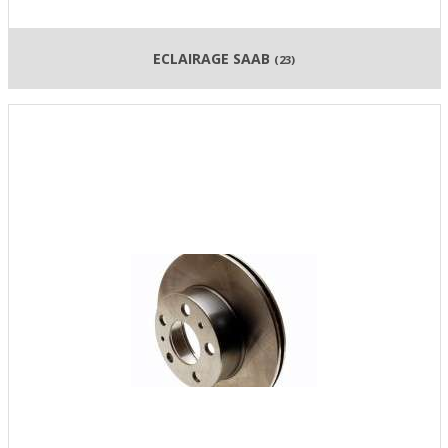
ECLAIRAGE SAAB
(23)