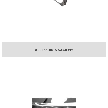
ACCESSOIRES SAAB
(96)