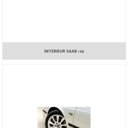
INTERIEUR SAAB
(42)