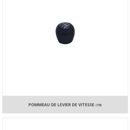
POMMEAU DE LEVIER DE VITESSE
(19)