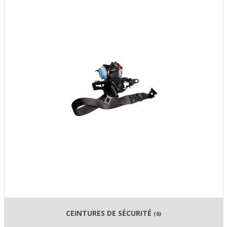
CEINTURES DE SÉCURITÉ
(6)