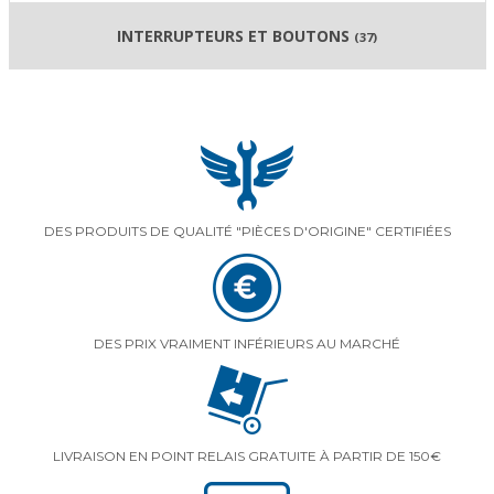
INTERRUPTEURS ET BOUTONS
(37)
DES PRODUITS DE QUALITÉ "PIÈCES D'ORIGINE" CERTIFIÉES
DES PRIX VRAIMENT INFÉRIEURS AU MARCHÉ
LIVRAISON EN POINT RELAIS GRATUITE À PARTIR DE 150€