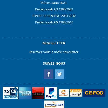
Pièces saab 9000
Pièces saab 9.3 1998-2002
Pièces saab 9.3 NG 2003-2012
Pièces saab 9.5 1998-2010
NEWSLETTER
Inscrivez vous à notre newsletter
SUIVEZ NOUS