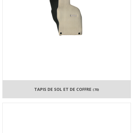
TAPIS DE SOL ET DE COFFRE
(70)