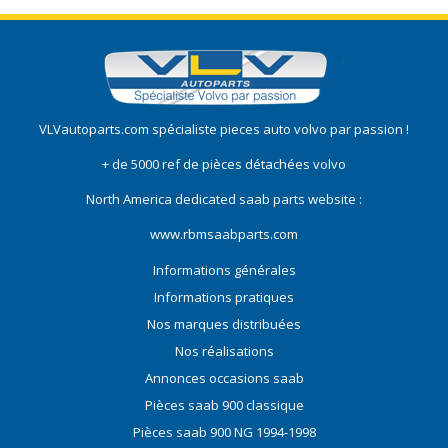
VLVautoparts.com
spécialiste pieces auto volvo
par passion !
+ de 5000 ref de pièces détachées volvo
North America dedicated saab parts website :
www.rbmsaabparts.com
Informations générales
Informations pratiques
Nos marques distribuées
Nos réalisations
Annonces occasions saab
Pièces saab 900 classique
Pièces saab 900 NG 1994-1998