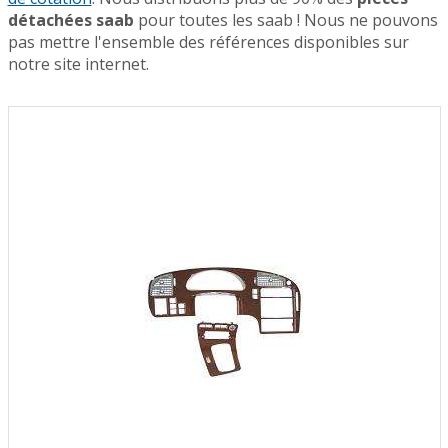
détachées saab
pour toutes les saab ! Nous ne pouvons
pas mettre l'ensemble des références disponibles sur
notre site internet.