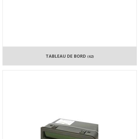
TABLEAU DE BORD
(62)