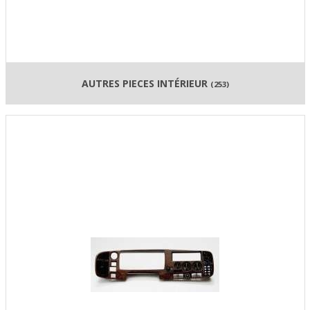
AUTRES PIECES INTÉRIEUR
(253)