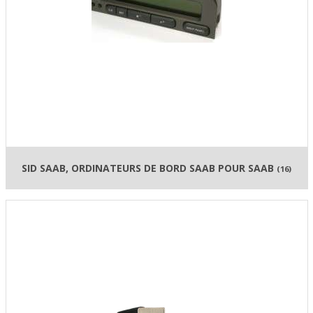
SID SAAB, ORDINATEURS DE BORD SAAB POUR SAAB
(16)