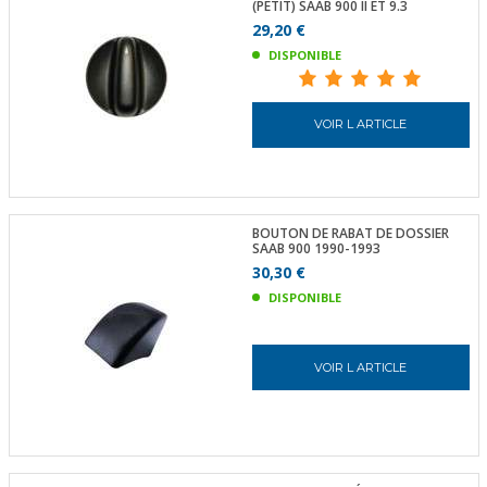
(PETIT) SAAB 900 II ET 9.3
29,20 €
DISPONIBLE
VOIR L ARTICLE
BOUTON DE RABAT DE DOSSIER
SAAB 900 1990-1993
30,30 €
DISPONIBLE
VOIR L ARTICLE