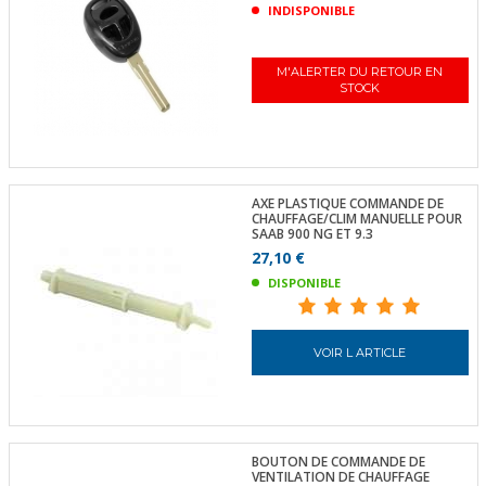
INDISPONIBLE
M'ALERTER DU RETOUR EN
STOCK
AXE PLASTIQUE COMMANDE DE
CHAUFFAGE/CLIM MANUELLE POUR
SAAB 900 NG ET 9.3
27,10 €
DISPONIBLE
VOIR L ARTICLE
BOUTON DE COMMANDE DE
VENTILATION DE CHAUFFAGE