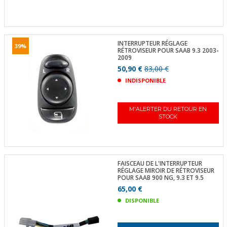
INTERRUPTEUR RÉGLAGE
39%
RÉTROVISEUR POUR SAAB 9.3 2003-
2009
50,90 €
83,00 €
INDISPONIBLE
M'ALERTER DU RETOUR EN
STOCK
FAISCEAU DE L'INTERRUPTEUR
RÉGLAGE MIROIR DE RÉTROVISEUR
POUR SAAB 900 NG, 9.3 ET 9.5
65,00 €
DISPONIBLE