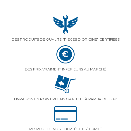
DES PRODUITS DE QUALITÉ "PIÈCES D'ORIGINE" CERTIFIÉES
DES PRIX VRAIMENT INFÉRIEURS AU MARCHÉ
LIVRAISON EN POINT RELAIS GRATUITE À PARTIR DE 150€
RESPECT DE VOS LIBERTÉS ET SÉCURITÉ