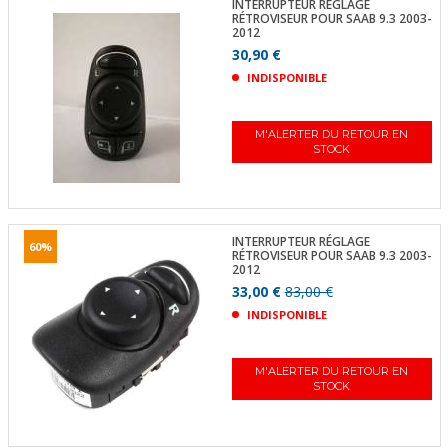
INTERRUPTEUR RÉGLAGE
RÉTROVISEUR POUR SAAB 9.3 2003-
2012
30,90 €
INDISPONIBLE
M'ALERTER DU RETOUR EN
STOCK
INTERRUPTEUR RÉGLAGE
60%
RÉTROVISEUR POUR SAAB 9.3 2003-
2012
33,00 €
83,00 €
INDISPONIBLE
M'ALERTER DU RETOUR EN
STOCK