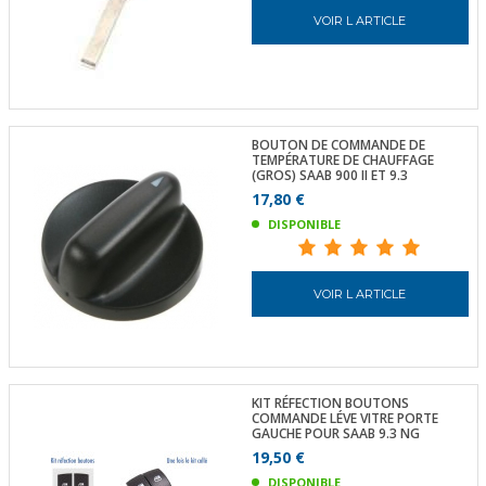
VOIR L ARTICLE
BOUTON DE COMMANDE DE
TEMPÉRATURE DE CHAUFFAGE
(GROS) SAAB 900 II ET 9.3
17,80 €
DISPONIBLE
VOIR L ARTICLE
KIT RÉFECTION BOUTONS
COMMANDE LÉVE VITRE PORTE
GAUCHE POUR SAAB 9.3 NG
19,50 €
DISPONIBLE