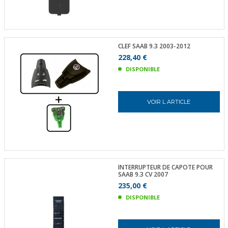
CLEF SAAB 9.3 2003-2012
228,40 €
DISPONIBLE
VOIR L ARTICLE
INTERRUPTEUR DE CAPOTE POUR
SAAB 9.3 CV 2007
235,00 €
DISPONIBLE