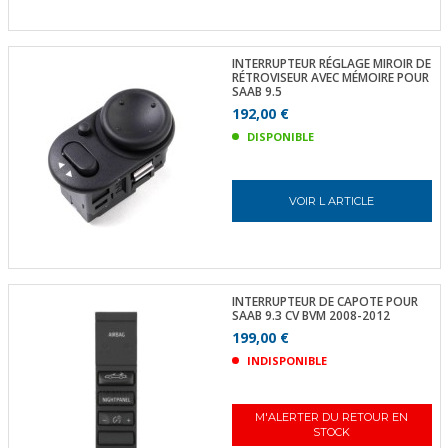
INTERRUPTEUR RÉGLAGE MIROIR DE
RÉTROVISEUR AVEC MÉMOIRE POUR
SAAB 9.5
192,00 €
DISPONIBLE
VOIR L ARTICLE
INTERRUPTEUR DE CAPOTE POUR
SAAB 9.3 CV BVM 2008-2012
199,00 €
INDISPONIBLE
M'ALERTER DU RETOUR EN
STOCK