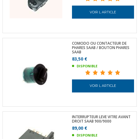
VOIR L ARTICLE
COMODO OU CONTACTEUR DE
PHARES SAAB / BOUTON PHARES
SAAB
83,50 €
DISPONIBLE
VOIR L ARTICLE
INTERRUPTEUR LEVE VITRE AVANT
DROIT SAAB 900/9000
89,00 €
DISPONIBLE