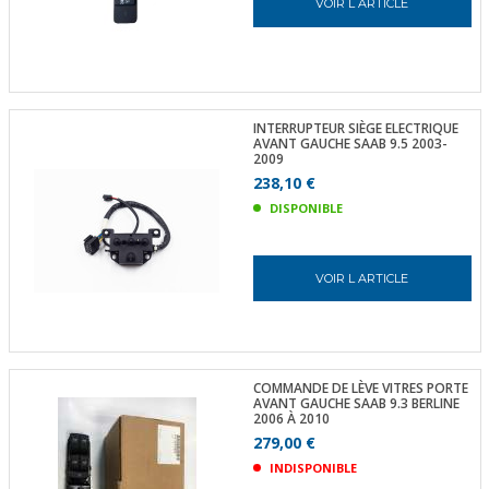
VOIR L ARTICLE
INTERRUPTEUR SIÈGE ELECTRIQUE
AVANT GAUCHE SAAB 9.5 2003-
2009
238,10 €
DISPONIBLE
VOIR L ARTICLE
COMMANDE DE LÈVE VITRES PORTE
AVANT GAUCHE SAAB 9.3 BERLINE
2006 À 2010
279,00 €
INDISPONIBLE