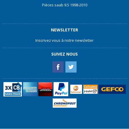
Pièces saab 9.5 1998-2010
NEWSLETTER
Inscrivez vous à notre newsletter
SUIVEZ NOUS