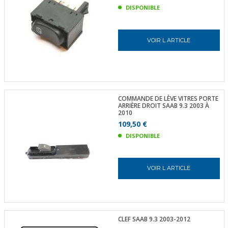
DISPONIBLE
VOIR L ARTICLE
COMMANDE DE LÈVE VITRES PORTE
ARRIÈRE DROIT SAAB 9.3 2003 À
2010
109,50 €
DISPONIBLE
VOIR L ARTICLE
CLEF SAAB 9.3 2003-2012