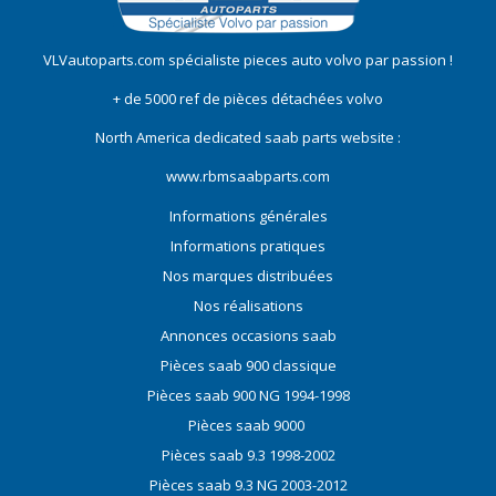
VLVautoparts.com
spécialiste pieces auto volvo
par passion !
+ de 5000 ref de pièces détachées volvo
North America dedicated saab parts website :
www.rbmsaabparts.com
Informations générales
Informations pratiques
Nos marques distribuées
Nos réalisations
Annonces occasions saab
Pièces saab 900 classique
Pièces saab 900 NG 1994-1998
Pièces saab 9000
Pièces saab 9.3 1998-2002
Pièces saab 9.3 NG 2003-2012