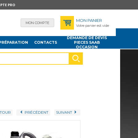
PTE PRO
MON PANIER
MON COMPTE
Votre panier est vide
DEMANDE DE DEVIS
PRÉPARATION
CONTACTS
PIECES SAAB
OCCASION
TOUR
PRÉCÉDENT
SUIVANT