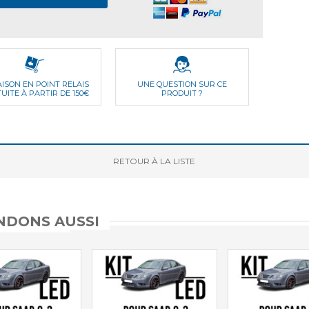
AISON EN POINT RELAIS
UNE QUESTION SUR CE
UITE À PARTIR DE 150€
PRODUIT ?
RETOUR
À LA LISTE
DONS AUSSI