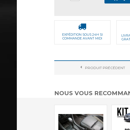
EXPÉDITION SOUS 24H SI
LIVR
COMMANDE AVANT MIDI
GRAT
PRODUIT
PRÉCÉDENT
NOUS VOUS RECOMMAN