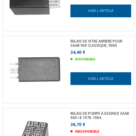
VOIR L ARTICLE
RELAIS DE VITRE ARRIERE POUR
SAAB 900 CLASSIQUE, 9000
34,40 €
DISPONIBLE
VOIR L ARTICLE
RELAIS DE POMPE À ESSENCE SAAB
900 I 8 1978-1984
36,70 €
INDISPONIBLE