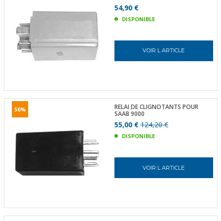
54,90 €
DISPONIBLE
VOIR L ARTICLE
RELAI DE CLIGNOTANTS POUR
56%
SAAB 9000
55,00 €
124,20 €
DISPONIBLE
VOIR L ARTICLE