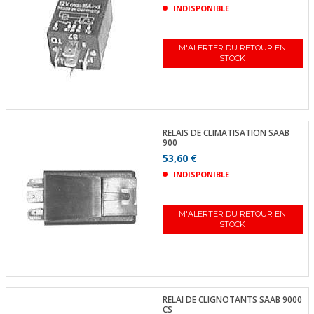
INDISPONIBLE
M'ALERTER DU RETOUR EN
STOCK
RELAIS DE CLIMATISATION SAAB
900
53,60 €
INDISPONIBLE
M'ALERTER DU RETOUR EN
STOCK
RELAI DE CLIGNOTANTS SAAB 9000
CS