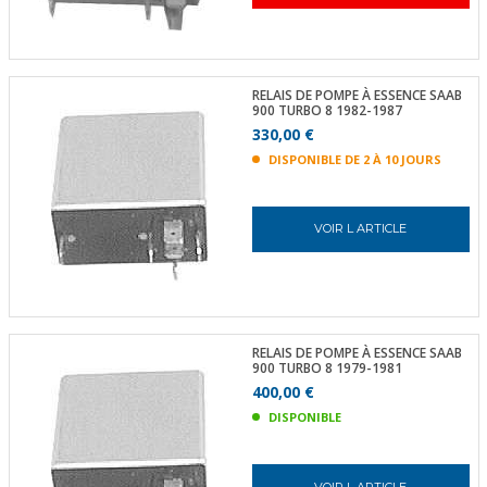
RELAIS DE POMPE À ESSENCE SAAB
900 TURBO 8 1982-1987
330,00 €
DISPONIBLE DE 2 À 10 JOURS
VOIR L ARTICLE
RELAIS DE POMPE À ESSENCE SAAB
900 TURBO 8 1979-1981
400,00 €
DISPONIBLE
VOIR L ARTICLE