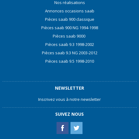
Nos réalisations
Annonces occasions saab
Pièces saab 900 classique
Pièces saab 900 NG 1994-1998
Pièces saab 9000
Pièces saab 9.3 1998-2002
Pièces saab 9.3 NG 2003-2012
Pièces saab 9.5 1998-2010
NEWSLETTER
Inscrivez vous à notre newsletter
SUIVEZ NOUS