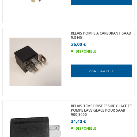
RELAIS POMPE A CARBURANT SAAB
9.3 NG
26,00 €
DISPONIBLE
VOIR L ARTICLE
RELAIS TEMPORISÉ ESSUIE GLACE ET
POMPE LAVE GLACE POUR SAAB
900,9000
31,40 €
DISPONIBLE