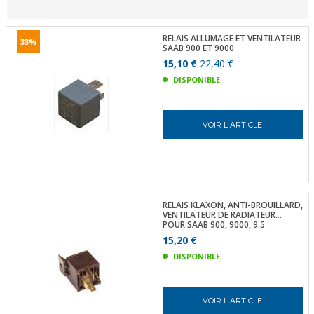
RELAIS ALLUMAGE ET VENTILATEUR
33%
SAAB 900 ET 9000
15,10 €
22,40 €
DISPONIBLE
VOIR L ARTICLE
RELAIS KLAXON, ANTI-BROUILLARD,
VENTILATEUR DE RADIATEUR…
POUR SAAB 900, 9000, 9.5
15,20 €
DISPONIBLE
VOIR L ARTICLE