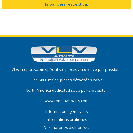
la bandera respectiva.
VLVautoparts.com
spécialiste pieces auto volvo
par passion !
+ de 5000 ref de pièces détachées volvo
North America dedicated saab parts website :
www.rbmsaabparts.com
Informations générales
Informations pratiques
Nos marques distribuées