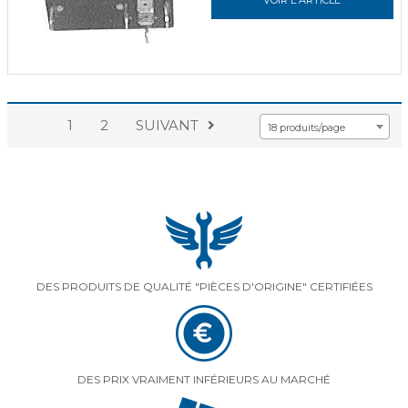
1
2
SUIVANT
18 produits/page
DES PRODUITS DE QUALITÉ "PIÈCES D'ORIGINE" CERTIFIÉES
DES PRIX VRAIMENT INFÉRIEURS AU MARCHÉ