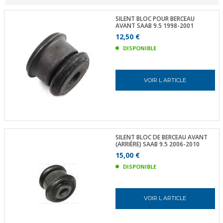
SILENT BLOC POUR BERCEAU
AVANT SAAB 9.5 1998-2001
12,50 €
DISPONIBLE
VOIR L ARTICLE
SILENT BLOC DE BERCEAU AVANT
(ARRIÈRE) SAAB 9.5 2006-2010
15,00 €
DISPONIBLE
VOIR L ARTICLE