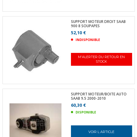
SUPPORT MOTEUR DROIT SAAB
900 8 SOUPAPES
52,10 €
INDISPONIBLE
M'ALERTER DU RETOUR EN
STOCK
SUPPORT MOTEUR/BOITE AUTO
SAAB 9.5 2000-2010
60,30 €
DISPONIBLE
VOIR L ARTICLE