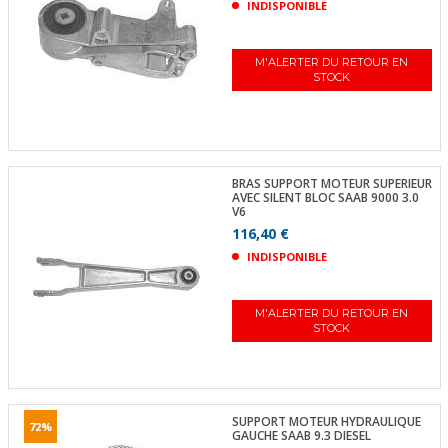
INDISPONIBLE
M'ALERTER DU RETOUR EN
STOCK
BRAS SUPPORT MOTEUR SUPERIEUR
AVEC SILENT BLOC SAAB 9000 3.0
V6
116,40 €
INDISPONIBLE
M'ALERTER DU RETOUR EN
STOCK
SUPPORT MOTEUR HYDRAULIQUE
72%
GAUCHE SAAB 9.3 DIESEL