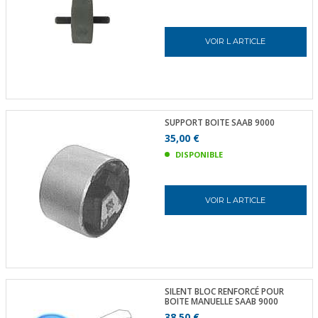
VOIR L ARTICLE
SUPPORT BOITE SAAB 9000
35,00 €
DISPONIBLE
VOIR L ARTICLE
SILENT BLOC RENFORCÉ POUR
BOITE MANUELLE SAAB 9000
38,50 €