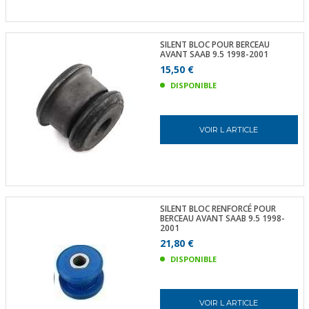
SILENT BLOC POUR BERCEAU
AVANT SAAB 9.5 1998-2001
15,50 €
DISPONIBLE
VOIR L ARTICLE
SILENT BLOC RENFORCÉ POUR
BERCEAU AVANT SAAB 9.5 1998-
2001
21,80 €
DISPONIBLE
VOIR L ARTICLE