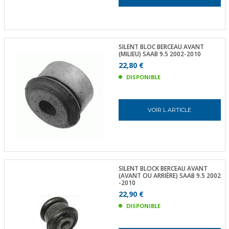
SILENT BLOC BERCEAU AVANT
(MILIEU) SAAB 9.5 2002-2010
22,80 €
DISPONIBLE
VOIR L ARTICLE
SILENT BLOCK BERCEAU AVANT
(AVANT OU ARRIÈRE) SAAB 9.5 2002
-2010
22,90 €
DISPONIBLE