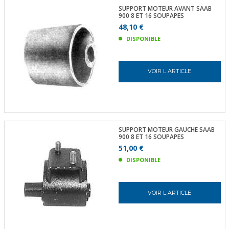
SUPPORT MOTEUR AVANT SAAB
900 8 ET 16 SOUPAPES
48,10 €
DISPONIBLE
VOIR L ARTICLE
SUPPORT MOTEUR GAUCHE SAAB
900 8 ET 16 SOUPAPES
51,00 €
DISPONIBLE
VOIR L ARTICLE