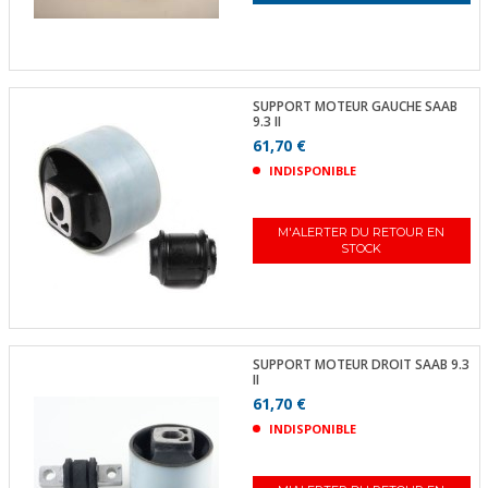
SUPPORT MOTEUR GAUCHE SAAB
9.3 II
61,70 €
INDISPONIBLE
M'ALERTER DU RETOUR EN
STOCK
SUPPORT MOTEUR DROIT SAAB 9.3
II
61,70 €
INDISPONIBLE