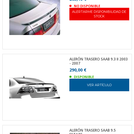
NO DISPONIBLE
ALERTARME DISPONIBILIDAD DE
STOCK
ALERÓN TRASERO SAAB 9.3 II 2003
- 2007
290,00 €
DISPONIBLE
VER ARTÍCULO
ALERÓN TRASERO SAAB 9.5