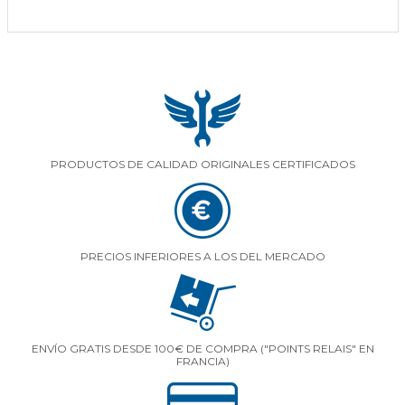
PRODUCTOS DE CALIDAD ORIGINALES CERTIFICADOS
PRECIOS INFERIORES A LOS DEL MERCADO
ENVÍO GRATIS DESDE 100€ DE COMPRA ("POINTS RELAIS" EN
FRANCIA)