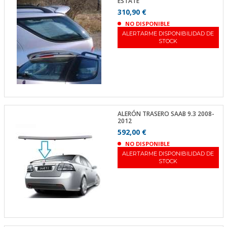
ESTATE
310,90 €
NO DISPONIBLE
ALERTARME DISPONIBILIDAD DE
STOCK
ALERÓN TRASERO SAAB 9.3 2008-
2012
592,00 €
NO DISPONIBLE
ALERTARME DISPONIBILIDAD DE
STOCK