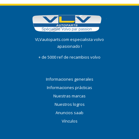
VLVautoparts.com especialista volvo
apasionado !
+ de 5000 ref de recambios volvo
Informaciones generales
Informaciones prácticas
Nuestras marcas
Nuestros logros
Anuncios saab
Vínculos