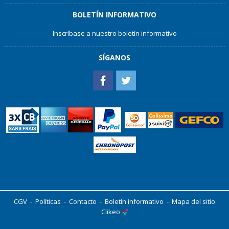
BOLETÍN INFORMATIVO
Inscríbase a nuestro boletín informativo
SÍGANOS
CGV
-
Políticas
-
Contacto
-
Boletín informativo
-
Mapa del sitio
Clikeo