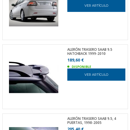
VER ARTÍCULO
ALERÓN TRASERO SAAB 9.5
HATCHBACK 1999-2010
189,60 €
DISPONIBLE
VER ARTÍCULO
ALERÓN TRASERO SAAB 9.5, 4
PUERTAS, 1998-2005
205,40 €