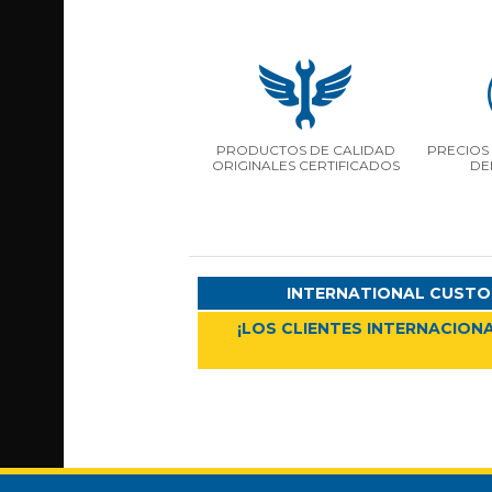
PRODUCTOS DE CALIDAD
PRECIOS 
ORIGINALES CERTIFICADOS
DE
INTERNATIONAL CUSTO
¡LOS CLIENTES INTERNACIONA