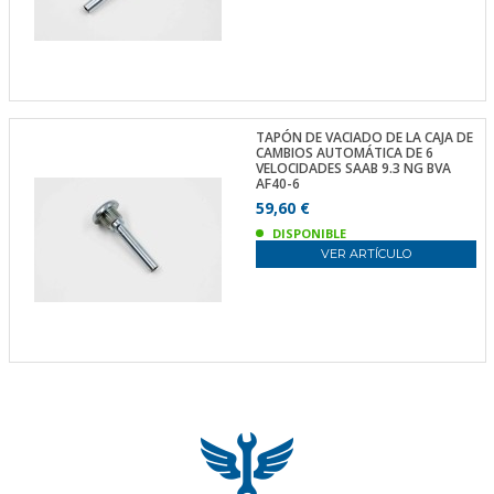
TAPÓN DE VACIADO DE LA CAJA DE
CAMBIOS AUTOMÁTICA DE 6
VELOCIDADES SAAB 9.3 NG BVA
AF40-6
59,60 €
DISPONIBLE
VER ARTÍCULO