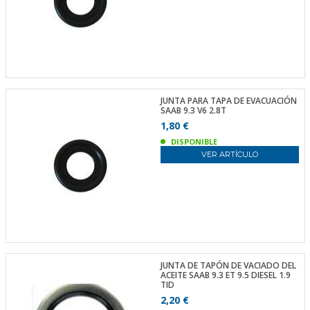
JUNTA PARA TAPA DE EVACUACIÓN
SAAB 9.3 V6 2.8T
1,80 €
DISPONIBLE
VER ARTÍCULO
JUNTA DE TAPÓN DE VACIADO DEL
ACEITE SAAB 9.3 ET 9.5 DIESEL 1.9
TID
2,20 €