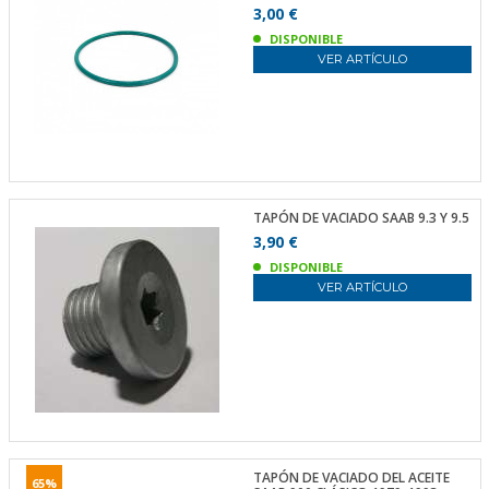
3,00 €
DISPONIBLE
VER ARTÍCULO
TAPÓN DE VACIADO SAAB 9.3 Y 9.5
3,90 €
DISPONIBLE
VER ARTÍCULO
TAPÓN DE VACIADO DEL ACEITE
65%