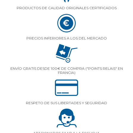
PRODUCTOS DE CALIDAD ORIGINALES CERTIFICADOS
PRECIOS INFERIORES A LOS DEL MERCADO
ENVÍO GRATIS DESDE 100€ DE COMPRA ("POINTS RELAIS" EN
FRANCIA)
RESPETO DE SUS LIBERTADES Y SEGURIDAD