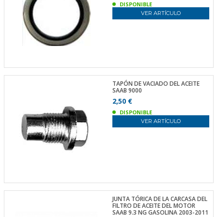
DISPONIBLE
VER ARTÍCULO
TAPÓN DE VACIADO DEL ACEITE
SAAB 9000
2,50 €
DISPONIBLE
VER ARTÍCULO
JUNTA TÓRICA DE LA CARCASA DEL
FILTRO DE ACEITE DEL MOTOR
SAAB 9.3 NG GASOLINA 2003-2011