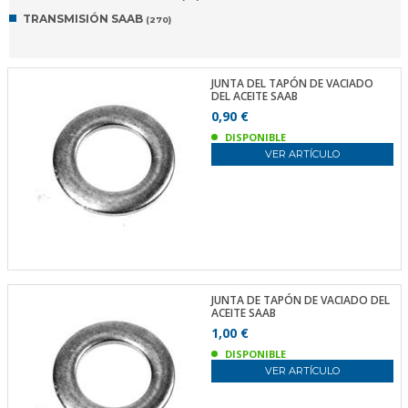
TRANSMISIÓN SAAB
(270)
JUNTA DEL TAPÓN DE VACIADO
DEL ACEITE SAAB
0,90 €
DISPONIBLE
VER ARTÍCULO
JUNTA DE TAPÓN DE VACIADO DEL
ACEITE SAAB
1,00 €
DISPONIBLE
VER ARTÍCULO