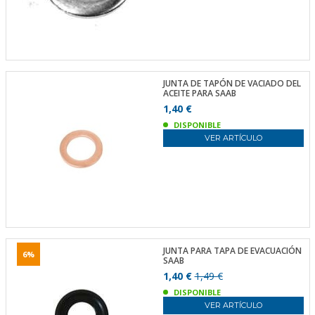
JUNTA DE TAPÓN DE VACIADO DEL
ACEITE PARA SAAB
1,40 €
DISPONIBLE
VER ARTÍCULO
JUNTA PARA TAPA DE EVACUACIÓN
6%
SAAB
1,40 €
1,49 €
DISPONIBLE
VER ARTÍCULO