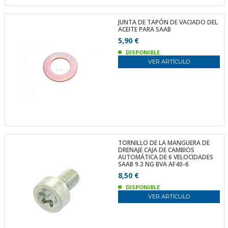
JUNTA DE TAPÓN DE VACIADO DEL
ACEITE PARA SAAB
5,90 €
DISPONIBLE
VER ARTÍCULO
TORNILLO DE LA MANGUERA DE
DRENAJE CAJA DE CAMBIOS
AUTOMÁTICA DE 6 VELOCIDADES
SAAB 9.3 NG BVA AF40-6
8,50 €
DISPONIBLE
VER ARTÍCULO