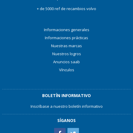
+ de 5000 ref de recambios volvo
Informaciones generales
Informaciones prácticas
Nuestras marcas
Nuestros logros
Anuncios saab
Vínculos
BOLETÍN INFORMATIVO
Inscríbase a nuestro boletín informativo
SÍGANOS