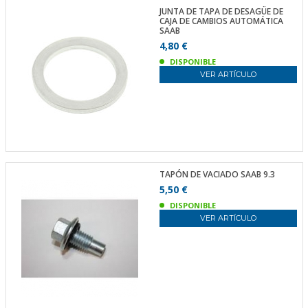
JUNTA DE TAPA DE DESAGÜE DE
CAJA DE CAMBIOS AUTOMÁTICA
SAAB
4,80 €
DISPONIBLE
VER ARTÍCULO
TAPÓN DE VACIADO SAAB 9.3
5,50 €
DISPONIBLE
VER ARTÍCULO