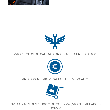
PRODUCTOS DE CALIDAD ORIGINALES CERTIFICADOS
PRECIOS INFERIORES A LOS DEL MERCADO
ENVÍO GRATIS DESDE 100€ DE COMPRA ("POINTS RELAIS" EN
FRANCIA)