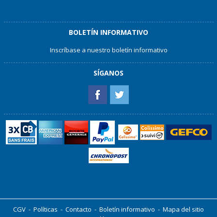
BOLETÍN INFORMATIVO
Inscríbase a nuestro boletín informativo
SÍGANOS
CGV
-
Políticas
-
Contacto
-
Boletín informativo
-
Mapa del sitio