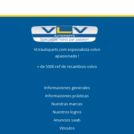
VLVautoparts.com especialista volvo
apasionado !
+ de 5000 ref de recambios volvo
Informaciones generales
Informaciones prácticas
Nuestras marcas
Nuestros logros
Anuncios saab
Vínculos