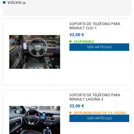
VOLVO
(1)
SOPORTE DE TELÉFONO PARA
RENAULT CLIO 1
33,00 €
DISPONIBLE
VER ARTÍCULO
SOPORTE DE TELÉFONO PARA
RENAULT LAGUNA 3
33,00 €
DISPONIBILIDAD DE 2 A 10 DÍAS
VER ARTÍCULO