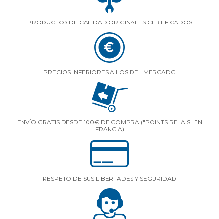
PRODUCTOS DE CALIDAD ORIGINALES CERTIFICADOS
PRECIOS INFERIORES A LOS DEL MERCADO
ENVÍO GRATIS DESDE 100€ DE COMPRA ("POINTS RELAIS" EN
FRANCIA)
RESPETO DE SUS LIBERTADES Y SEGURIDAD