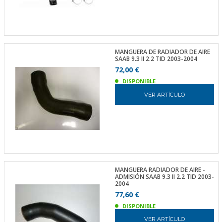
MANGUERA DE RADIADOR DE AIRE
SAAB 9.3 II 2.2 TID 2003-2004
72,00 €
DISPONIBLE
VER ARTÍCULO
MANGUERA RADIADOR DE AIRE -
ADMISIÓN SAAB 9.3 II 2.2 TID 2003-
2004
77,60 €
DISPONIBLE
VER ARTÍCULO