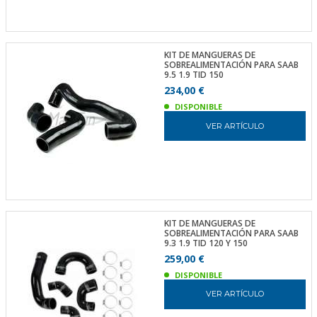
KIT DE MANGUERAS DE
SOBREALIMENTACIÓN PARA SAAB
9.5 1.9 TID 150
234,00 €
DISPONIBLE
VER ARTÍCULO
KIT DE MANGUERAS DE
SOBREALIMENTACIÓN PARA SAAB
9.3 1.9 TID 120 Y 150
259,00 €
DISPONIBLE
VER ARTÍCULO