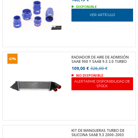
DISPONIBLE
VER ARTÍCULO
RADIADOR DE AIRE DE ADMISIÓN
67%
SAAB 900 Y SAAB 9.3 2.0 TURBO
109,00 €
326,00 €
NO DISPONIBLE
ALERTARME DISPONIBILIDAD DE
STOCK
KIT DE MANGUERAS TURBO DE
SILICONA SAAB 9.3 2000-2003