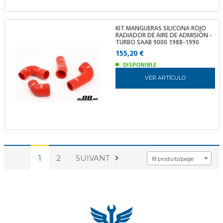
KIT MANGUERAS SILICONA ROJO
RADIADOR DE AIRE DE ADMISIÓN -
TURBO SAAB 9000 1988-1990
155,20 €
DISPONIBLE
VER ARTÍCULO
1
2
SUIVANT
18 produits/page