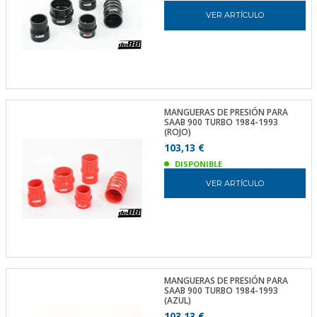
VER ARTÍCULO
MANGUERAS DE PRESIÓN PARA
SAAB 900 TURBO 1984-1993
(ROJO)
103,13 €
DISPONIBLE
VER ARTÍCULO
MANGUERAS DE PRESIÓN PARA
SAAB 900 TURBO 1984-1993
(AZUL)
103,13 €