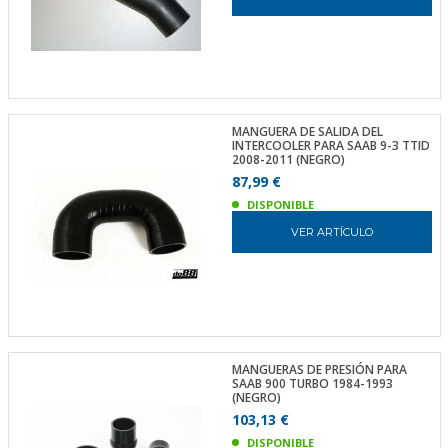
MANGUERA DE SALIDA DEL
INTERCOOLER PARA SAAB 9-3 TTID
2008-2011 (NEGRO)
87,99 €
DISPONIBLE
VER ARTÍCULO
MANGUERAS DE PRESIÓN PARA
SAAB 900 TURBO 1984-1993
(NEGRO)
103,13 €
DISPONIBLE