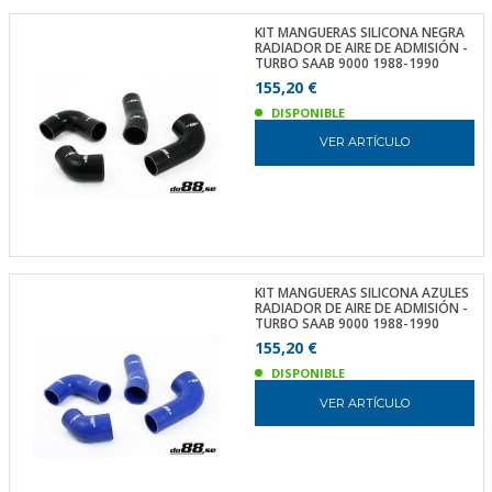
KIT MANGUERAS SILICONA NEGRA
RADIADOR DE AIRE DE ADMISIÓN -
TURBO SAAB 9000 1988-1990
155,20 €
DISPONIBLE
VER ARTÍCULO
KIT MANGUERAS SILICONA AZULES
RADIADOR DE AIRE DE ADMISIÓN -
TURBO SAAB 9000 1988-1990
155,20 €
DISPONIBLE
VER ARTÍCULO