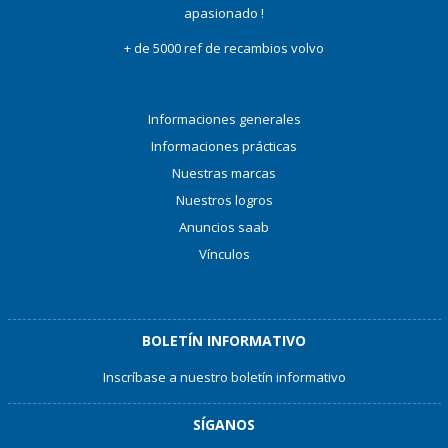
apasionado !
+ de 5000 ref de recambios volvo
Informaciones generales
Informaciones prácticas
Nuestras marcas
Nuestros logros
Anuncios saab
Vínculos
BOLETÍN INFORMATIVO
Inscríbase a nuestro boletín informativo
SÍGANOS