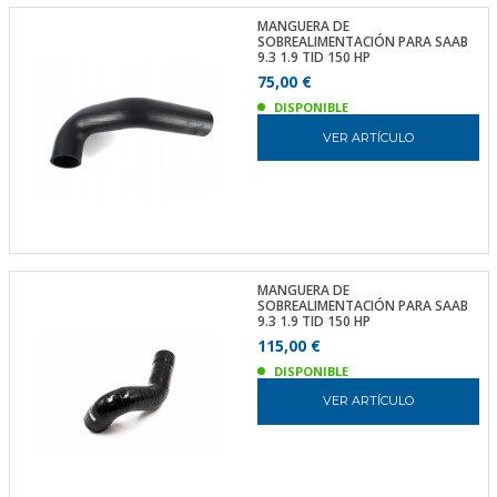
MANGUERA DE
SOBREALIMENTACIÓN PARA SAAB
9.3 1.9 TID 150 HP
75,00 €
DISPONIBLE
VER ARTÍCULO
MANGUERA DE
SOBREALIMENTACIÓN PARA SAAB
9.3 1.9 TID 150 HP
115,00 €
DISPONIBLE
VER ARTÍCULO