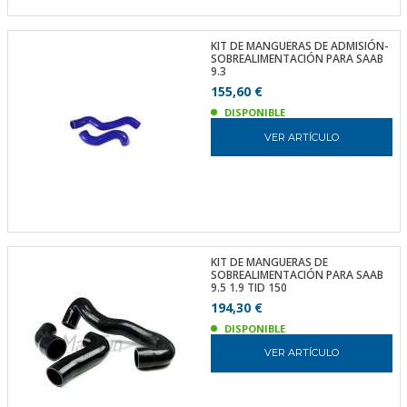
KIT DE MANGUERAS DE ADMISIÓN-
SOBREALIMENTACIÓN PARA SAAB
9.3
155,60 €
DISPONIBLE
VER ARTÍCULO
KIT DE MANGUERAS DE
SOBREALIMENTACIÓN PARA SAAB
9.5 1.9 TID 150
194,30 €
DISPONIBLE
VER ARTÍCULO