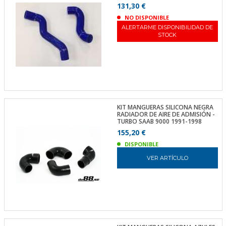
131,30 €
NO DISPONIBLE
ALERTARME DISPONIBILIDAD DE
STOCK
KIT MANGUERAS SILICONA NEGRA
RADIADOR DE AIRE DE ADMISIÓN -
TURBO SAAB 9000 1991-1998
155,20 €
DISPONIBLE
VER ARTÍCULO