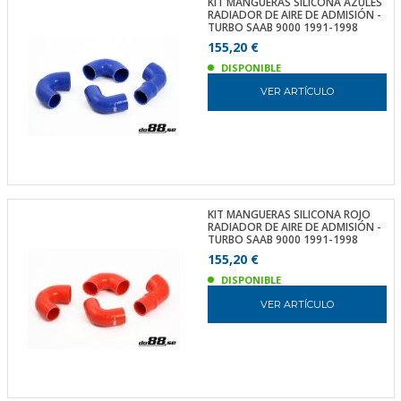
KIT MANGUERAS SILICONA AZULES
RADIADOR DE AIRE DE ADMISIÓN -
TURBO SAAB 9000 1991-1998
155,20 €
DISPONIBLE
VER ARTÍCULO
KIT MANGUERAS SILICONA ROJO
RADIADOR DE AIRE DE ADMISIÓN -
TURBO SAAB 9000 1991-1998
155,20 €
DISPONIBLE
VER ARTÍCULO