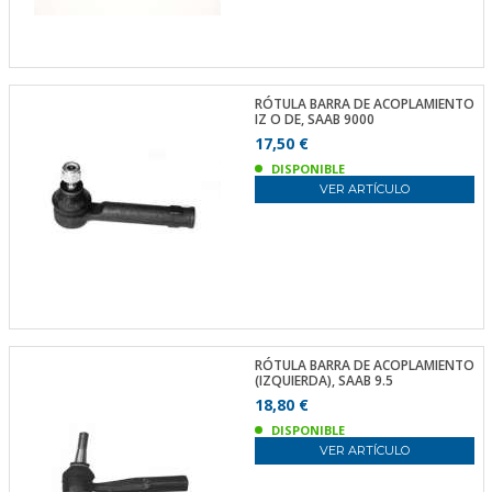
RÓTULA BARRA DE ACOPLAMIENTO
IZ O DE, SAAB 9000
17,50 €
DISPONIBLE
VER ARTÍCULO
RÓTULA BARRA DE ACOPLAMIENTO
(IZQUIERDA), SAAB 9.5
18,80 €
DISPONIBLE
VER ARTÍCULO