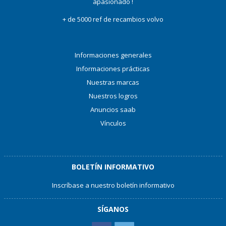
apasionado !
+ de 5000 ref de recambios volvo
Informaciones generales
Informaciones prácticas
Nuestras marcas
Nuestros logros
Anuncios saab
Vínculos
BOLETÍN INFORMATIVO
Inscríbase a nuestro boletín informativo
SÍGANOS