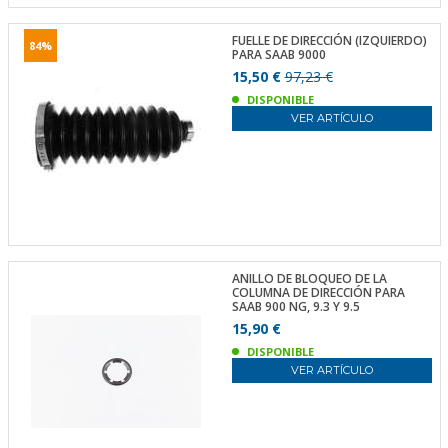
FUELLE DE DIRECCIÓN (IZQUIERDO)
84%
PARA SAAB 9000
15,50 €
97,23 €
DISPONIBLE
VER ARTÍCULO
ANILLO DE BLOQUEO DE LA
COLUMNA DE DIRECCIÓN PARA
SAAB 900 NG, 9.3 Y 9.5
15,90 €
DISPONIBLE
VER ARTÍCULO