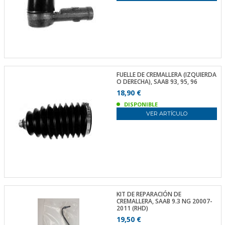
FUELLE DE CREMALLERA (IZQUIERDA
O DERECHA), SAAB 93, 95, 96
18,90 €
DISPONIBLE
VER ARTÍCULO
KIT DE REPARACIÓN DE
CREMALLERA, SAAB 9.3 NG 20007-
2011 (RHD)
19,50 €