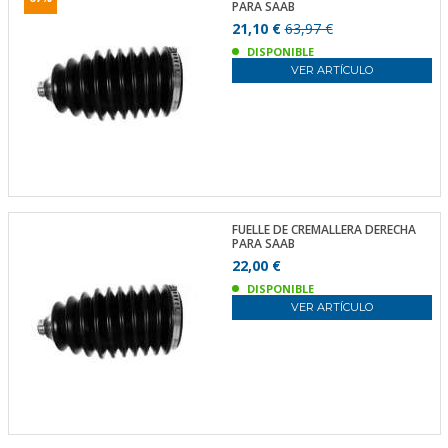
PARA SAAB
21,10 €
63,97 €
DISPONIBLE
VER ARTÍCULO
FUELLE DE CREMALLERA DERECHA
PARA SAAB
22,00 €
DISPONIBLE
VER ARTÍCULO