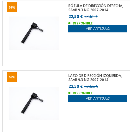
RÓTULA DE DIRECCIÓN DERECHA,
69%
SAAB 9.3 NG 2007-2014
22,50 €
73,62 €
DISPONIBLE
VER ARTÍCULO
LAZO DE DIRECCIÓN IZQUIERDA,
69%
SAAB 9.3 NG 2007-2014
22,50 €
73,62 €
DISPONIBLE
VER ARTÍCULO