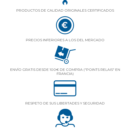
PRODUCTOS DE CALIDAD ORIGINALES CERTIFICADOS
PRECIOS INFERIORES A LOS DEL MERCADO
ENVÍO GRATIS DESDE 100€ DE COMPRA ("POINTS RELAIS" EN
FRANCIA)
RESPETO DE SUS LIBERTADES Y SEGURIDAD