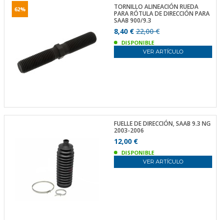
TORNILLO ALINEACIÓN RUEDA
62%
PARA RÓTULA DE DIRECCIÓN PARA
SAAB 900/9.3
8,40 €
22,00 €
DISPONIBLE
VER ARTÍCULO
FUELLE DE DIRECCIÓN, SAAB 9.3 NG
2003-2006
12,00 €
DISPONIBLE
VER ARTÍCULO