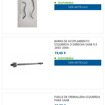
DISPONIBLE
VER ARTÍCULO
BARRA DE ACOPLAMIENTO
IZQUIERDA O DERECHA SAAB 9.3
2003-2006
19,60 €
DISPONIBLE
VER ARTÍCULO
FUELLE DE CREMALLERA IZQUIERDA
PARA SAAB