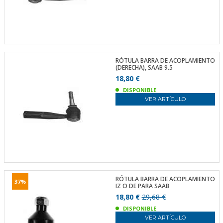
RÓTULA BARRA DE ACOPLAMIENTO
(DERECHA), SAAB 9.5
18,80 €
DISPONIBLE
VER ARTÍCULO
RÓTULA BARRA DE ACOPLAMIENTO
37%
IZ O DE PARA SAAB
18,80 €
29,68 €
DISPONIBLE
VER ARTÍCULO