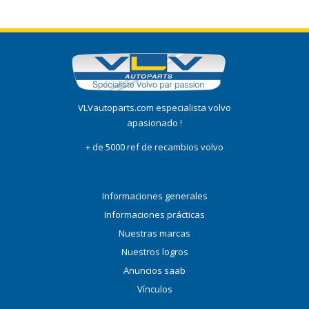
VLVautoparts.com especialista volvo
apasionado !
+ de 5000 ref de recambios volvo
Informaciones generales
Informaciones prácticas
Nuestras marcas
Nuestros logros
Anuncios saab
Vínculos