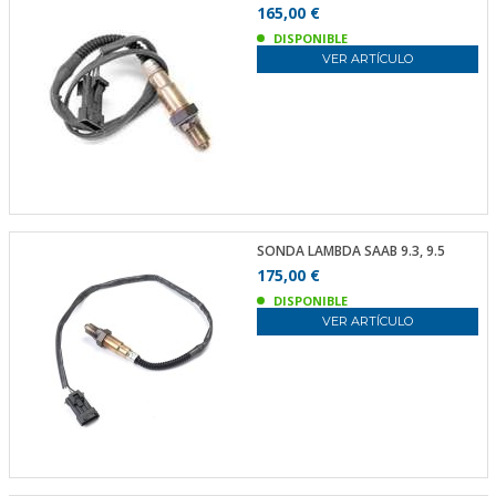
165,00 €
DISPONIBLE
VER ARTÍCULO
SONDA LAMBDA SAAB 9.3, 9.5
175,00 €
DISPONIBLE
VER ARTÍCULO