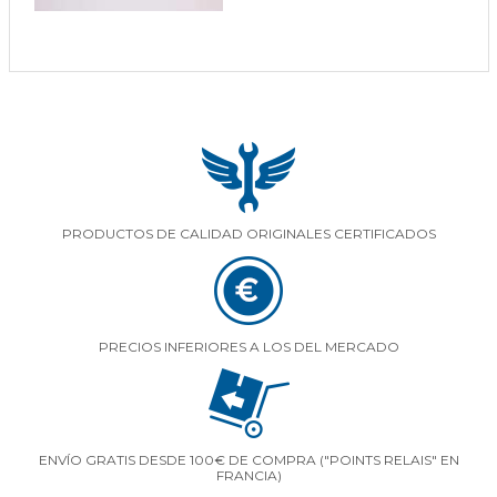
PRODUCTOS DE CALIDAD ORIGINALES CERTIFICADOS
PRECIOS INFERIORES A LOS DEL MERCADO
ENVÍO GRATIS DESDE 100€ DE COMPRA ("POINTS RELAIS" EN
FRANCIA)