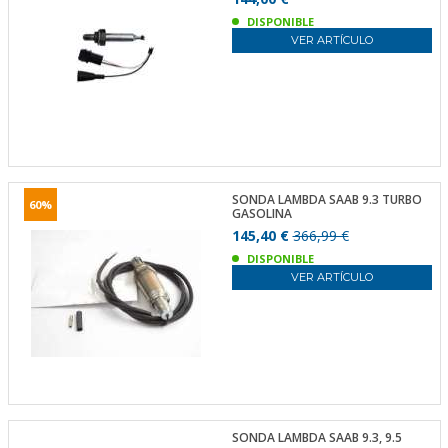
DISPONIBLE
VER ARTÍCULO
SONDA LAMBDA SAAB 9.3 TURBO
60%
GASOLINA
145,40 €
366,99 €
DISPONIBLE
VER ARTÍCULO
SONDA LAMBDA SAAB 9.3, 9.5