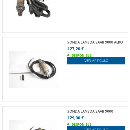
SONDA LAMBDA SAAB 9000 AERO
127,20 €
DISPONIBLE
VER ARTÍCULO
SONDA LAMBDA SAAB 9000
129,00 €
DISPONIBLE
VER ARTÍCULO