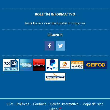
BOLETÍN INFORMATIVO
Inscríbase a nuestro boletín informativo
SÍGANOS
CGV
-
Políticas
-
Contacto
-
Boletín informativo
-
Mapa del sitio
Clikeo