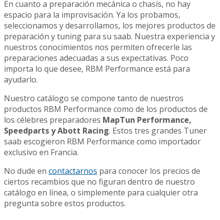
En cuanto a preparación mecánica o chasís, no hay
espacio para la improvisación. Ya los probamos,
seleccionamos y desarrollamos, los mejores productos de
preparación y tuning para su saab. Nuestra experiencia y
nuestros conocimientos nos permiten ofrecerle las
preparaciones adecuadas a sus expectativas. Poco
importa lo que desee, RBM Performance está para
ayudarlo.
Nuestro catálogo se compone tanto de nuestros
productos RBM Performance como de los productos de
los célebres preparadores
MapTun Performance,
Speedparts y Abott Racing
. Estos tres grandes Tuner
saab escogieron RBM Performance como importador
exclusivo en Francia.
No dude en
contactarnos
para conocer los precios de
ciertos recambios que no figuran dentro de nuestro
catálogo en línea, o simplemente para cualquier otra
pregunta sobre estos productos.