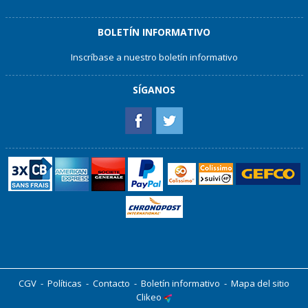
BOLETÍN INFORMATIVO
Inscríbase a nuestro boletín informativo
SÍGANOS
CGV
-
Políticas
-
Contacto
-
Boletín informativo
-
Mapa del sitio
Clikeo