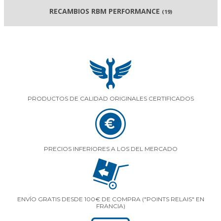
RECAMBIOS RBM PERFORMANCE
(19)
PRODUCTOS DE CALIDAD ORIGINALES CERTIFICADOS
PRECIOS INFERIORES A LOS DEL MERCADO
ENVÍO GRATIS DESDE 100€ DE COMPRA ("POINTS RELAIS" EN
FRANCIA)