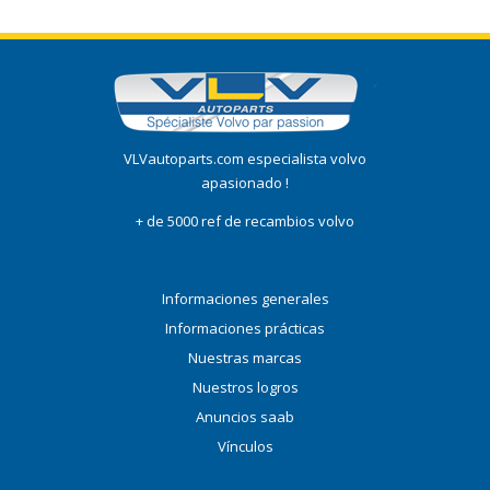
VLVautoparts.com especialista volvo
apasionado !
+ de 5000 ref de recambios volvo
Informaciones generales
Informaciones prácticas
Nuestras marcas
Nuestros logros
Anuncios saab
Vínculos