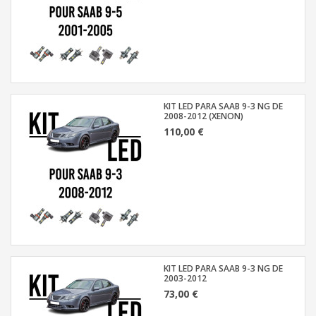
KIT LED PARA SAAB 9-3 NG DE
2008-2012 (XENON)
110,00 €
KIT LED PARA SAAB 9-3 NG DE
2003-2012
73,00 €