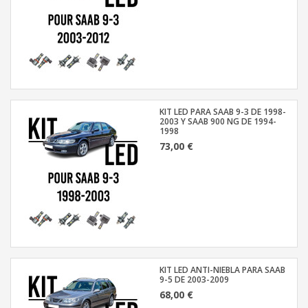
KIT LED PARA SAAB 9-3 DE 1998-
2003 Y SAAB 900 NG DE 1994-
1998
73,00 €
KIT LED ANTI-NIEBLA PARA SAAB
9-5 DE 2003-2009
68,00 €