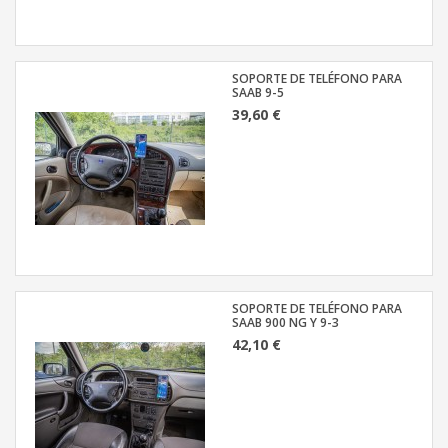
SOPORTE DE TELÉFONO PARA
SAAB 9-5
39,60 €
SOPORTE DE TELÉFONO PARA
SAAB 900 NG Y 9-3
42,10 €