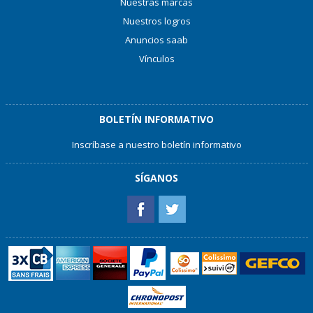
Nuestras marcas
Nuestros logros
Anuncios saab
Vínculos
BOLETÍN INFORMATIVO
Inscríbase a nuestro boletín informativo
SÍGANOS