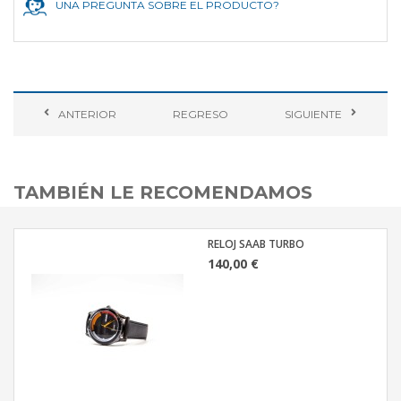
UNA PREGUNTA SOBRE EL PRODUCTO?
ANTERIOR
REGRESO
SIGUIENTE
TAMBIÉN LE RECOMENDAMOS
RELOJ SAAB TURBO
140,00 €