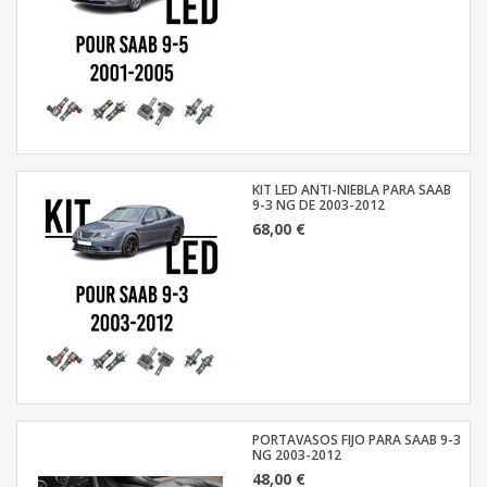
KIT LED ANTI-NIEBLA PARA SAAB
9-3 NG DE 2003-2012
68,00 €
PORTAVASOS FIJO PARA SAAB 9-3
NG 2003-2012
48,00 €