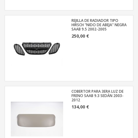
REJILLA DE RADIADOR TIPO
HIRSCH "NIDO DE ABEJA" NEGRA
SAAB 9.5 2002-2005
250,00 €
COBERTOR PARA 3ERA LUZ DE
FRENO SAAB 9.3 SEDÁN 2003-
2012
134,00 €