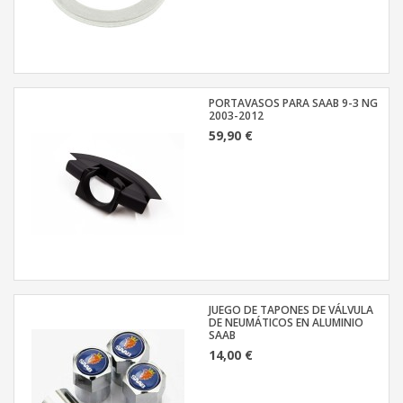
PORTAVASOS PARA SAAB 9-3 NG
2003-2012
59,90 €
JUEGO DE TAPONES DE VÁLVULA
DE NEUMÁTICOS EN ALUMINIO
SAAB
14,00 €