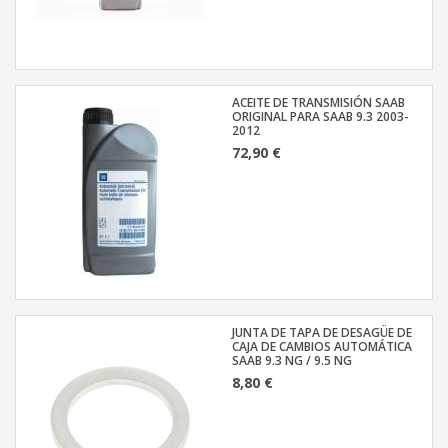
ACEITE DE TRANSMISIÓN SAAB
ORIGINAL PARA SAAB 9.3 2003-
2012
72,90 €
JUNTA DE TAPA DE DESAGÜE DE
CAJA DE CAMBIOS AUTOMÁTICA
SAAB 9.3 NG / 9.5 NG
8,80 €