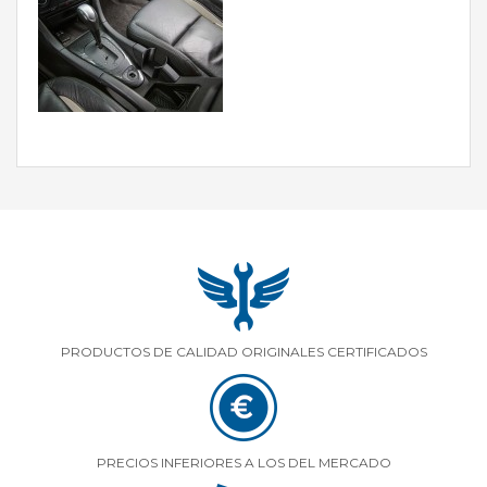
PRODUCTOS DE CALIDAD ORIGINALES CERTIFICADOS
PRECIOS INFERIORES A LOS DEL MERCADO