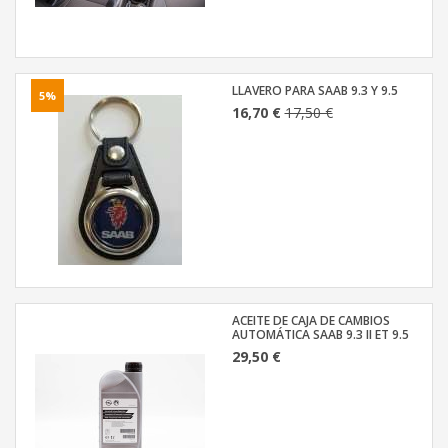
LLAVERO PARA SAAB 9.3 Y 9.5
5%
16,70 €
17,50 €
ACEITE DE CAJA DE CAMBIOS
AUTOMÁTICA SAAB 9.3 II ET 9.5
29,50 €