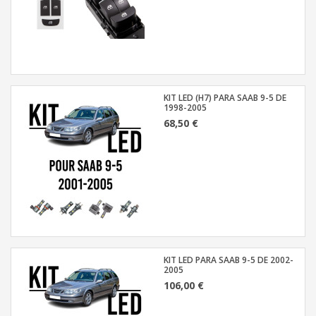
KIT LED (H7) PARA SAAB 9-5 DE
1998-2005
68,50 €
KIT LED PARA SAAB 9-5 DE 2002-
2005
106,00 €