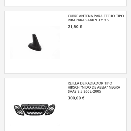
CUBRE ANTENA PARA TECHO TIPO
RBM PARA SAAB 9.3 Y 9.5
21,50 €
REJILLA DE RADIADOR TIPO
HIRSCH "NIDO DE ABEJA" NEGRA
SAAB 9.5 2002-2005
300,00 €