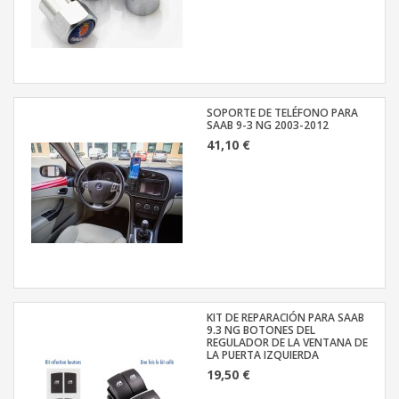
SOPORTE DE TELÉFONO PARA
SAAB 9-3 NG 2003-2012
41,10 €
KIT DE REPARACIÓN PARA SAAB
9.3 NG BOTONES DEL
REGULADOR DE LA VENTANA DE
LA PUERTA IZQUIERDA
19,50 €