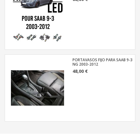
PORTAVASOS FIJO PARA SAAB 9-3
NG 2003-2012
48,00 €