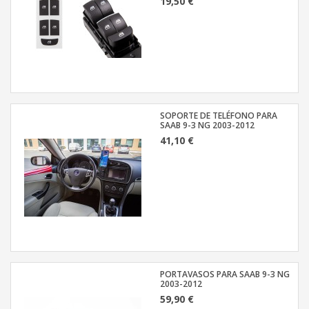
19,50 €
SOPORTE DE TELÉFONO PARA
SAAB 9-3 NG 2003-2012
41,10 €
PORTAVASOS PARA SAAB 9-3 NG
2003-2012
59,90 €