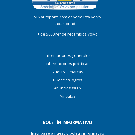
VLVautoparts.com especialista volvo
apasionado !
+ de 5000 ref de recambios volvo
Informaciones generales
Informaciones prácticas
Nuestras marcas
Nuestros logros
Anuncios saab
Vínculos
BOLETÍN INFORMATIVO
Inscríbase a nuestro boletín informativo