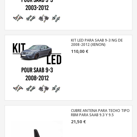
KIT LED PARA SAAB 9-3 NG DE
2008-2012 (XENON)
110,00 €
CUBRE ANTENA PARA TECHO TIPO
RBM PARA SAAB 9.3 Y 9.5
21,50 €