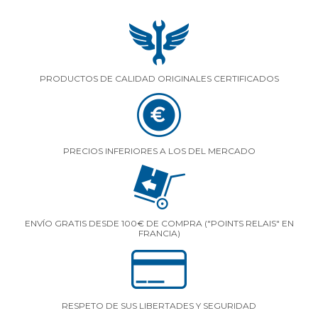
PRODUCTOS DE CALIDAD ORIGINALES CERTIFICADOS
PRECIOS INFERIORES A LOS DEL MERCADO
ENVÍO GRATIS DESDE 100€ DE COMPRA ("POINTS RELAIS" EN
FRANCIA)
RESPETO DE SUS LIBERTADES Y SEGURIDAD