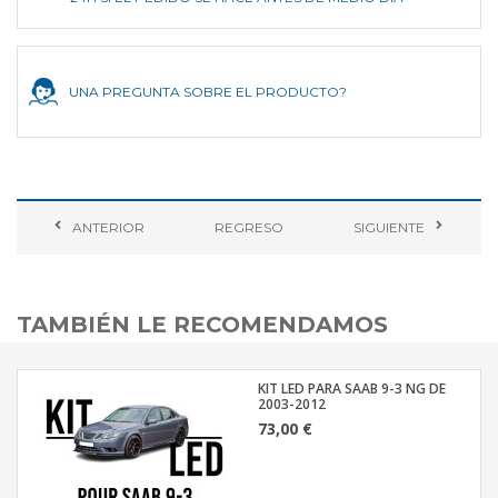
UNA PREGUNTA SOBRE EL PRODUCTO?
ANTERIOR
REGRESO
SIGUIENTE
TAMBIÉN LE RECOMENDAMOS
KIT LED PARA SAAB 9-3 NG DE
2003-2012
73,00 €