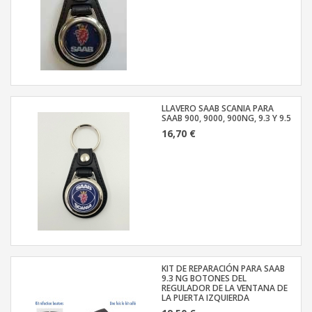
LLAVERO SAAB SCANIA PARA
SAAB 900, 9000, 900NG, 9.3 Y 9.5
16,70 €
KIT DE REPARACIÓN PARA SAAB
9.3 NG BOTONES DEL
REGULADOR DE LA VENTANA DE
LA PUERTA IZQUIERDA