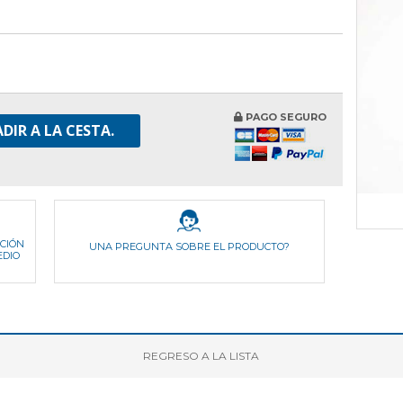
PAGO SEGURO
DIR A LA CESTA.
ICIÓN
UNA PREGUNTA SOBRE EL PRODUCTO?
EDIO
REGRESO
A LA LISTA