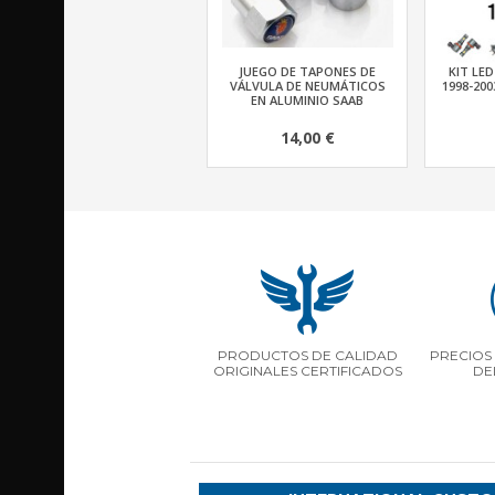
JUEGO DE TAPONES DE
KIT LED
VÁLVULA DE NEUMÁTICOS
1998-200
EN ALUMINIO SAAB
14,00 €
PRODUCTOS DE CALIDAD
PRECIOS 
ORIGINALES CERTIFICADOS
DE