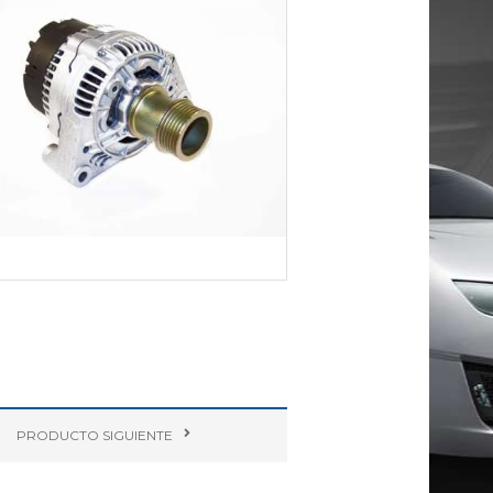
PRODUCTO
SIGUIENTE