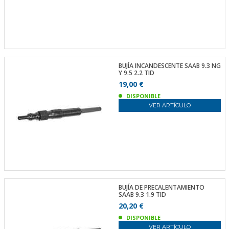
BUJÍA INCANDESCENTE SAAB 9.3 NG
Y 9.5 2.2 TID
19,00 €
DISPONIBLE
VER ARTÍCULO
BUJÍA DE PRECALENTAMIENTO
SAAB 9.3 1.9 TID
20,20 €
DISPONIBLE
VER ARTÍCULO