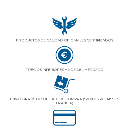
PRODUCTOS DE CALIDAD ORIGINALES CERTIFICADOS
PRECIOS INFERIORES A LOS DEL MERCADO
ENVÍO GRATIS DESDE 100€ DE COMPRA ("POINTS RELAIS" EN
FRANCIA)