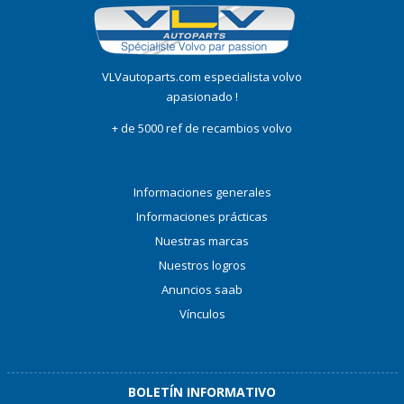
VLVautoparts.com especialista volvo
apasionado !
+ de 5000 ref de recambios volvo
Informaciones generales
Informaciones prácticas
Nuestras marcas
Nuestros logros
Anuncios saab
Vínculos
BOLETÍN INFORMATIVO