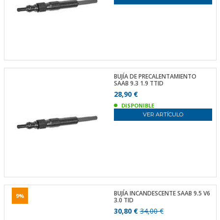
BUJÍA DE PRECALENTAMIENTO
SAAB 9.3 1.9 TTID
28,90 €
DISPONIBLE
VER ARTÍCULO
BUJÍA INCANDESCENTE SAAB 9.5 V6
9%
3.0 TID
30,80 €
34,00 €