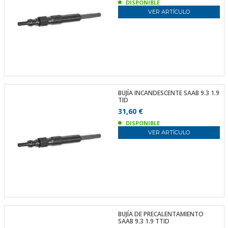
DISPONIBLE
VER ARTÍCULO
BUJÍA INCANDESCENTE SAAB 9.3 1.9
TID
31,60 €
DISPONIBLE
VER ARTÍCULO
BUJÍA DE PRECALENTAMIENTO
SAAB 9.3 1.9 TTID