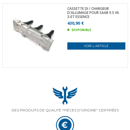
CASSETTE DI / CHARGEUR
D'ALLUMAGE POUR SAAB 9.5 V6
3.0T ESSENCE
430,90 €
DISPONIBLE
VOIR L ARTICLE
DES PRODUITS DE QUALITÉ "PIÈCES D'ORIGINE" CERTIFIÉES