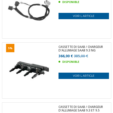
DISPONIBLE
VOIR L ARTICLE
CASSETTE DI SAAB / CHARGEUR
5%
D'ALLUMAGE SAAB 9.3 NG
366,00 €
385,00 €
DISPONIBLE
VOIR L ARTICLE
CASSETTE DI SAAB / CHARGEUR
D'ALLUMAGE SAAB 9.3 ET 9.5