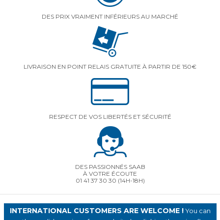
DES PRIX VRAIMENT INFÉRIEURS AU MARCHÉ
LIVRAISON EN POINT RELAIS GRATUITE À PARTIR DE 150€
RESPECT DE VOS LIBERTÉS ET SÉCURITÉ
DES PASSIONNÉS SAAB
À VOTRE ÉCOUTE
01 41 37 30 30
(14H-18H)
INTERNATIONAL CUSTOMERS ARE WELCOME !
You can