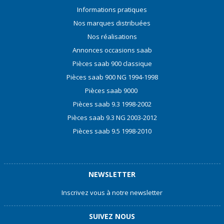
Informations pratiques
Nos marques distribuées
Nos réalisations
Annonces occasions saab
Pièces saab 900 classique
Pièces saab 900 NG 1994-1998
Pièces saab 9000
Pièces saab 9.3 1998-2002
Pièces saab 9.3 NG 2003-2012
Pièces saab 9.5 1998-2010
NEWSLETTER
Inscrivez vous à notre newsletter
SUIVEZ NOUS