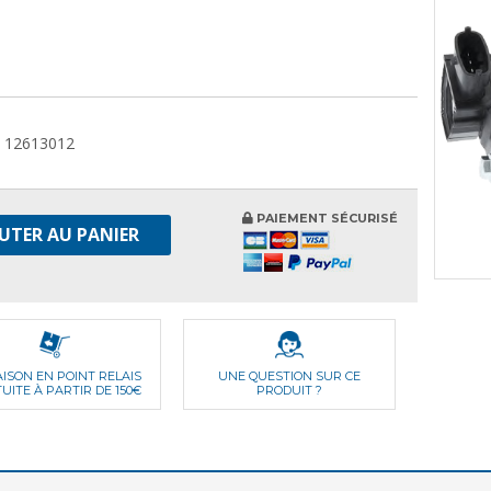
, 12613012
PAIEMENT SÉCURISÉ
UTER AU PANIER
AISON EN POINT RELAIS
UNE QUESTION SUR CE
UITE À PARTIR DE 150€
PRODUIT ?