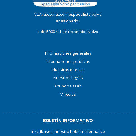
VLVautoparts.com especialista volvo
apasionado !
+ de 5000 ref de recambios volvo
Informaciones generales
Informaciones prácticas
Nuestras marcas
Nuestros logros
Anuncios saab
Vínculos
BOLETÍN INFORMATIVO
Inscríbase a nuestro boletín informativo