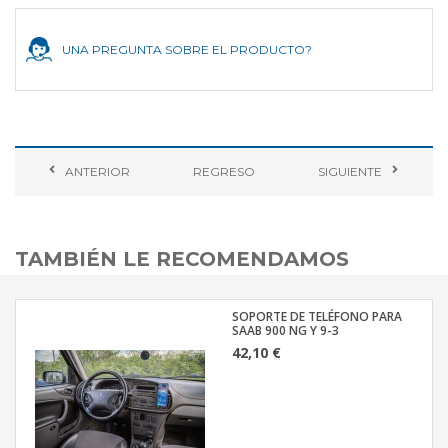
UNA PREGUNTA SOBRE EL PRODUCTO?
ANTERIOR
REGRESO
SIGUIENTE
TAMBIÉN LE RECOMENDAMOS
SOPORTE DE TELÉFONO PARA
SAAB 900 NG Y 9-3
42,10 €