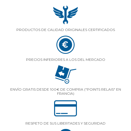
PRODUCTOS DE CALIDAD ORIGINALES CERTIFICADOS
PRECIOS INFERIORES A LOS DEL MERCADO
ENVÍO GRATIS DESDE 100€ DE COMPRA ("POINTS RELAIS" EN
FRANCIA)
RESPETO DE SUS LIBERTADES Y SEGURIDAD