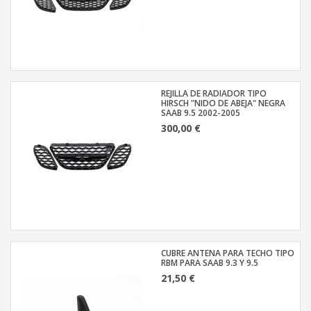
REJILLA DE RADIADOR TIPO
HIRSCH "NIDO DE ABEJA" NEGRA
SAAB 9.5 2002-2005
300,00 €
CUBRE ANTENA PARA TECHO TIPO
RBM PARA SAAB 9.3 Y 9.5
21,50 €