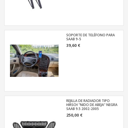
SOPORTE DE TELÉFONO PARA
SAAB 9-5
39,60 €
REJILLA DE RADIADOR TIPO
HIRSCH "NIDO DE ABEJA" NEGRA
SAAB 9.5 2002-2005
250,00 €