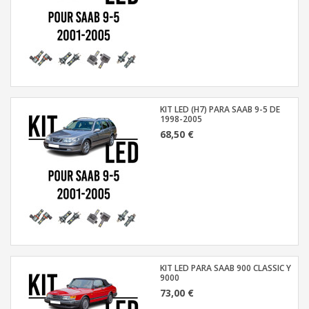
KIT LED (H7) PARA SAAB 9-5 DE
1998-2005
68,50 €
KIT LED PARA SAAB 900 CLASSIC Y
9000
73,00 €