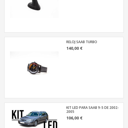
RELOJ SAAB TURBO
140,00 €
KIT LED PARA SAAB 9-5 DE 2002-
2005
106,00 €