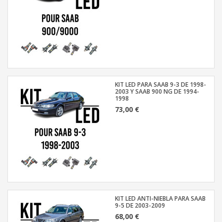
KIT LED PARA SAAB 9-3 DE 1998-
2003 Y SAAB 900 NG DE 1994-
1998
73,00 €
KIT LED ANTI-NIEBLA PARA SAAB
9-5 DE 2003-2009
68,00 €