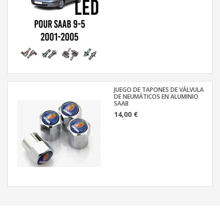
JUEGO DE TAPONES DE VÁLVULA
DE NEUMÁTICOS EN ALUMINIO
SAAB
14,00 €