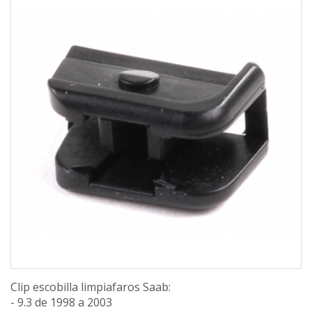
Clip escobilla limpiafaros Saab:
- 9.3 de 1998 a 2003