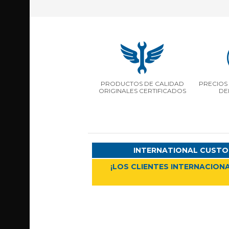
PRODUCTOS DE CALIDAD
PRECIOS 
ORIGINALES CERTIFICADOS
DE
INTERNATIONAL CUSTO
¡LOS CLIENTES INTERNACIONA