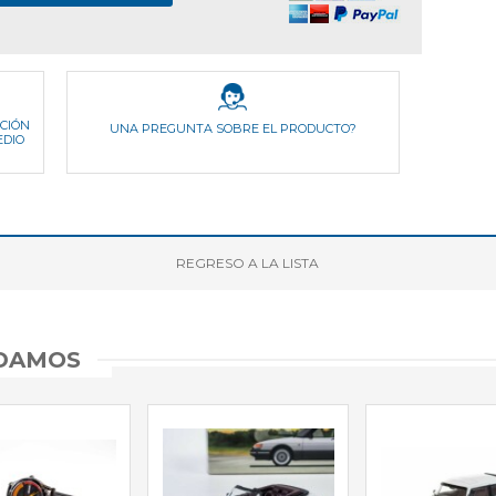
ICIÓN
UNA PREGUNTA SOBRE EL PRODUCTO?
EDIO
REGRESO
A LA LISTA
NDAMOS