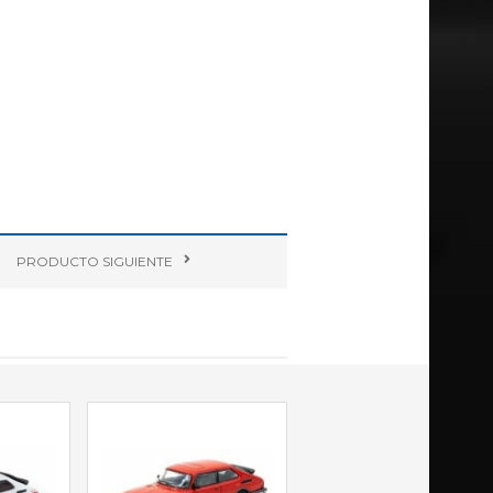
PRODUCTO
SIGUIENTE