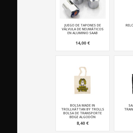
JUEGO DE TAPONES DE
REL
VÁLVULA DE NEUMÁTICOS
EN ALUMINIO SAAB
14,00 €
BOLSA MADE IN
SA
TROLLHÄTTAN BY TROLLS
TRAN
BOLSA DE TRANSPORTE
BEIGE ALGODÓN
8,40 €