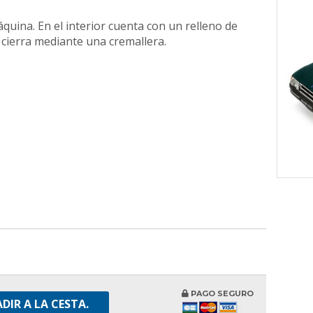
áquina. En el interior cuenta con un relleno de
 cierra mediante una cremallera.
PAGO SEGURO
DIR A LA CESTA.