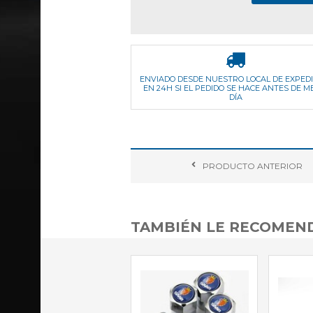
ENVIADO DESDE NUESTRO LOCAL DE EXPED
EN 24H SI EL PEDIDO SE HACE ANTES DE M
DÍA
PRODUCTO
ANTERIOR
TAMBIÉN LE RECOME