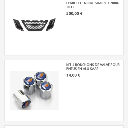
D'ABEILLE" NOIRE SAAB 9.3 2008-
2012
500,00 €
KIT 4 BOUCHONS DE VALVE POUR
PNEUS EN ALU SAAB
14,00 €