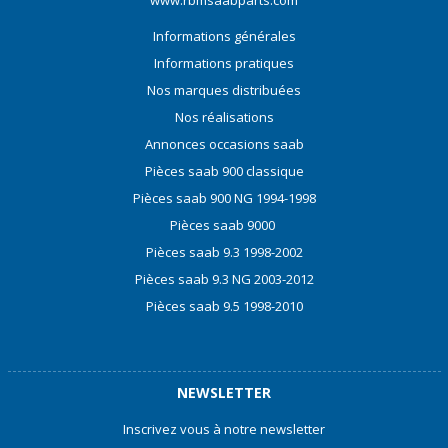
Informations générales
Informations pratiques
Nos marques distribuées
Nos réalisations
Annonces occasions saab
Pièces saab 900 classique
Pièces saab 900 NG 1994-1998
Pièces saab 9000
Pièces saab 9.3 1998-2002
Pièces saab 9.3 NG 2003-2012
Pièces saab 9.5 1998-2010
NEWSLETTER
Inscrivez vous à notre newsletter