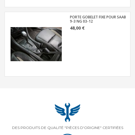
PORTE GOBELET FIXE POUR SAAB
9-3 NG 03-12
48,00 €
DES PRODUITS DE QUALITÉ "PIÈCES D'ORIGINE" CERTIFIÉES