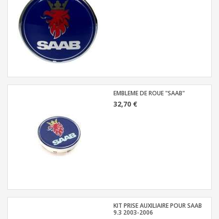
EMBLEME DE ROUE "SAAB"
32,70 €
KIT PRISE AUXILIAIRE POUR SAAB
9.3 2003-2006