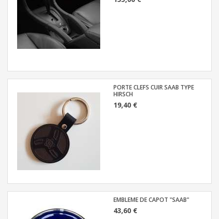
PORTE CLEFS CUIR SAAB TYPE
HIRSCH
19,40 €
EMBLEME DE CAPOT "SAAB"
43,60 €