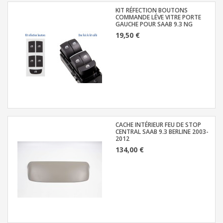
KIT RÉFECTION BOUTONS
COMMANDE LÉVE VITRE PORTE
GAUCHE POUR SAAB 9.3 NG
19,50 €
CACHE INTÉRIEUR FEU DE STOP
CENTRAL SAAB 9.3 BERLINE 2003-
2012
134,00 €