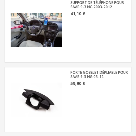
SUPPORT DE TÉLÉPHONE POUR
SAAB 9-3 NG 2003-2012
41,10 €
PORTE GOBELET DÉPLIABLE POUR
SAAB 9-3 NG 03-12
59,90 €