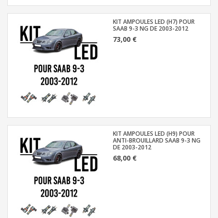
KIT AMPOULES LED (H7) POUR
SAAB 9-3 NG DE 2003-2012
73,00 €
KIT AMPOULES LED (H9) POUR
ANTI-BROUILLARD SAAB 9-3 NG
DE 2003-2012
68,00 €