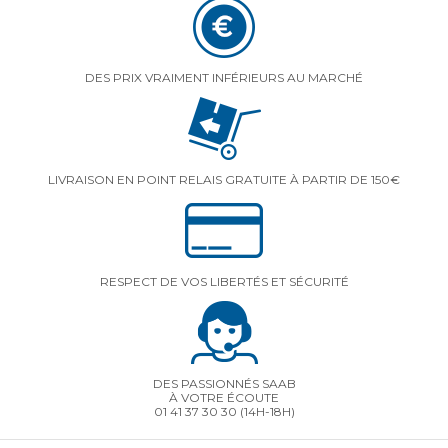
DES PRIX VRAIMENT INFÉRIEURS AU MARCHÉ
LIVRAISON EN POINT RELAIS GRATUITE À PARTIR DE 150€
RESPECT DE VOS LIBERTÉS ET SÉCURITÉ
DES PASSIONNÉS SAAB
À VOTRE ÉCOUTE
01 41 37 30 30
(14H-18H)