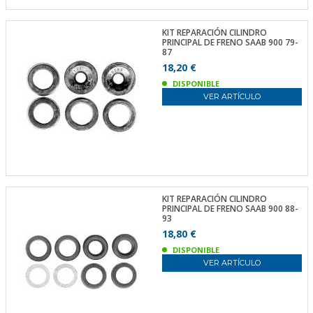
KIT REPARACIÓN CILINDRO
PRINCIPAL DE FRENO SAAB 900 79-
87
18,20 €
DISPONIBLE
VER ARTÍCULO
KIT REPARACIÓN CILINDRO
PRINCIPAL DE FRENO SAAB 900 88-
93
18,80 €
DISPONIBLE
VER ARTÍCULO