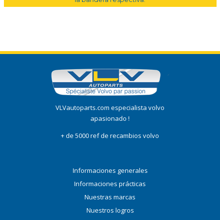
VLVautoparts.com especialista volvo
apasionado !
+ de 5000 ref de recambios volvo
Informaciones generales
Informaciones prácticas
Nuestras marcas
Nuestros logros