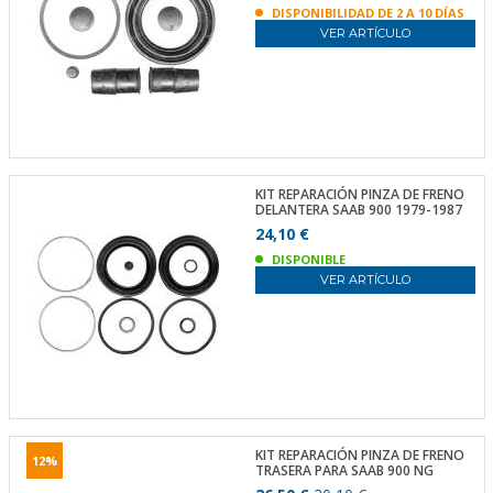
DISPONIBILIDAD DE 2 A 10 DÍAS
VER ARTÍCULO
KIT REPARACIÓN PINZA DE FRENO
DELANTERA SAAB 900 1979-1987
24,10 €
DISPONIBLE
VER ARTÍCULO
KIT REPARACIÓN PINZA DE FRENO
12%
TRASERA PARA SAAB 900 NG