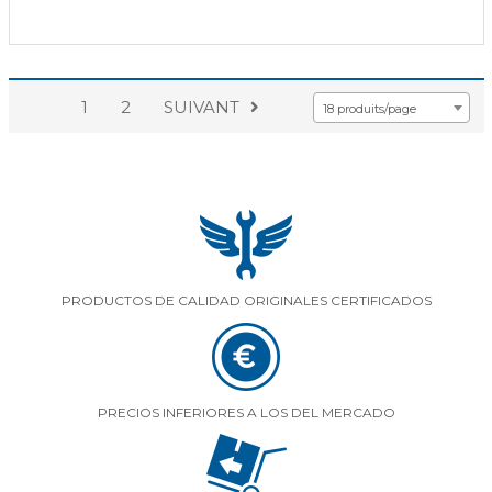
1
2
SUIVANT
18 produits/page
PRODUCTOS DE CALIDAD ORIGINALES CERTIFICADOS
PRECIOS INFERIORES A LOS DEL MERCADO