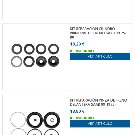
KIT REPARACIÓN CILINDRO
PRINCIPAL DE FRENO SAAB 99 75-
80
18,20 €
DISPONIBLE
VER ARTÍCULO
KIT REPARACIÓN PINZA DE FRENO
DELANTERA SAAB 99 1975-
18,80 €
DISPONIBLE
VER ARTÍCULO