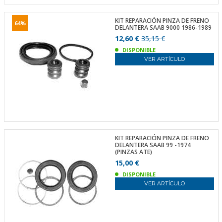
KIT REPARACIÓN PINZA DE FRENO
64%
DELANTERA SAAB 9000 1986-1989
12,60 €
35,15 €
DISPONIBLE
VER ARTÍCULO
KIT REPARACIÓN PINZA DE FRENO
DELANTERA SAAB 99 -1974
(PINZAS ATE)
15,00 €
DISPONIBLE
VER ARTÍCULO