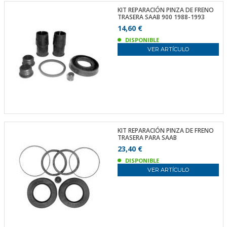
KIT REPARACIÓN PINZA DE FRENO
TRASERA SAAB 900 1988-1993
14,60 €
DISPONIBLE
VER ARTÍCULO
KIT REPARACIÓN PINZA DE FRENO
TRASERA PARA SAAB
23,40 €
DISPONIBLE
VER ARTÍCULO