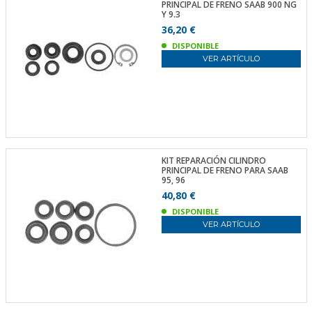
PRINCIPAL DE FRENO SAAB 900 NG
Y 9.3
36,20 €
DISPONIBLE
VER ARTÍCULO
KIT REPARACIÓN CILINDRO
PRINCIPAL DE FRENO PARA SAAB
95, 96
40,80 €
DISPONIBLE
VER ARTÍCULO