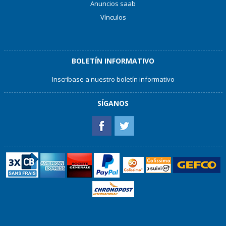
Anuncios saab
Vínculos
BOLETÍN INFORMATIVO
Inscríbase a nuestro boletín informativo
SÍGANOS