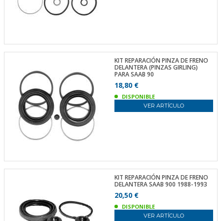
KIT REPARACIÓN PINZA DE FRENO
DELANTERA (PINZAS GIRLING)
PARA SAAB 90
18,80 €
DISPONIBLE
VER ARTÍCULO
KIT REPARACIÓN PINZA DE FRENO
DELANTERA SAAB 900 1988-1993
20,50 €
DISPONIBLE
VER ARTÍCULO