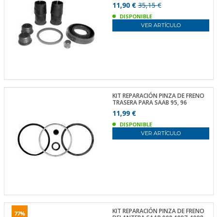
11,90 €
35,15 €
DISPONIBLE
VER ARTÍCULO
KIT REPARACIÓN PINZA DE FRENO
TRASERA PARA SAAB 95, 96
11,99 €
DISPONIBLE
VER ARTÍCULO
KIT REPARACIÓN PINZA DE FRENO
77%