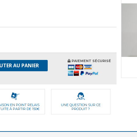
PAIEMENT SÉCURISÉ
UTER AU PANIER
AISON EN POINT RELAIS
UNE QUESTION SUR CE
UITE À PARTIR DE 150€
PRODUIT ?