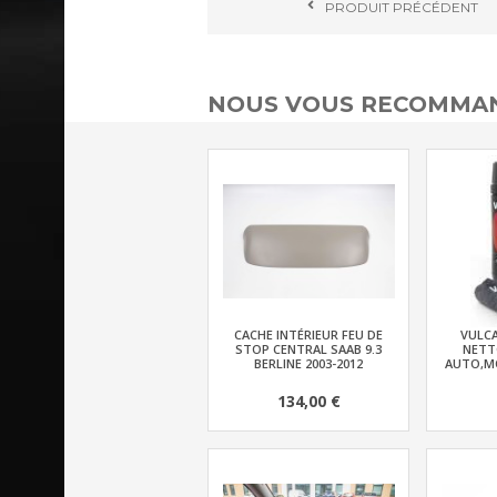
PRODUIT
PRÉCÉDENT
NOUS VOUS RECOMMAN
CACHE INTÉRIEUR FEU DE
VULC
STOP CENTRAL SAAB 9.3
NETT
BERLINE 2003-2012
AUTO,MO
134,00 €