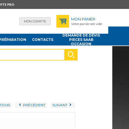
PTE PRO
MON PANIER
MON COMPTE
Votre panier est vide
DEMANDE DE DEVIS
PRÉPARATION
CONTACTS
PIECES SAAB
OCCASION
TOUR
PRÉCÉDENT
SUIVANT