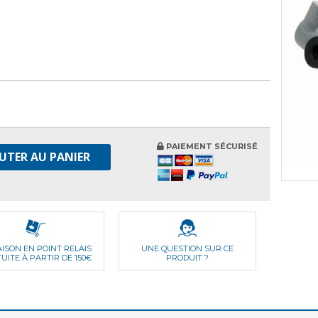
PAIEMENT SÉCURISÉ
UTER AU PANIER
AISON EN POINT RELAIS
UNE QUESTION SUR CE
UITE À PARTIR DE 150€
PRODUIT ?