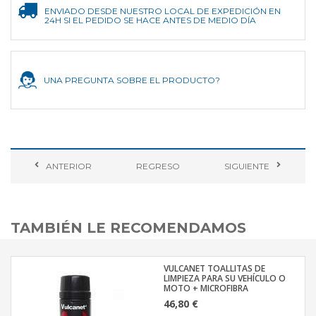
ENVIADO DESDE NUESTRO LOCAL DE EXPEDICIÓN EN
24H SI EL PEDIDO SE HACE ANTES DE MEDIO DÍA
UNA PREGUNTA SOBRE EL PRODUCTO?
ANTERIOR
REGRESO
SIGUIENTE
TAMBIÉN LE RECOMENDAMOS
VULCANET TOALLITAS DE
LIMPIEZA PARA SU VEHÍCULO O
MOTO + MICROFIBRA
46,80 €