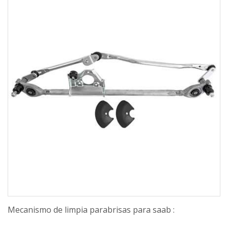
Mecanismo de limpia parabrisas para saab :