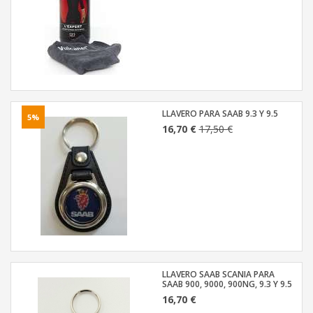
LLAVERO PARA SAAB 9.3 Y 9.5
5%
16,70 €
17,50 €
LLAVERO SAAB SCANIA PARA
SAAB 900, 9000, 900NG, 9.3 Y 9.5
16,70 €