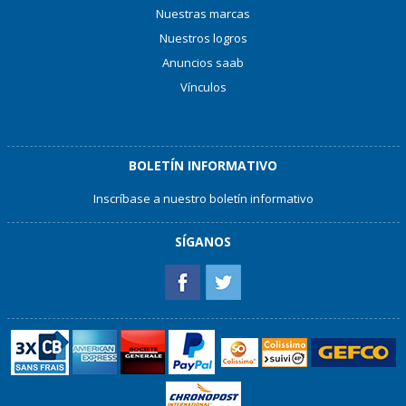
Nuestras marcas
Nuestros logros
Anuncios saab
Vínculos
BOLETÍN INFORMATIVO
Inscríbase a nuestro boletín informativo
SÍGANOS