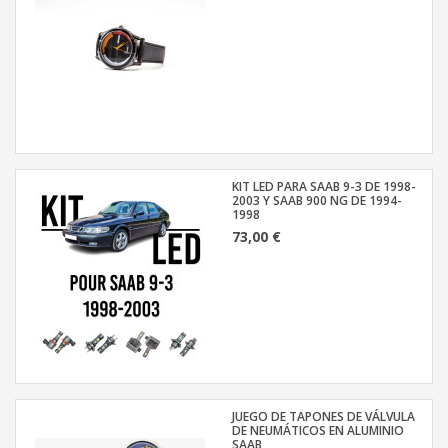
KIT LED PARA SAAB 9-3 DE 1998-
2003 Y SAAB 900 NG DE 1994-
1998
73,00 €
JUEGO DE TAPONES DE VÁLVULA
DE NEUMÁTICOS EN ALUMINIO
SAAB