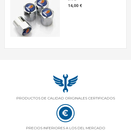
14,00 €
PRODUCTOS DE CALIDAD ORIGINALES CERTIFICADOS
PRECIOS INFERIORES A LOS DEL MERCADO