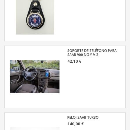
SOPORTE DE TELÉFONO PARA
SAAB 900 NG Y 9-3
42,10 €
RELOJ SAAB TURBO
140,00 €