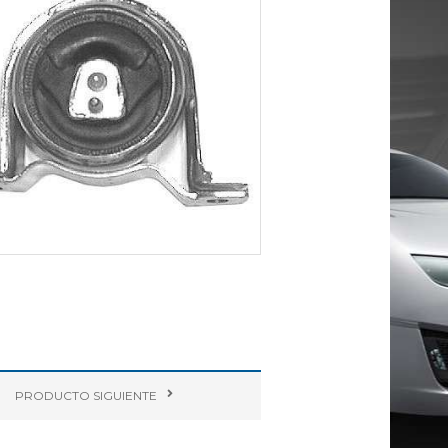
PRODUCTO
SIGUIENTE