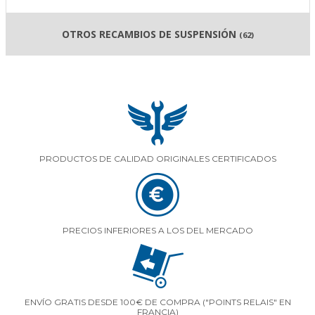
OTROS RECAMBIOS DE SUSPENSIÓN
(62)
PRODUCTOS DE CALIDAD ORIGINALES CERTIFICADOS
PRECIOS INFERIORES A LOS DEL MERCADO
ENVÍO GRATIS DESDE 100€ DE COMPRA ("POINTS RELAIS" EN
FRANCIA)