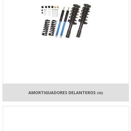
AMORTIGUADORES DELANTEROS
(55)