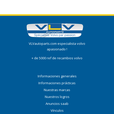
VLVautoparts.com especialista volvo
apasionado !
+ de 5000 ref de recambios volvo
Informaciones generales
Informaciones prácticas
Nuestras marcas
Nuestros logros
Anuncios saab
Vínculos