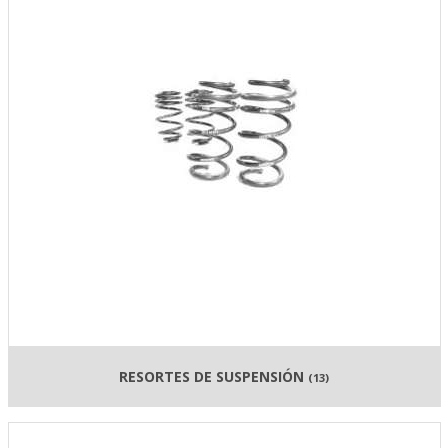
RESORTES DE SUSPENSIÓN
(13)