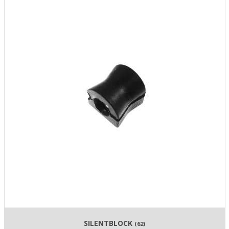
SILENTBLOCK
(62)