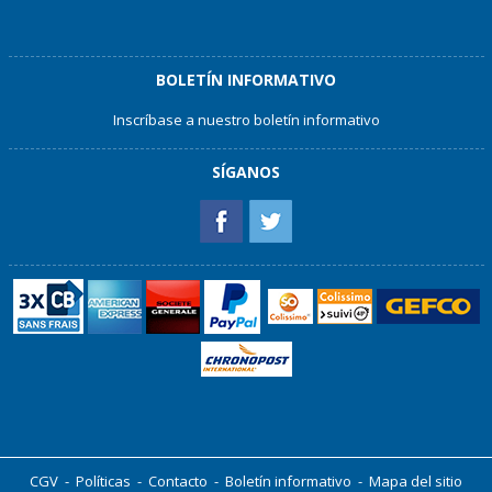
BOLETÍN INFORMATIVO
Inscríbase a nuestro boletín informativo
SÍGANOS
CGV
-
Políticas
-
Contacto
-
Boletín informativo
-
Mapa del sitio