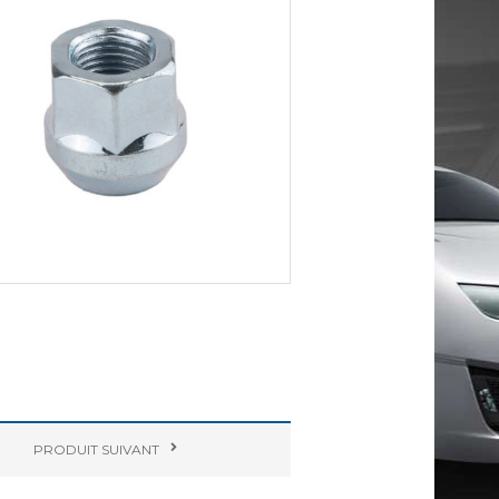
PRODUIT
SUIVANT