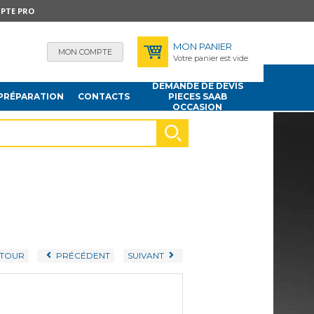
PTE PRO
MON PANIER
MON COMPTE
Votre panier est vide
DEMANDE DE DEVIS
PRÉPARATION
CONTACTS
PIECES SAAB
OCCASION
TOUR
PRÉCÉDENT
SUIVANT