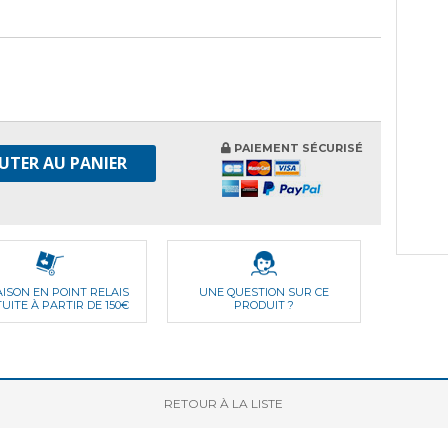
PAIEMENT SÉCURISÉ
UTER AU PANIER
AISON EN POINT RELAIS
UNE QUESTION SUR CE
UITE À PARTIR DE 150€
PRODUIT ?
RETOUR
À LA LISTE