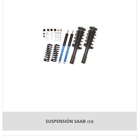
SUSPENSIÓN SAAB
(52)