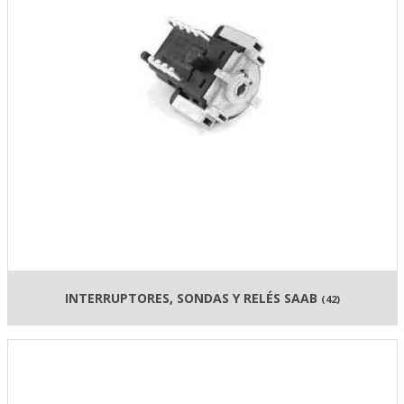
INTERRUPTORES, SONDAS Y RELÉS SAAB
(42)