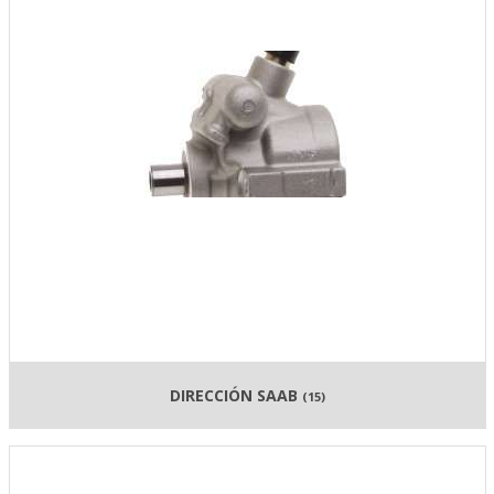
DIRECCIÓN SAAB
(15)