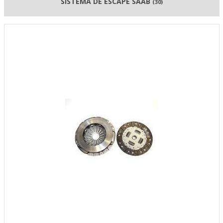
SISTEMA DE ESCAPE SAAB
(30)