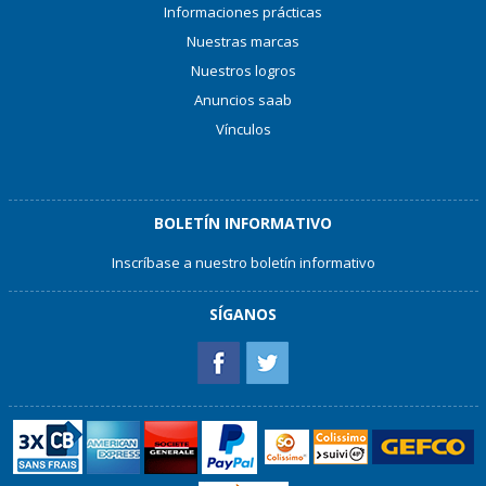
Informaciones prácticas
Nuestras marcas
Nuestros logros
Anuncios saab
Vínculos
BOLETÍN INFORMATIVO
Inscríbase a nuestro boletín informativo
SÍGANOS