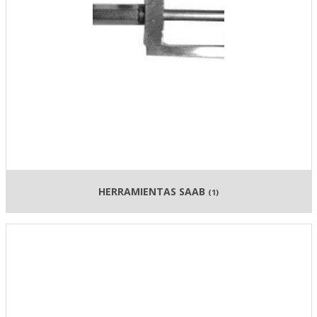
HERRAMIENTAS SAAB
(1)