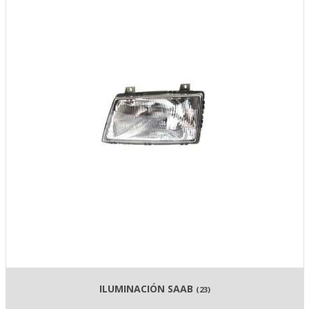
ILUMINACIÓN SAAB
(23)