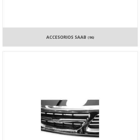
ACCESORIOS SAAB
(96)