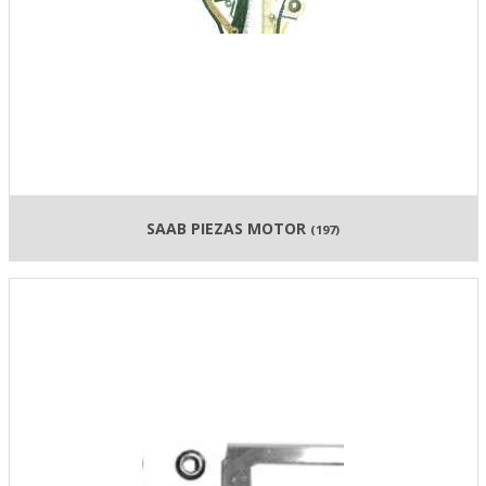
SAAB PIEZAS MOTOR
(197)