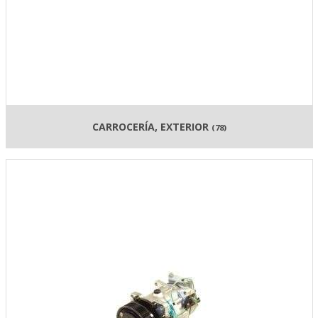
CARROCERÍA, EXTERIOR
(78)