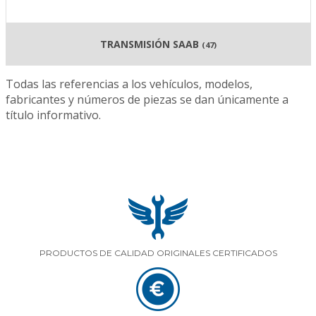
TRANSMISIÓN SAAB
(47)
Todas las referencias a los vehículos, modelos,
fabricantes y números de piezas se dan únicamente a
título informativo.
PRODUCTOS DE CALIDAD ORIGINALES CERTIFICADOS