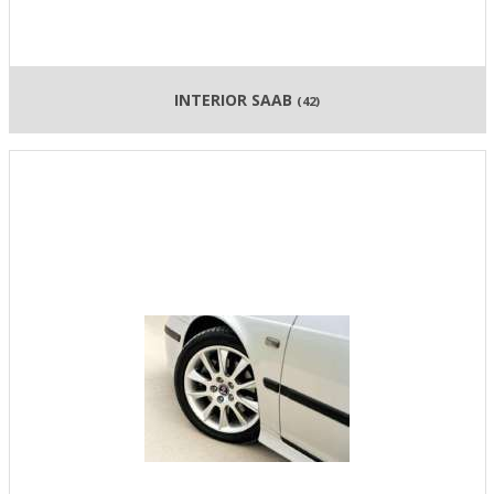
INTERIOR SAAB
(42)