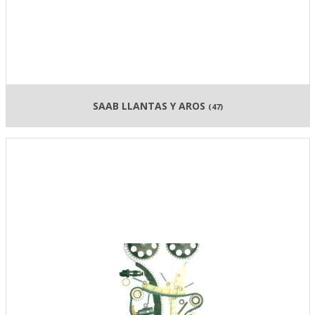
SAAB LLANTAS Y AROS
(47)