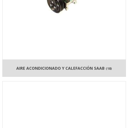
AIRE ACONDICIONADO Y CALEFACCIÓN SAAB
(18)