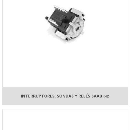
INTERRUPTORES, SONDAS Y RELÉS SAAB
(47)