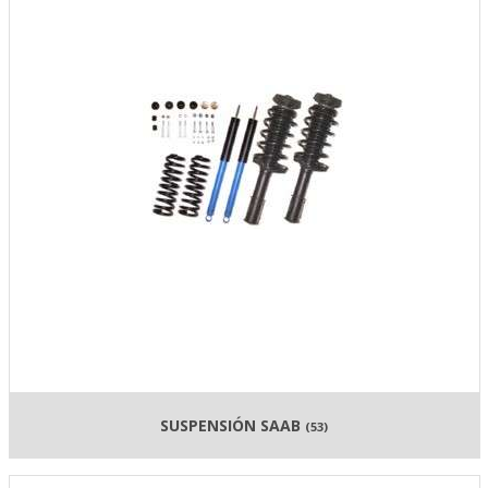
SUSPENSIÓN SAAB
(53)