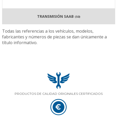
TRANSMISIÓN SAAB
(50)
Todas las referencias a los vehículos, modelos,
fabricantes y números de piezas se dan únicamente a
título informativo.
PRODUCTOS DE CALIDAD ORIGINALES CERTIFICADOS