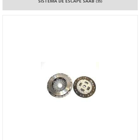
SISTEMA DE ESCAPE SAAB
(35)