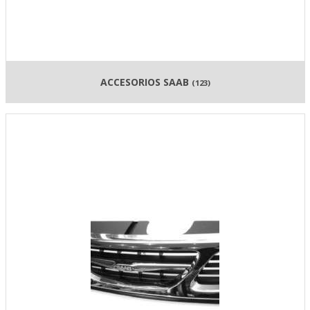
ACCESORIOS SAAB
(123)