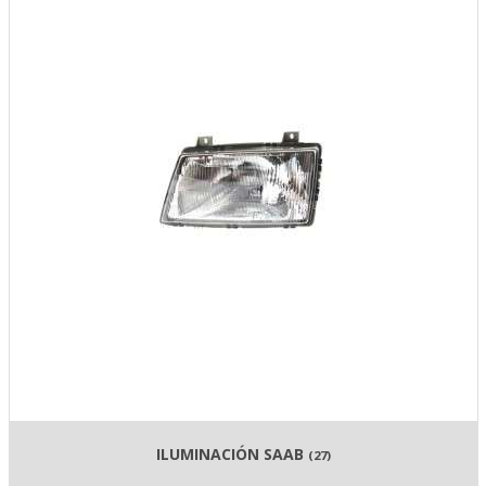
ILUMINACIÓN SAAB
(27)