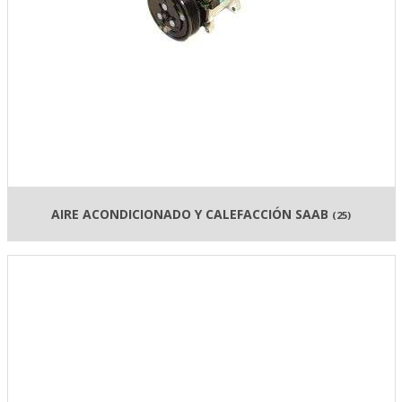
AIRE ACONDICIONADO Y CALEFACCIÓN SAAB
(25)