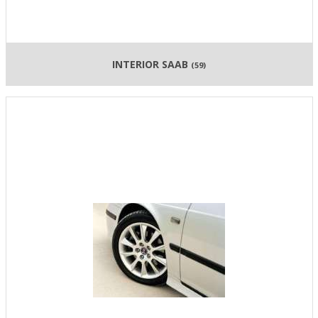
INTERIOR SAAB
(59)