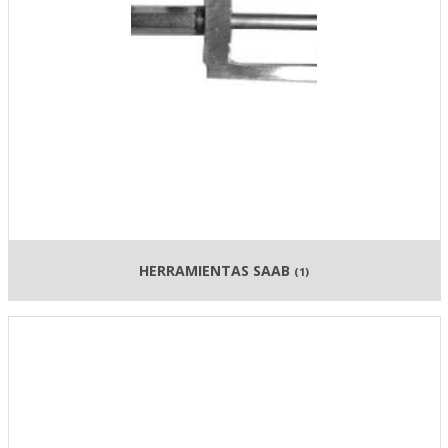
HERRAMIENTAS SAAB
(1)