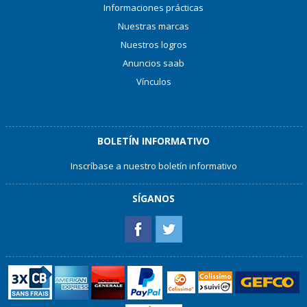
Informaciones prácticas
Nuestras marcas
Nuestros logros
Anuncios saab
Vínculos
BOLETÍN INFORMATIVO
Inscríbase a nuestro boletín informativo
SÍGANOS