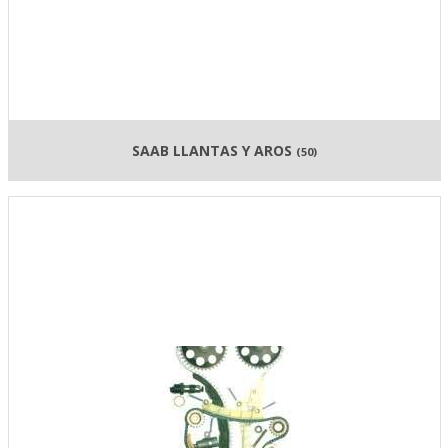
SAAB LLANTAS Y AROS
(50)