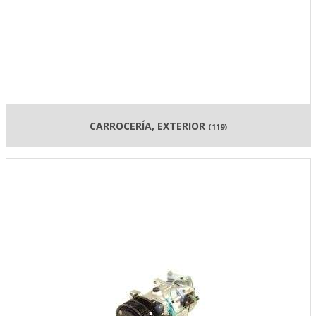
CARROCERÍA, EXTERIOR
(119)