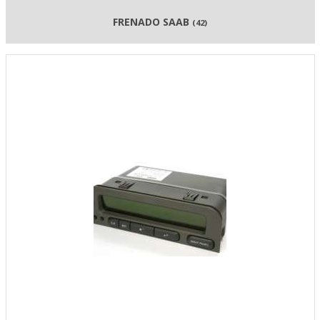
FRENADO SAAB
(42)