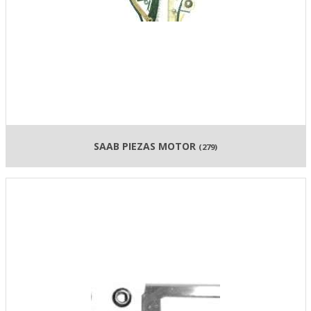
SAAB PIEZAS MOTOR
(279)