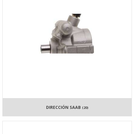
DIRECCIÓN SAAB
(20)