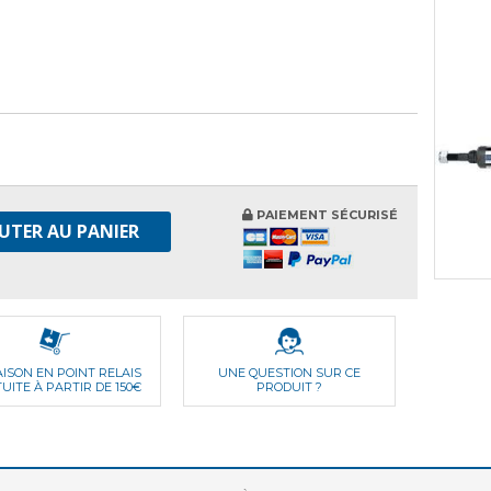
PAIEMENT SÉCURISÉ
UTER AU PANIER
AISON EN POINT RELAIS
UNE QUESTION SUR CE
UITE À PARTIR DE 150€
PRODUIT ?