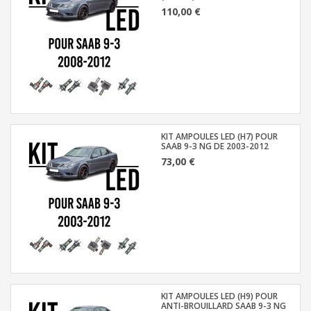
110,00 €
KIT AMPOULES LED (H7) POUR
SAAB 9-3 NG DE 2003-2012
73,00 €
KIT AMPOULES LED (H9) POUR
ANTI-BROUILLARD SAAB 9-3 NG