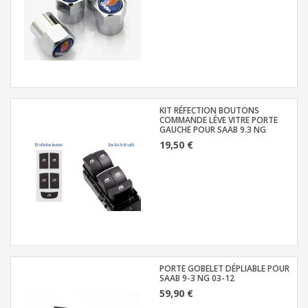
KIT RÉFECTION BOUTONS
COMMANDE LÉVE VITRE PORTE
GAUCHE POUR SAAB 9.3 NG
19,50 €
PORTE GOBELET DÉPLIABLE POUR
SAAB 9-3 NG 03-12
59,90 €