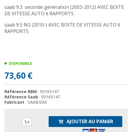
saab 9.3 seconde génération (2003-2012) AVEC BOITE
DE VITESSE AUTO 6 RAPPORTS
saab 9.5 NG (2010-) AVEC BOITE DE VITESSE AUTO 6
RAPPORTS
DISPONIBLE
73,60 €
Référence RBM
: 93165147
Référence Saab
: 93165147
Fabricant
: SAAB/GM
AJOUTER AU PANIER
1