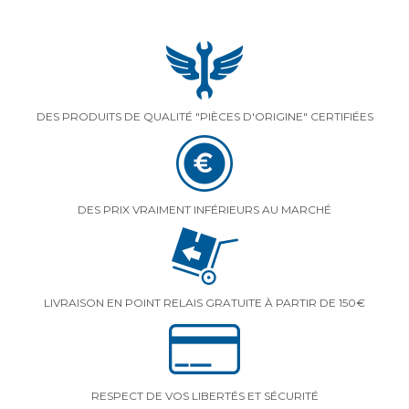
DES PRODUITS DE QUALITÉ "PIÈCES D'ORIGINE" CERTIFIÉES
DES PRIX VRAIMENT INFÉRIEURS AU MARCHÉ
LIVRAISON EN POINT RELAIS GRATUITE À PARTIR DE 150€
RESPECT DE VOS LIBERTÉS ET SÉCURITÉ