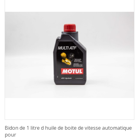
Bidon de 1 litre d huile de boite de vitesse automatique
pour