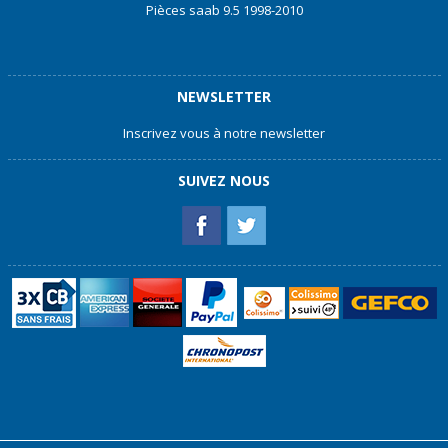
Pièces saab 9.5 1998-2010
NEWSLETTER
Inscrivez vous à notre newsletter
SUIVEZ NOUS