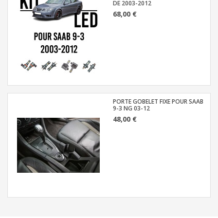
DE 2003-2012
68,00 €
PORTE GOBELET FIXE POUR SAAB
9-3 NG 03-12
48,00 €