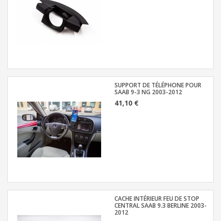
SUPPORT DE TÉLÉPHONE POUR
SAAB 9-3 NG 2003-2012
41,10 €
CACHE INTÉRIEUR FEU DE STOP
CENTRAL SAAB 9.3 BERLINE 2003-
2012