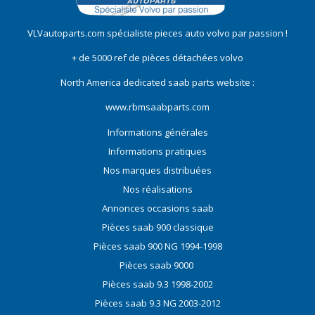
VLVautoparts.com
spécialiste pieces auto volvo
par passion !
+ de 5000 ref de pièces détachées volvo
North America dedicated saab parts website :
www.rbmsaabparts.com
Informations générales
Informations pratiques
Nos marques distribuées
Nos réalisations
Annonces occasions saab
Pièces saab 900 classique
Pièces saab 900 NG 1994-1998
Pièces saab 9000
Pièces saab 9.3 1998-2002
Pièces saab 9.3 NG 2003-2012