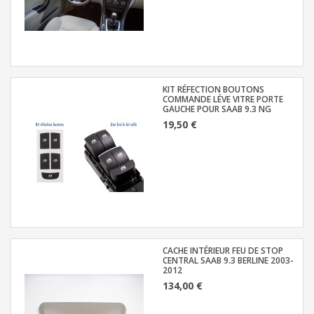
KIT RÉFECTION BOUTONS
COMMANDE LÉVE VITRE PORTE
GAUCHE POUR SAAB 9.3 NG
19,50 €
CACHE INTÉRIEUR FEU DE STOP
CENTRAL SAAB 9.3 BERLINE 2003-
2012
134,00 €