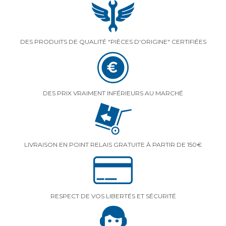
DES PRODUITS DE QUALITÉ "PIÈCES D'ORIGINE" CERTIFIÉES
DES PRIX VRAIMENT INFÉRIEURS AU MARCHÉ
LIVRAISON EN POINT RELAIS GRATUITE À PARTIR DE 150€
RESPECT DE VOS LIBERTÉS ET SÉCURITÉ