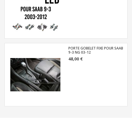
PORTE GOBELET FIXE POUR SAAB
9-3 NG 03-12
48,00 €