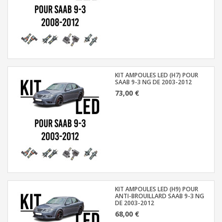
KIT AMPOULES LED (H7) POUR
SAAB 9-3 NG DE 2003-2012
73,00 €
KIT AMPOULES LED (H9) POUR
ANTI-BROUILLARD SAAB 9-3 NG
DE 2003-2012
68,00 €