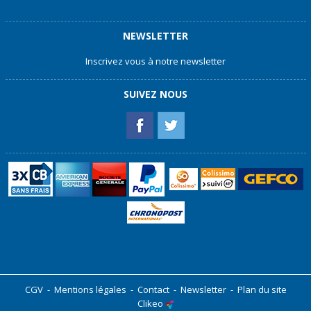
NEWSLETTER
Inscrivez vous à notre newsletter
SUIVEZ NOUS
CGV
-
Mentions légales
-
Contact
-
Newsletter
-
Plan du site
Clikeo