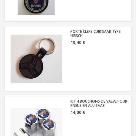
PORTE CLEFS CUIR SAAB TYPE
HIRSCH
19,40 €
KIT 4 BOUCHONS DE VALVE POUR
PNEUS EN ALU SAAB
14,00 €