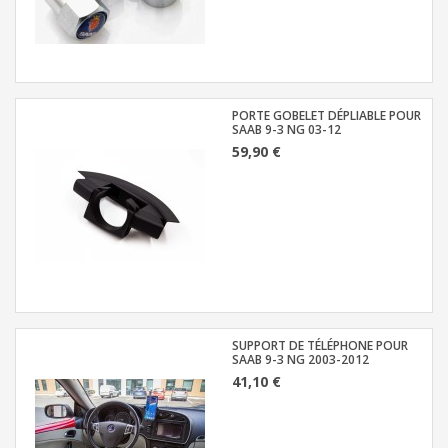
PORTE GOBELET DÉPLIABLE POUR
SAAB 9-3 NG 03-12
59,90 €
SUPPORT DE TÉLÉPHONE POUR
SAAB 9-3 NG 2003-2012
41,10 €