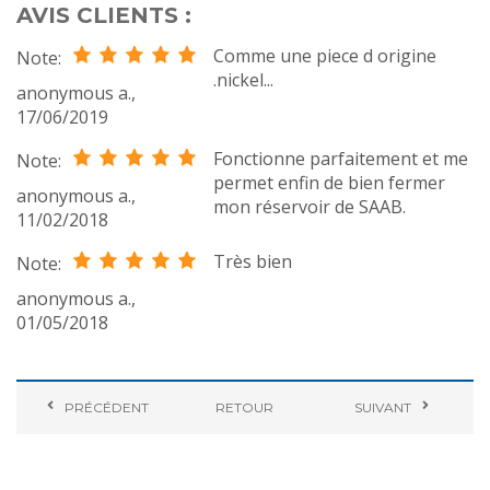
AVIS CLIENTS :
Comme une piece d origine
Note:
.nickel...
anonymous a.
,
17/06/2019
Fonctionne parfaitement et me
Note:
permet enfin de bien fermer
anonymous a.
,
mon réservoir de SAAB.
11/02/2018
Très bien
Note:
anonymous a.
,
01/05/2018
PRÉCÉDENT
RETOUR
SUIVANT