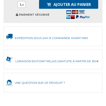
AJOUTER AU PANIER
1
PAIEMENT SÉCURISÉ
EXPÉDITION SOUS 24H SI COMMANDE AVANT MIDI
LIVRAISON EN POINT RELAIS GRATUITE À PARTIR DE 150€
UNE QUESTION SUR CE PRODUIT ?