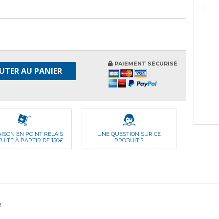
PAIEMENT SÉCURISÉ
UTER AU PANIER
AISON EN POINT RELAIS
UNE QUESTION SUR CE
UITE À PARTIR DE 150€
PRODUIT ?
e