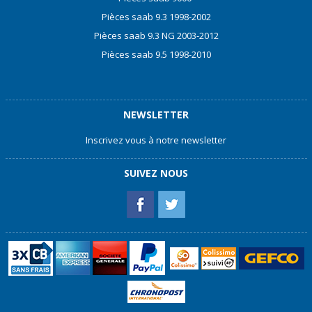
Pièces saab 9.3 1998-2002
Pièces saab 9.3 NG 2003-2012
Pièces saab 9.5 1998-2010
NEWSLETTER
Inscrivez vous à notre newsletter
SUIVEZ NOUS