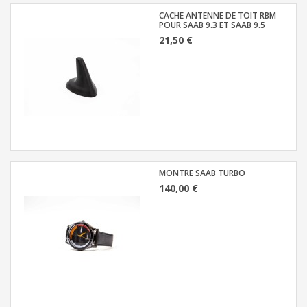
CACHE ANTENNE DE TOIT RBM
POUR SAAB 9.3 ET SAAB 9.5
21,50 €
MONTRE SAAB TURBO
140,00 €