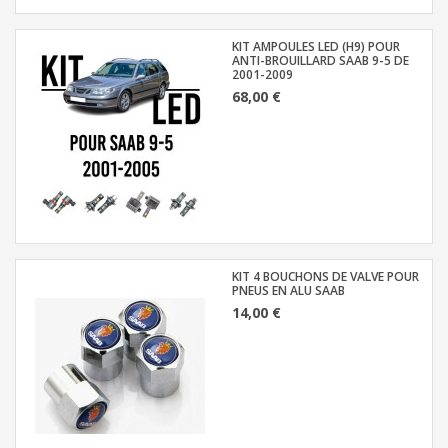
KIT AMPOULES LED (H9) POUR
ANTI-BROUILLARD SAAB 9-5 DE
2001-2009
68,00 €
KIT 4 BOUCHONS DE VALVE POUR
PNEUS EN ALU SAAB
14,00 €