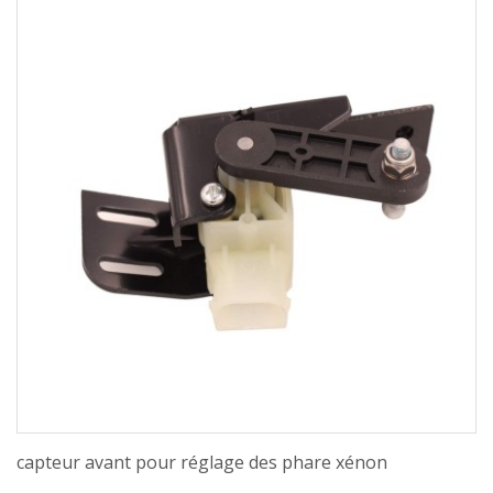
capteur avant pour réglage des phare xénon