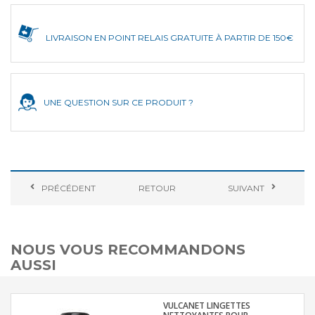
LIVRAISON EN POINT RELAIS GRATUITE À PARTIR DE 150€
UNE QUESTION SUR CE PRODUIT ?
PRÉCÉDENT
RETOUR
SUIVANT
NOUS VOUS RECOMMANDONS
AUSSI
VULCANET LINGETTES