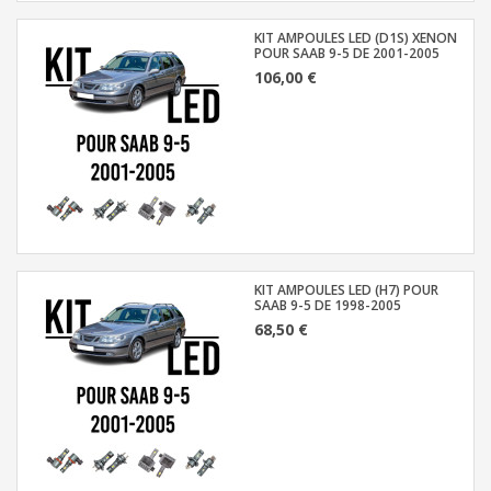
KIT AMPOULES LED (D1S) XENON
POUR SAAB 9-5 DE 2001-2005
106,00 €
KIT AMPOULES LED (H7) POUR
SAAB 9-5 DE 1998-2005
68,50 €