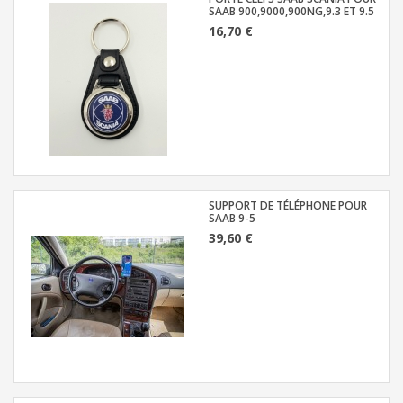
SAAB 900,9000,900NG,9.3 ET 9.5
16,70 €
SUPPORT DE TÉLÉPHONE POUR
SAAB 9-5
39,60 €