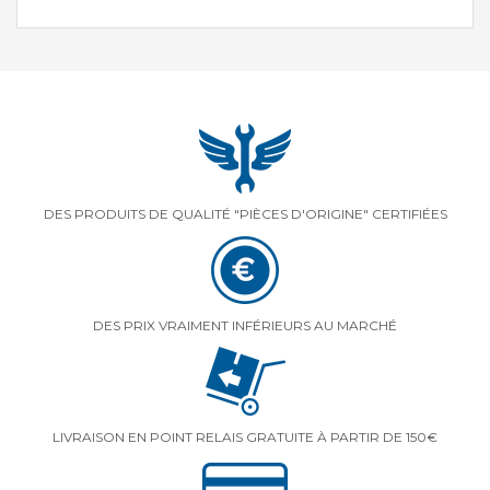
DES PRODUITS DE QUALITÉ "PIÈCES D'ORIGINE" CERTIFIÉES
DES PRIX VRAIMENT INFÉRIEURS AU MARCHÉ
LIVRAISON EN POINT RELAIS GRATUITE À PARTIR DE 150€