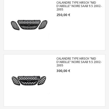
CALANDRE TYPE HIRSCH "NID
D'ABEILLE" NOIRE SAAB 9.5 2002-
2005
250,00 €
CALANDRE TYPE HIRSCH "NID
D'ABEILLE" NOIRE SAAB 9.5 2002-
2005
300,00 €