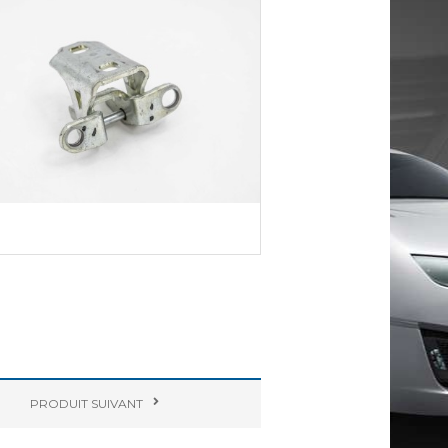
PRODUIT
SUIVANT