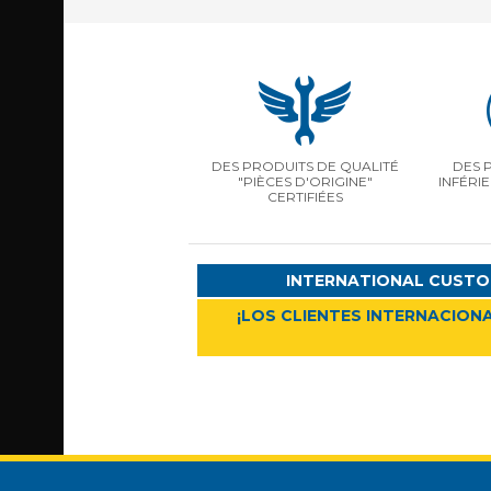
DES PRODUITS DE QUALITÉ
DES 
"PIÈCES D'ORIGINE"
INFÉRI
CERTIFIÉES
INTERNATIONAL CUSTO
¡LOS CLIENTES INTERNACIONA