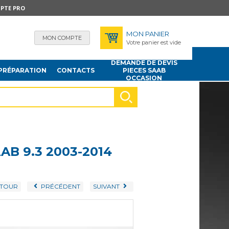
PTE PRO
MON PANIER
MON COMPTE
Votre panier est vide
DEMANDE DE DEVIS
PRÉPARATION
CONTACTS
PIECES SAAB
OCCASION
B 9.3 2003-2014
TOUR
PRÉCÉDENT
SUIVANT