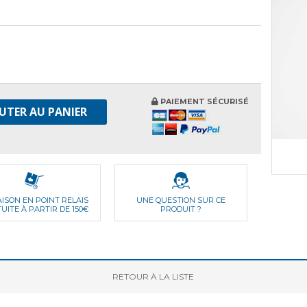
PAIEMENT SÉCURISÉ
UTER AU PANIER
AISON EN POINT RELAIS
UNE QUESTION SUR CE
UITE À PARTIR DE 150€
PRODUIT ?
RETOUR
À LA LISTE