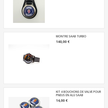
MONTRE SAAB TURBO
140,00 €
KIT 4 BOUCHONS DE VALVE POUR
PNEUS EN ALU SAAB
14,00 €