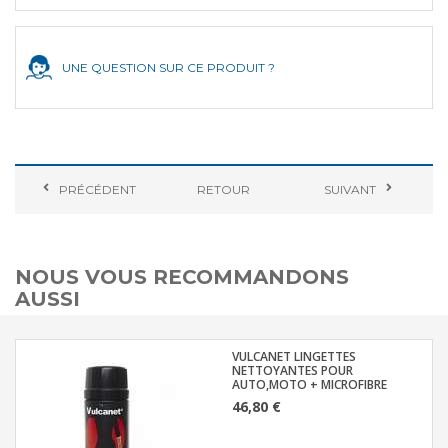
UNE QUESTION SUR CE PRODUIT ?
PRÉCÉDENT
RETOUR
SUIVANT
NOUS VOUS RECOMMANDONS
AUSSI
VULCANET LINGETTES
NETTOYANTES POUR
AUTO,MOTO + MICROFIBRE
46,80 €