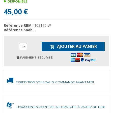
DISPONIBLE
45,00 €
Référence RBM
: 103175-W
Référence Saab
: .
AJOUTER AU PANIER
1
PAIEMENT SÉCURISÉ
EXPÉDITION SOUS 24H SI COMMANDE AVANT MIDI
LIVRAISON EN POINT RELAIS GRATUITE À PARTIR DE 150€