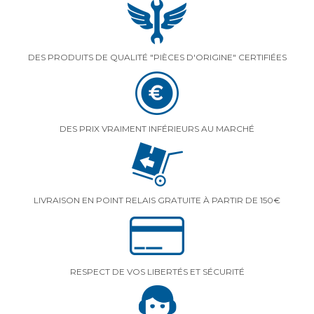
DES PRODUITS DE QUALITÉ "PIÈCES D'ORIGINE" CERTIFIÉES
DES PRIX VRAIMENT INFÉRIEURS AU MARCHÉ
LIVRAISON EN POINT RELAIS GRATUITE À PARTIR DE 150€
RESPECT DE VOS LIBERTÉS ET SÉCURITÉ