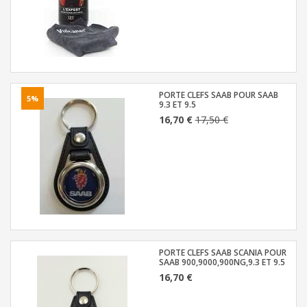
PORTE CLEFS SAAB POUR SAAB
5%
9.3 ET 9.5
16,70 €
17,50 €
PORTE CLEFS SAAB SCANIA POUR
SAAB 900,9000,900NG,9.3 ET 9.5
16,70 €