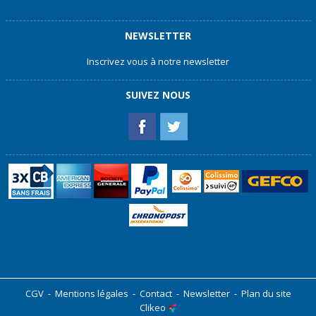
NEWSLETTER
Inscrivez vous à notre newsletter
SUIVEZ NOUS
CGV
-
Mentions légales
-
Contact
-
Newsletter
-
Plan du site
Clikeo