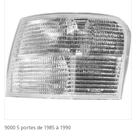
9000 5 portes de 1985 à 1990