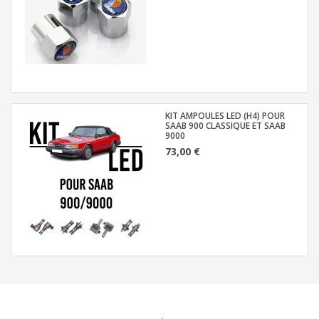
KIT AMPOULES LED (H4) POUR
SAAB 900 CLASSIQUE ET SAAB
9000
73,00 €